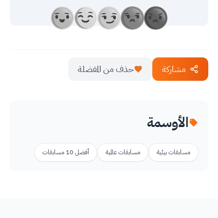
مشاركة
حذف من المفضلة
الأوسمة
مسابقات بيئية
مسابقات عالمية
أفضل 10 مسابقات