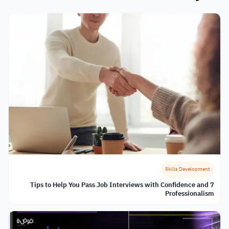
Skills Development
7 Tips to Help You Pass Job Interviews with Confidence and
Professionalism