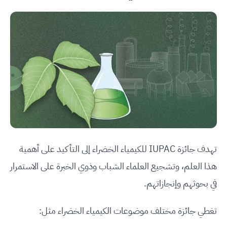
تهدف جائزة IUPAC للكيمياء الخضراء إلى التأكيد على أهمية
هذا العلم، وتشجيع العلماء الشباب وذوي الخبرة على الاستمرار
في بحوثهم وإنجازاتهم.
تغطي جائزة مختلف موضوعات الكيمياء الخضراء مثل: