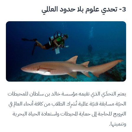
3- تحدي
علوم بلا حدود
العالمي
يعتبر التحدّي الذي تقيمه مؤسسة خالد بن سلطان للمحيطات
الحيّة مسابقة فنيّة عالمية تُشرِك الطلاب من كافة أنحاء العالم في
الترويج للحاجة إلى حماية المحيطات واستعادة الحياة البحرية
وتنميتها.