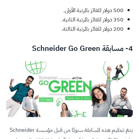
500 دولار للفائز بالمرتبة الأولى.
350 دولار للفائز بالمرتبة الثانية.
200 دولار للفائز بالمرتبة الثالثة.
4- مسابقة
Schneider Go Green
يتمّ تنظيم هذه المسابقة سنويًا من قبل مؤسسة Schneider