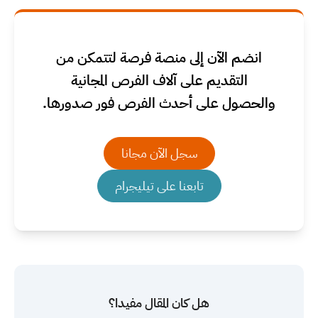
انضم الآن إلى منصة فرصة لتتمكن من
التقديم على آلاف الفرص المجانية
والحصول على أحدث الفرص فور صدورها.
سجل الآن مجانا
تابعنا على تيليجرام
هل كان المقال مفيدا؟