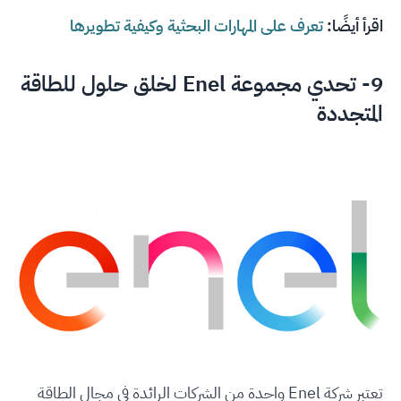
اقرأ أيضًا:
تعرف على المهارات البحثية وكيفية تطويرها
9-
تحدي مجموعة Enel لخلق حلول للطاقة
المتجددة
تعتبر شركة Enel واحدة من الشركات الرائدة في مجال الطاقة