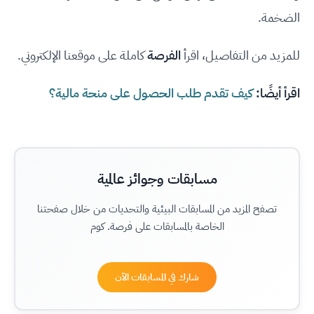
الضخمة.
للمزيد من التفاصيل، اقرأ
الفرصة
كاملة على موقعنا الإلكتروني.
اقرأ أيضًا:
كيف تقدم طلب الحصول على منحة مالية؟
مسابقات وجوائز عالمية
تصفح المزيد من المسابقات البيئية والتحديات من خلال صفحتنا
الخاصة بالمسابقات على فرصة. كوم
شارك في المسابقات الآن