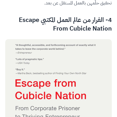
تحقيق حلُمهن بالعمل المستقل عن بعد.
4- الفرار من عالم العمل المكتبي Escape
From Cubicle Nation