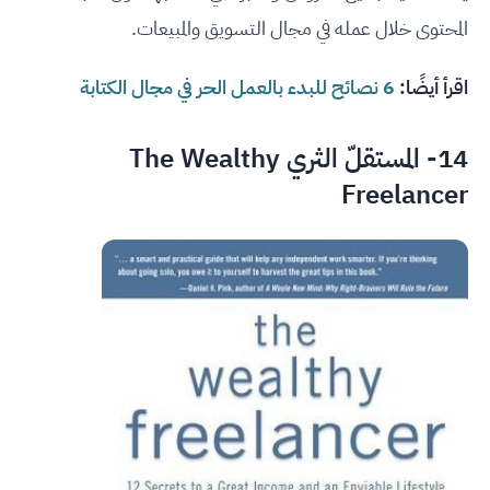
المحتوى خلال عمله في مجال التسويق والمبيعات.
اقرأ أيضًا:
6 نصائح للبدء بالعمل الحر في مجال الكتابة
14- المستقلّ الثري The Wealthy
Freelancer