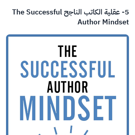
5- عقلية الكاتب الناجح The Successful
Author Mindset