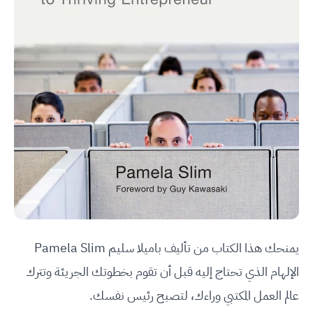
يمنحك هذا الكتاب من تأليف باميلا سليم Pamela Slim
الإلهام الذي تحتاج إليه قبل أن تقوم بخطوتك الجريئة وتترك
عالم العمل المكتبي وراءك، لتصبح رئيس نفسك.