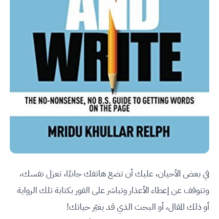
في بعض الأحيان، عليك أن تضع هاتفك جانبًا، تعزل نفسك،
وتتوقف عن إعطاء الأعذار وتباشر على الفور بكتابة تلك الرواية
أو ذلك المقال، أو البحث الذي قد يغيّر حياتك!