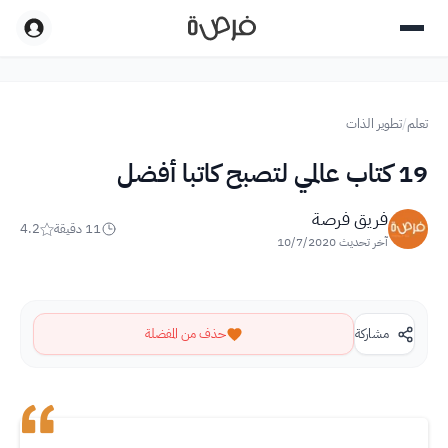
تعلم
/
تطوير الذات
19 كتاب عالمي لتصبح كاتبا أفضل
فريق فرصة
11
دقيقة
4.2
آخر تحديث
10/7/2020
مشاركة
حذف من المفضلة