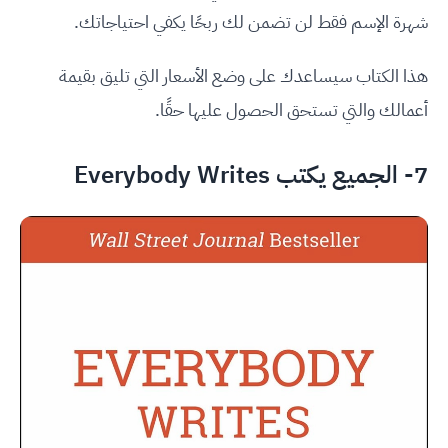
شهرة الإسم فقط لن تضمن لك ربحًا يكفي احتياجاتك.
هذا الكتاب سيساعدك على وضع الأسعار التي تليق بقيمة
أعمالك والتي تستحق الحصول عليها حقًا.
7- الجميع يكتب Everybody Writes