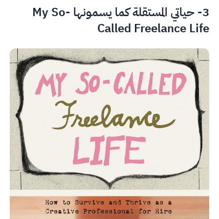
3- حياتي المستقلة كما يسمونها My So-
Called Freelance Life