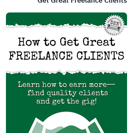
Get Great Freelance Clients