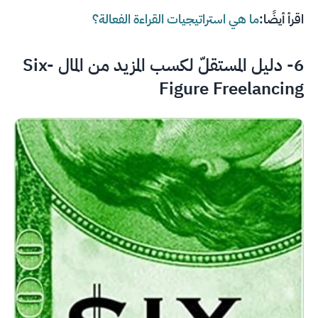
اقرأ أيضًا:
ما هي استراتيجيات القراءة الفعالة؟
6- دليل المستقلّ لكسب المزيد من المال Six-
Figure Freelancing