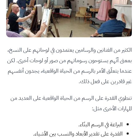
الكثير من الفنانين والرسامين يعتمدون في لوحاتهم على النسخ،
بمعنى أنّهم يستوحون رسوماتهم من صور أو لوحات أخرى. لكن
عندما يتعلّق الأمر بالرسم من الحياة الواقعية، يجدون أنفسهم
غير قادرين على فعل ذلك.
تنطوي القدرة على الرسم من الحياة الواقعية على العديد من
المهارات الأخرى مثل:
البراعة في الرسم البنّاء.
القدرة على تقدير الأبعاد والنسب بين الأشياء.