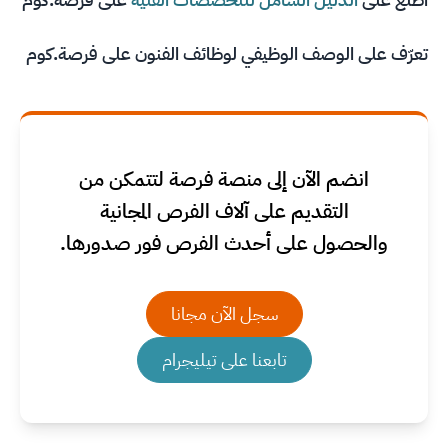
تعرّف على
الوصف الوظيفي لوظائف الفنون
على فرصة.كوم
انضم الآن إلى منصة فرصة لتتمكن من
التقديم على آلاف الفرص المجانية
والحصول على أحدث الفرص فور صدورها.
سجل الآن مجانا
تابعنا على تيليجرام