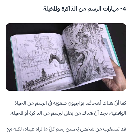
4- مهارات الرسم من الذاكرة والمخيلة
كما أنّ هناك أشخاصًا يواجهون صعوبة في الرسم من الحياة
الواقعية، نجد أنّ هناك من يعاني ليرسم من الذاكرة أو المخيلة.
قد تستغرب من شخص يُحسن رسم كلّ ما تراه عيناه، لكنه مع