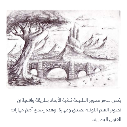
يكمن سحر تصوير الطبيعة ثلاثية الأبعاد بطريقة واقعية في
تصوير القيم اللونية بصدق ومهارة. وهذه إحدى أهمّ مهارات
الفنون البصرية.