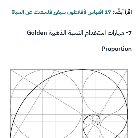
اقرأ أيضًا:
17 اقتباس لأفلاطون سيغير فلسفتك عن الحياة
7- مهارات استخدام النسبة الذهبية Golden
Proportion