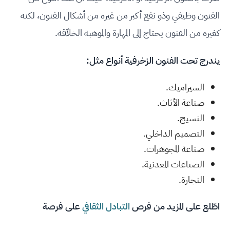
الفنون وظيفي وذو نفع أكبر من غيره من أشكال الفنون، لكنه
كغيره من الفنون يحتاج إلى المهارة والموهبة الخلاّقة.
يندرج تحت الفنون الزخرفية أنواع مثل:
السيراميك.
صناعة الأثاث.
النسيج.
التصميم الداخلي.
صناعة المجوهرات.
الصناعات المعدنية.
النجارة.
اطّلع على المزيد من فرص
التبادل الثقافي
على فرصة