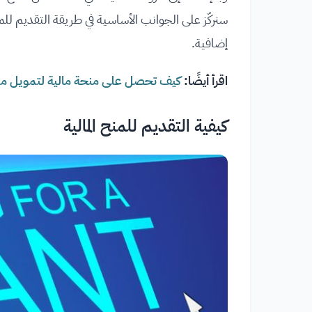
سنركّز على الجوانب الأساسية في طريقة التقديم للم
إضافية.
اقرأ أيضًا:
كيف تحصل على منحة مالية لتمويل 
كيفية التقديم للمنح المالية