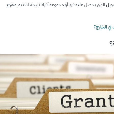
ويل الذي يحصل عليه فرد أو مجموعة أفراد نتيجة لتقديم مقترح
 في الخارج؟
؟