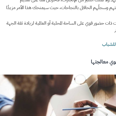
تهم وسجلّهم الحافل بالنجاحات، حيث سيمنحك هذا الأمر مزيدًا
ات حضور قوي على الساحة المحلية أو العالمية لزيادة ثقة الجهة
.
 للشباب
وي معالجتها