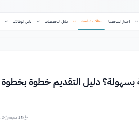
مقالات تعليمية
اختبار الشخصية
دليل التخصصات
دليل الوظائف
بسهولة؟ دليل التقديم خطوة بخطوة
15
دقيقة
.2