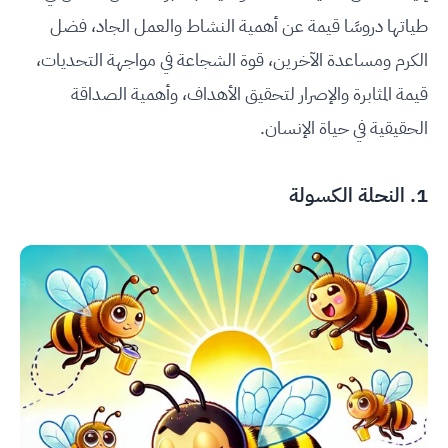
طياتها دروسًا قيمة عن أهمية النشاط والعمل الجاد، فضل
الكرم ومساعدة الآخرين، قوة الشجاعة في مواجهة التحديات،
قيمة المثابرة والإصرار لتحقيق الأهداف، وأهمية الصداقة
الحقيقية في حياة الإنسان.
1. النحلة الكسولة