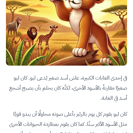
في إحدى الغابات الكبيرة، عاش أسد صغير يُدعى ليو. كان ليو
صغيرًا مقارنةً بالأسود الأخرى، لكنَّه كان يحلم بأن يصبح أشجع
أسد في الغابة.
كان ليو يقوم كل يوم بالزئير بأعلى صوته محاولًا أن يبدو قويًا
مثل الأسود الأكبر سنًا. كما كان يقوم بمطاردة الحيوانات الأخرى