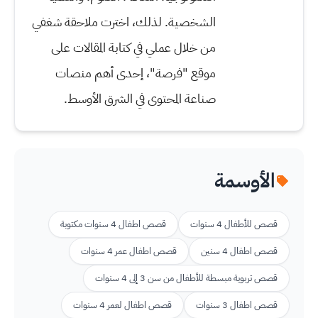
الشخصية. لذلك، اخترت ملاحقة شغفي
من خلال عملي في كتابة المقالات على
موقع "فرصة"، إحدى أهم منصات
صناعة المحتوى في الشرق الأوسط.
الأوسمة
قصص للأطفال 4 سنوات
قصص اطفال 4 سنوات مكتوبة
قصص اطفال 4 سنين
قصص اطفال عمر 4 سنوات
قصص تربوية مبسطة للأطفال من سن 3 إلى 4 سنوات
قصص اطفال 3 سنوات
قصص اطفال لعمر 4 سنوات