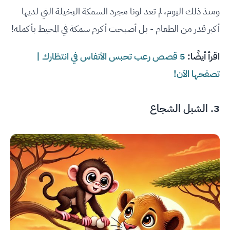
ومنذ ذلك اليوم، لم تعد لونا مجرد السمكة البخيلة التي لديها
أكبر قدر من الطعام - بل أصبحت أكرم سمكة في المحيط بأكمله!
اقرأ أيضًا:
5 قصص رعب تحبس الأنفاس في انتظارك |
تصفحها الآن!
3. الشبل الشجاع