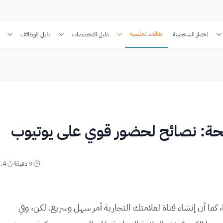
مقالات تعليمية
اختبار الشخصية
دليل التخصصات
دليل الوظائف
اجحة: نصائح لحضور قوي على يوتيوب
9
دقيقة
.4
ا، كما أن إنشاء قناة لعلامتك التجارية أمر سهل وسريع. لكن، وفي