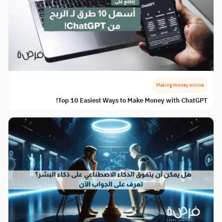
Making money online
Top 10 Easiest Ways to Make Money with ChatGPT!