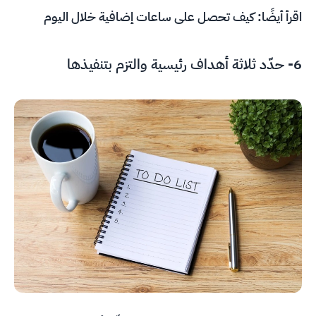
اقرأ أيضًا:
كيف تحصل على ساعات إضافية خلال اليوم
6- حدّد ثلاثة أهداف رئيسية والتزم بتنفيذها