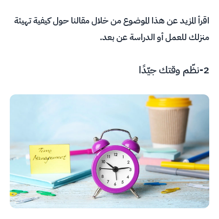
اقرأ المزيد عن هذا الموضوع من خلال مقالنا حول
كيفية تهيئة
منزلك للعمل أو الدراسة عن بعد
.
2-نظّم وقتك جيّدًا