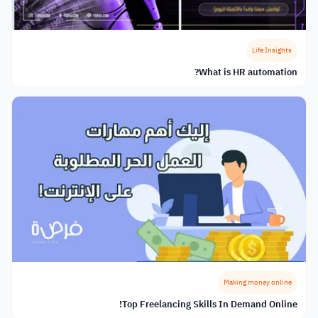
Life Insights
What is HR automation?
Making money online
Top Freelancing Skills In Demand Online!