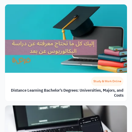
Study & Work Online
Distance Learning Bachelor's Degrees: Universities, Majors, and
Costs