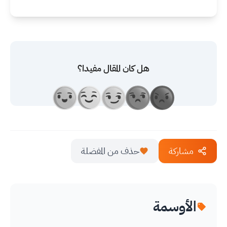
هل كان المقال مفيدا؟
مشاركة
حذف من المفضلة
الأوسمة