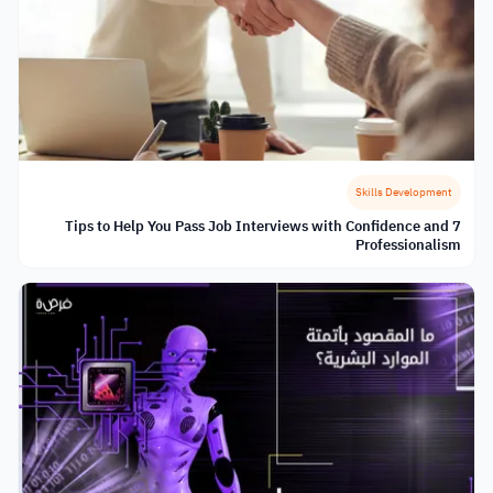
Skills Development
7 Tips to Help You Pass Job Interviews with Confidence and
Professionalism