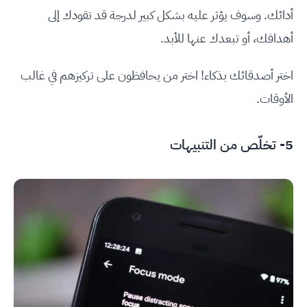
أدائك. وسوف يؤثر عليه بشكل كبير لدرجة قد تقودك إلى
أهدافك، أو تبعدك عنها للأبد.
اختر أصدقائك بذكاء! اختر من يحافظون على تركيزهم في غالب
الأوقات.
5- تخلّص من التنبيهات