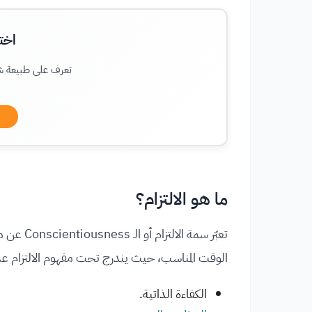
اخت
تعرف على طبيعة 
ما هو الالتزام؟
تعبّر سمة
الوقت المناسب، حيث يندرج تحت مفهوم الالتزام عدد م
الكفاءة الذاتية.