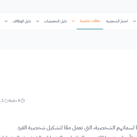
مقالات تعليمية
اختبار الشخصية
دليل التخصصات
دليل الوظائف
8
دقيقة
.1
تبعًا لسماتهم الشخصية، التي تعمل معًا لتشكيل شخصية الفرد