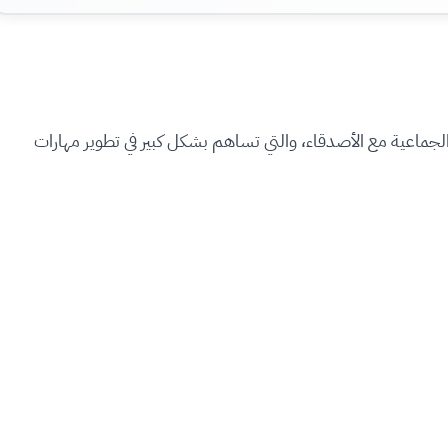
ئد رئيسية للألعاب الجماعية مع الأصدقاء، والتي تساهم بشكل كبير في تطوير مهارات