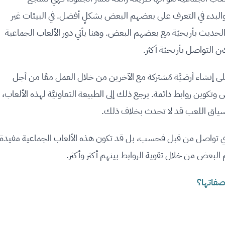
والبدء في التعرف على بعضهم البعض بشكلٍ أفضل. في البيئات غير
ن الحديث بأريحيّة مع بعضهم البعض. وهنا يأتي دور الألعاب الجماعية
كين التواصل بأريحيّة أكثر.
ى إنشاء أرضيَّة مُشتركة مع الآخرين من خلال العمل معًا من أجل
وين روابط دائمة. يرجع ذلك إلى الطبيعة التعاونيَّة لهذه الألعاب،
 سياق اللعب قد لا تحدث بخلاف ذلك.
م أي تواصل من قبل فحسب، بل قد تكون هذه الألعاب الجماعية مفيدة
لبعض من خلال تقوية الروابط بينهم أكثر وأكثر.
فاتها؟