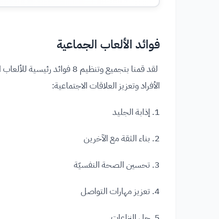
فوائد الألعاب الجماعية
لقد قمنا بتجميع وتنظيم 8 فوا
الأفراد وتعزيز العلاقات الاجتماعية:
1. إذابة الجليد
2. بناء الثقة مع الآخرين
3. تحسين الصحة النفسيّة
4. تعزيز مهارات التواصل
5. حل النزاعات