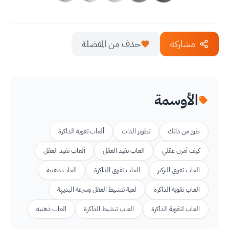
مشاركة
حذف من المفضلة
الأوسمة
طور من ذاتك
تطوير الذات
ألعاب تقوية الذاكرة
كيف أمرن عقلي
العاب تفيد العقل
ألعاب تفيد العقل
العاب تقوي التركيز
العاب تقوي الذاكرة
العاب ذهنية
العاب تقوية الذاكرة
لعبة تنشيط العقل وسرعة البديهة
العاب لتقوية الذاكرة
العاب تنشيط الذاكرة
العاب ذهنيه