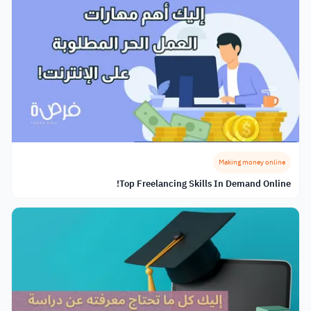
Making money online
Top Freelancing Skills In Demand Online!