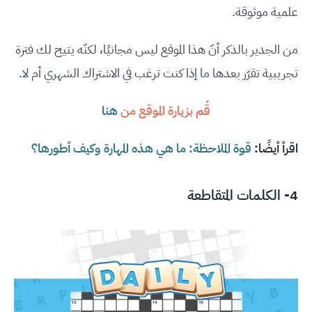
علمية موثوقة.
من الجدير بالذكر أنّ هذا الموقع ليس مجانيًا، لكنّه يتيح لك فترة
تجريبية تقرّر بعدها ما إذا كنت ترغب في الاشتراك الشهري أم لا.
قُم بزيارة الموقع من
هنا
اقرأ أيضًا:
قوة الملاحظة: ما هي هذه المهارة وكيف أطورها؟
4- الكلمات المتقاطعة