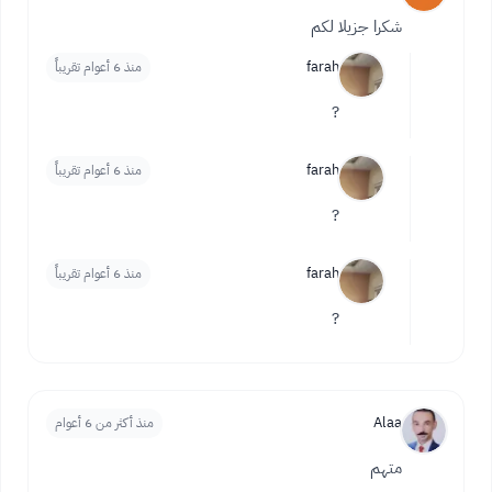
شكرا جزيلا لكم
farah
منذ 6 أعوام تقريباً
?
farah
منذ 6 أعوام تقريباً
?
farah
منذ 6 أعوام تقريباً
?
Alaa
منذ أكثر من 6 أعوام
متهم