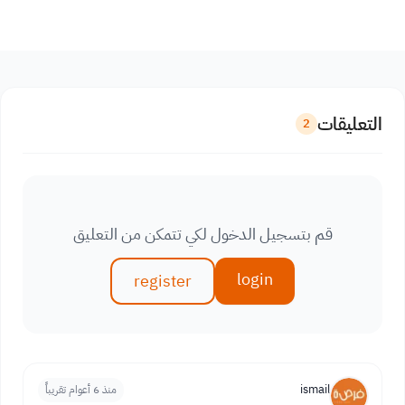
التعليقات
2
قم بتسجيل الدخول لكي تتمكن من التعليق
login
register
ismail
منذ 6 أعوام تقريباً