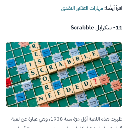
اقرأ أيضًا:
مهارات التفكير النقدي
11- سكرابل Scrabble
ظهرت هذه اللعبة أوّل مرّة سنة 1938، وهي عبارة عن لعبة