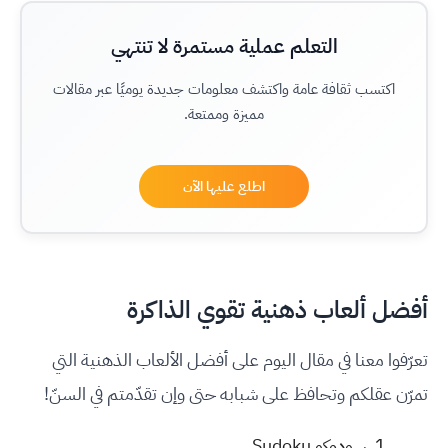
التعلم عملية مستمرة لا تنتهي
اكتسب ثقافة عامة واكتشف معلومات جديدة يوميًا عبر مقالات
مميزة وممتعة.
اطلع عليها الآن
أفضل ألعاب ذهنية تقوي الذاكرة
تعرّفوا معنا في مقال اليوم على أفضل الألعاب الذهنية التي
تمرّن عقلكم وتحافظ على شبابه حتى وإن تقدّمتم في السنّ!
سودوكو Sudoku