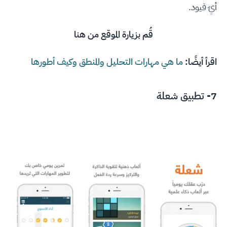
أيّ قيود.
قُم بزيارة الموقع من
هنا
اقرأ أيضًا:
ما هي مهارات التحليل والمنطق وكيف أطورها
7- تطبيق شعلة