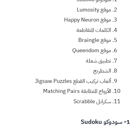
موقع Lumosity
موقع Happy Neuron
الكلمات المتقاطعة
موقع Braingle
موقع Queendom
تطبيق شعلة
الشطرنج
ألعاب تركيب القطع Jigsaw Puzzles
الأزواج المتطابقة Matching Pairs
سكرابل Scrabble
1- سودوكو Sudoku