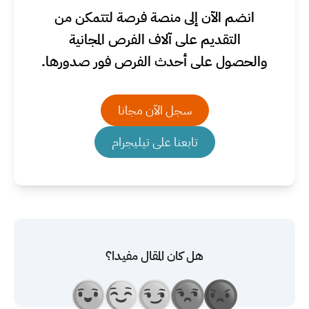
انضم الآن إلى منصة فرصة لتتمكن من
التقديم على آلاف الفرص المجانية
والحصول على أحدث الفرص فور صدورها.
سجل الآن مجانا
تابعنا على تيليجرام
هل كان المقال مفيدا؟