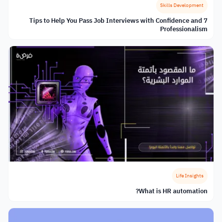
Skills Development
7 Tips to Help You Pass Job Interviews with Confidence and
Professionalism
Life Insights
What is HR automation?