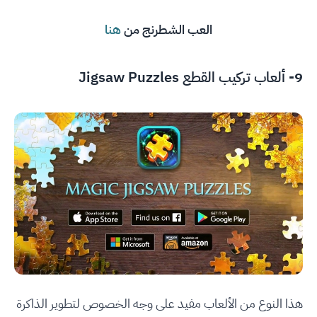
العب الشطرنج من
هنا
9- ألعاب تركيب القطع Jigsaw Puzzles
هذا النوع من الألعاب مفيد على وجه الخصوص لتطوير الذاكرة