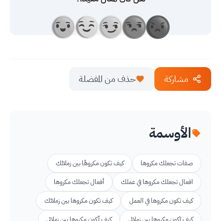
مشاركة
حذف من المفضلة
الأوسمة
صفات تجعلك مكروها
كيف تكون مكروهًا بين زملائك
افعال تجعلك مكروها في عملك
أفعال تجعلك مكروها
كيف تكون مكروها في العمل
كيف تكون مكروها بين زملائك
كيف اكون مكروها بين زملائي
كيف أكون مكروها بين زملائي