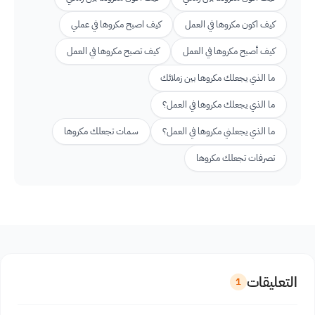
كيف اكون مكروها في العمل
كيف اصبح مكروها في عملي
كيف أصبح مكروها في العمل
كيف تصبح مكروها في العمل
ما الذي يجعلك مكروها بين زملائك
ما الذي يجعلك مكروها في العمل؟
ما الذي يجعلني مكروها في العمل؟
سمات تجعلك مكروها
تصرفات تجعلك مكروها
التعليقات
1