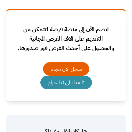
انضم الآن إلى منصة فرصة لتتمكن من
التقديم على آلاف الفرص المجانية
والحصول على أحدث الفرص فور صدورها.
سجل الآن مجانا
تابعنا على تيليجرام
هل كان المقال مفيدا؟