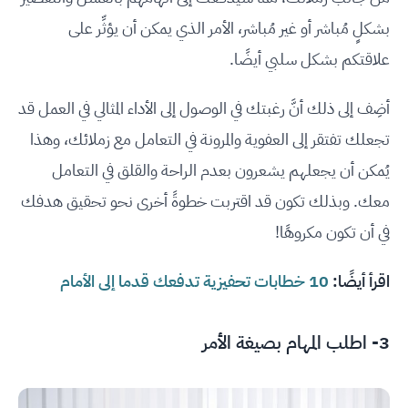
بشكلٍ مُباشر أو غير مُباشر، الأمر الذي يمكن أن يؤثِّر على
علاقتكم بشكل سلبي أيضًا.
أضِف إلى ذلك أنَّ رغبتك في الوصول إلى الأداء المثالي في العمل قد
تجعلك تفتقر إلى العفوية والمرونة في التعامل مع زملائك، وهذا
يُمكن أن يجعلهم يشعرون بعدم الراحة والقلق في التعامل
معك. وبذلك تكون قد اقتربت خطوةً أخرى نحو تحقيق هدفك
في أن تكون مكروهًا!
اقرأ أيضًا:
10 خطابات تحفيزية تدفعك قدما إلى الأمام
3- اطلب المهام بصيغة الأمر