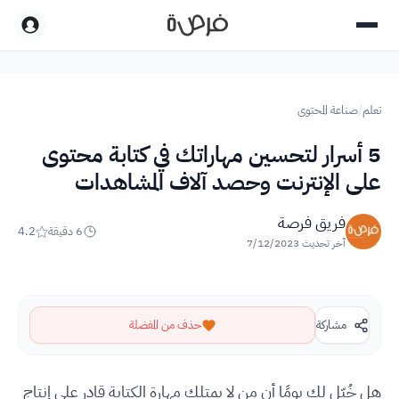
تعلم
/
صناعة المحتوى
5 أسرار لتحسين مهاراتك في كتابة محتوى
على الإنترنت وحصد آلاف المشاهدات
فريق فرصة
6
دقيقة
4.2
آخر تحديث
7/12/2023
مشاركة
حذف من المفضلة
هل خُيّل لك يومًا أن من لا يمتلك مهارة الكتابة قادر على إنتاج