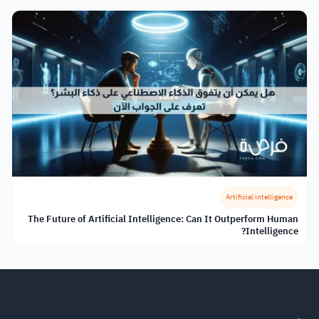
Artificial intelligence
The Future of Artificial Intelligence: Can It Outperform Human
Intelligence?