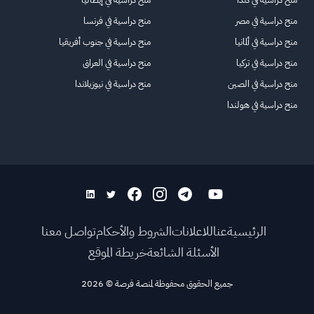
منح دراسية في مصر
منح دراسية في فرنسا
منح دراسية في ألمانيا
منح دراسية في جنوب أفريقيا
منح دراسية في تركيا
منح دراسية في العراق
منح دراسية في الصين
منح دراسية في نيوزيلاندا
منح دراسية في هولندا
الرئيسية
عنا
للاعلانات
الشروط والأحكام
تواصل معنا
الأسئلة الشائعة
خريطة الموقع
جميع الحقوق محفوظة لمنصة فرصة
©
2026