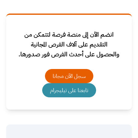
انضم الآن إلى منصة فرصة لتتمكن من
التقديم على آلاف الفرص المجانية
والحصول على أحدث الفرص فور صدورها.
سجل الآن مجانا
تابعنا على تيليجرام