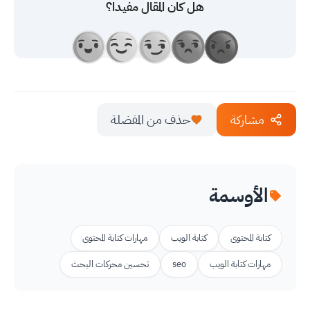
هل كان المقال مفيدا؟
مشاركة
حذف من المفضلة
الأوسمة
كتابة المحتوى
كتابة الويب
مهارات كتابة المحتوى
مهارات كتابة الويب
seo
تحسين محركات البحث