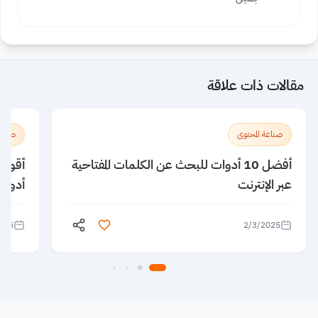
مقالات ذات علاقة
صناعة المحتوى
صناعة
أفضل 10 أدوات للبحث عن الكلمات المفتاحية
عبر الإنترنت
أدوات ا
025
2/3/2025