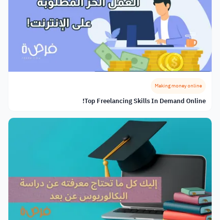
Making money online
Top Freelancing Skills In Demand Online!