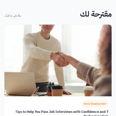
مقترحة لك
بناءً على ما قرأت
Skills Development
7 Tips to Help You Pass Job Interviews with Confidence and