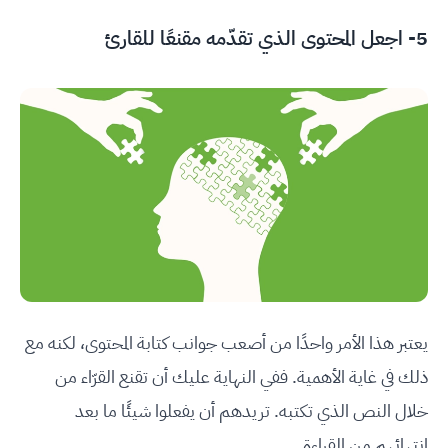
5- اجعل المحتوى الذي تقدّمه مقنعًا للقارئ
يعتبر هذا الأمر واحدًا من أصعب جوانب كتابة المحتوى، لكنه مع
ذلك في غاية الأهمية. ففي النهاية عليك أن تقنع القرّاء من
خلال النص الذي تكتبه. تريدهم أن يفعلوا شيئًا ما بعد
انتهائهم من القراءة.