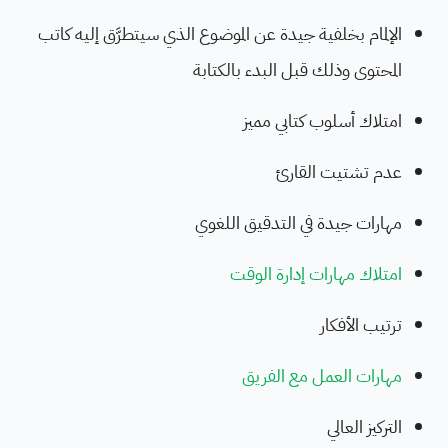
الإلمام بخلفية جيدة عن الموضوع الذي سيتطرَّق إليه كاتب
المحتوى وذلك قبل البدء بالكتابة
امتلاك أسلوب كتابي مميز
عدم تشتيت القارئ
مهارات جيدة في التدقيق اللغوي
امتلاك مهارات إدارة الوقت
ترتيب الأفكار
مهارات العمل مع الفريق
التركيز العالي