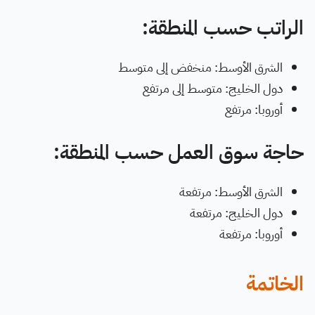
الراتب حسب المنطقة:
الشرق الأوسط: منخفض إلى متوسط
دول الخليج: متوسط إلى مرتفع
أوروبا: مرتفع
حاجة سوق العمل حسب المنطقة:
الشرق الأوسط: مرتفعة
دول الخليج: مرتفعة
أوروبا: مرتفعة
الخاتمة