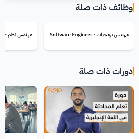
وظائف ذات صلة
مهندس برمجيات - Software Engineer
مهندس نظم - Systems Engineer
دورات ذات صلة