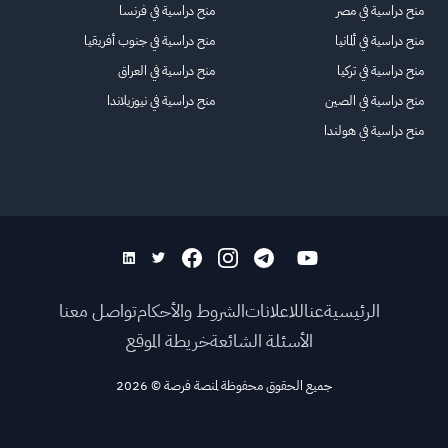
منح دراسية في مصر
منح دراسية في فرنسا
منح دراسية في ألمانيا
منح دراسية في جنوب أفريقيا
منح دراسية في تركيا
منح دراسية في العراق
منح دراسية في الصين
منح دراسية في نيوزيلاندا
منح دراسية في هولندا
الرئيسية
عنا
للاعلانات
الشروط والأحكام
تواصل معنا
الأسئلة الشائعة
خريطة الموقع
جميع الحقوق محفوظة لمنصة فرصة
©
2026