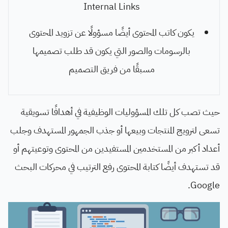
Internal Links
يكون كاتب المحتوى أيضًا مسؤولًا عن تزويد المحتوى
بالرسومات والصور التي يكون قد طلب تصميمها
مسبقًا من فريق التصميم
حيث تصب كل تلك المسؤوليات الوظيفية في أهدافًا تسويقية
تسعى لترويج المنتجات وبيعها أو جذب الجمهور المستهدف وجلب
أعداد أكبر من المستخدمين المستفيدين من المحتوى وتوعيتهم أو
قد تستهدف أيضًا كتابة المحتوى رفع الترتيب في محركات البحث
Google.