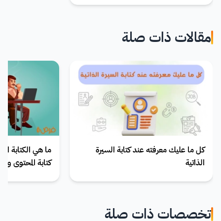
مقالات ذات صلة
كل ما عليك معرفته عند كتابة السيرة
ما هي الكتابة التقن
الذاتية
كتابة المحتوى و م
تخصصات ذات صلة