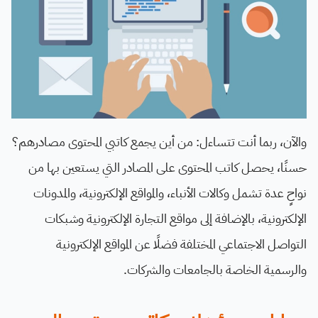
والآن، ربما أنت تتساءل: من أين يجمع كاتبي المحتوى مصادرهم؟
حسنًا، يحصل كاتب المحتوى على المصادر التي يستعين بها من
نواحٍ عدة تشمل وكالات الأنباء، والمواقع الإلكترونية، والمدونات
الإلكترونية، بالإضافة إلى مواقع التجارة الإلكترونية وشبكات
التواصل الاجتماعي المختلفة فضلًا عن المواقع الإلكترونية
والرسمية الخاصة بالجامعات والشركات.