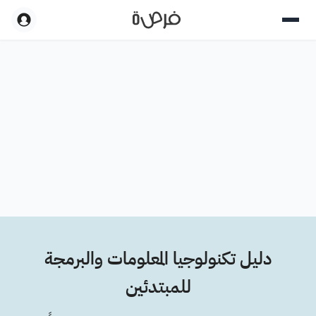
دليل تكنولوجيا المعلومات والبرمجة
للمبتدئين