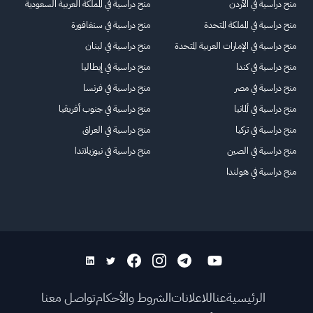
منح دراسية في الأردن
منح دراسية في المملكة العربية السعودية
منح دراسية في المملكة المتحدة
منح دراسية في سنغافورة
منح دراسية في الإمارات العربية المتحدة
منح دراسية في لبنان
منح دراسية في كندا
منح دراسية في إيطاليا
منح دراسية في مصر
منح دراسية في فرنسا
منح دراسية في ألمانيا
منح دراسية في جنوب أفريقيا
منح دراسية في تركيا
منح دراسية في العراق
منح دراسية في الصين
منح دراسية في نيوزيلاندا
منح دراسية في هولندا
الرئيسية
عنا
للاعلانات
الشروط والأحكام
تواصل معنا