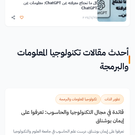
كل ما تحتاج معرفته عن ChatGPT: معلومات عن
ChatGPT
٢٤‏/١١‏/٢٠٢٤
أحدث مقالات تكنولوجيا المعلومات
والبرمجة
تطوير الذات
تكنولوجيا المعلومات والبرمجة
قائدة في مجال التكنولوجيا والحاسوب: تعرفوا على
إيمان بوشناق
تعرفوا على إيمان بوشناق، درست علم الحاسوب في جامعة العلوم والتكنولوجيا