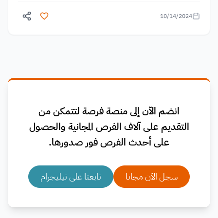
10/14/2024
انضم الآن إلى منصة فرصة لتتمكن من
التقديم على آلاف الفرص المجانية والحصول
على أحدث الفرص فور صدورها.
سجل الآن مجانا
تابعنا على تيليجرام