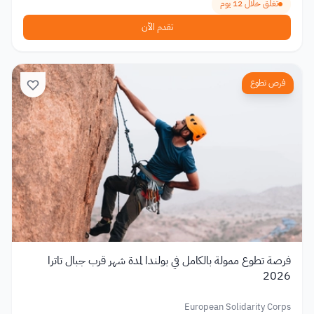
تغلق خلال 12 يوم
تقدم الآن
فرص تطوع
فرصة تطوع ممولة بالكامل في بولندا لمدة شهر قرب جبال تاترا
2026
European Solidarity Corps