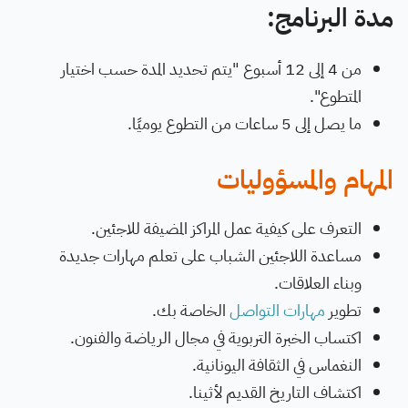
مدة البرنامج:
من 4 إلى 12 أسبوع "يتم تحديد المدة حسب اختيار
المتطوع".
ما يصل إلى 5 ساعات من التطوع يوميًا.
المهام والمسؤوليات
التعرف على كيفية عمل المراكز المضيفة للاجئين.
مساعدة اللاجئين الشباب على تعلم مهارات جديدة
وبناء العلاقات.
تطوير
مهارات التواصل
الخاصة بك.
اكتساب الخبرة التربوية في مجال الرياضة والفنون.
النغماس في الثقافة اليونانية.
اكتشاف التاريخ القديم لأثينا.