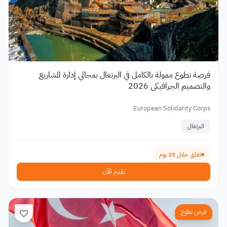
فرصة تطوع ممولة بالكامل في البرتغال بمجالي إدارة المشاريع
والتصميم الجرافيكي 2026
European Solidarity Corps
البرتغال
تغلق خلال 25 يوم
تقدم الآن
فرص تطوع