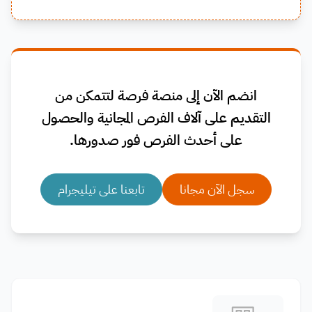
انضم الآن إلى منصة فرصة لتتمكن من
التقديم على آلاف الفرص المجانية والحصول
على أحدث الفرص فور صدورها.
سجل الآن مجانا
تابعنا على تيليجرام