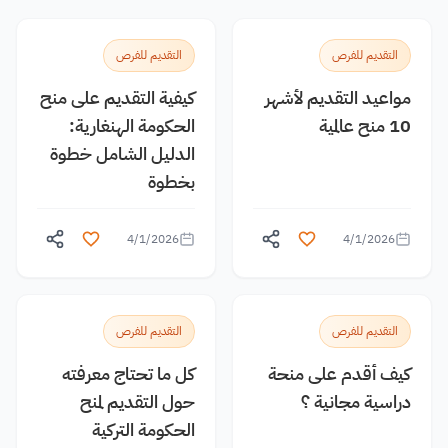
التقديم للفرص
التقديم للفرص
مواعيد التقديم لأشهر
كيفية التقديم على منح
10 منح عالمية
الحكومة الهنغارية:
الدليل الشامل خطوة
بخطوة
4/1/2026
4/1/2026
التقديم للفرص
التقديم للفرص
كيف أقدم على منحة
كل ما تحتاج معرفته
دراسية مجانية ؟
حول التقديم لمنح
الحكومة التركية