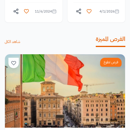
11/6/2024
4/1/2026
الفرص المميزة
شاهد الكل
فرص تطوع