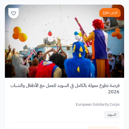
فرص تطوع
فرصة تطوع ممولة بالكامل في السويد للعمل مع الأطفال والشباب
2026
European Solidarity Corps
السويد