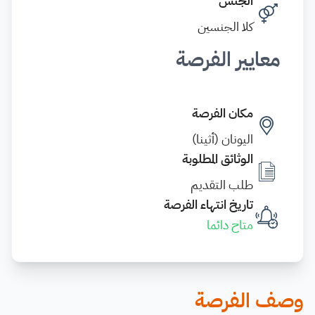
الجنس
كلا الجنسين
معايير الفرصة
مكان الفرصة
اليونان (أثينا)
الوثائق المطلوبة
طلب التقديم
تاريخ انتهاء الفرصة
متاح دائما
وصف الفرصة