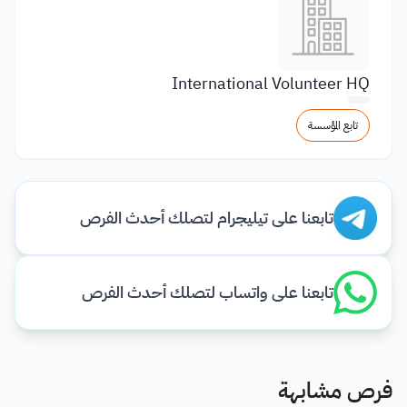
International Volunteer HQ
تابع المؤسسة
تابعنا على تيليجرام لتصلك أحدث الفرص
تابعنا على واتساب لتصلك أحدث الفرص
فرص مشابهة