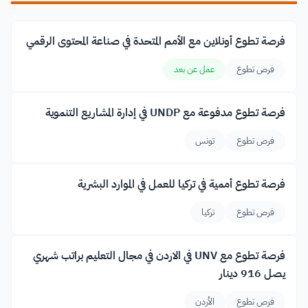
فرصة تطوع أونلاين مع الأمم المتحدة في صناعة المحتوى الرقمي
فرص تطوع
عمل عن بعد
فرصة تطوع مدفوعة مع UNDP في إدارة المشاريع التنموية
فرص تطوع
تونس
فرصة تطوع أممية في تركيا للعمل في الموارد البشرية
فرص تطوع
تركيا
فرصة تطوع مع UNV في الاردن في مجال التعليم براتب شهري
يصل 916 دينار
فرص تطوع
الأردن