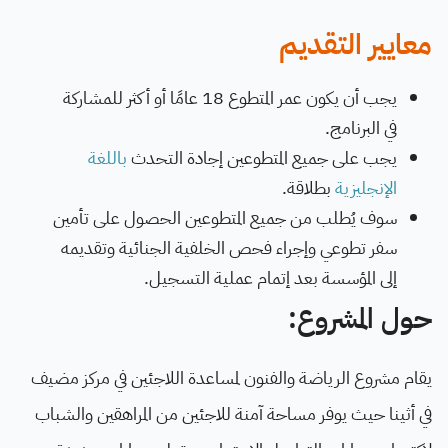
معايير التقديم
يجب أن يكون عمر المتطوع 18 عامًا أو أكثر للمشاركة
في البرنامج.
يجب على جميع المتطوعين إجادة التحدث
باللغة
الإنجليزية
بطلاقة.
سوف يُطلب من جميع المتطوعين الحصول على تأمين
سفر تطوعي وإجراء فحص الخلفية الجنائية وتقديمه
إلى المؤسسة بعد إتمام عملية التسجيل.
حول المشروع:
يقام مشروع الرياضة والفنون لمساعدة اللاجئين في مركز مضيف
في أثينا حيث يوفر مساحة آمنة للاجئين من المراهقين والشباب