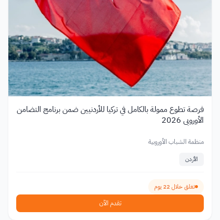
فرصة تطوع ممولة بالكامل في تركيا للأردنيين ضمن برنامج التضامن
الأوروبي 2026
منظمة الشباب الأوروبية
الأردن
تغلق خلال 22 يوم
تقدم الآن