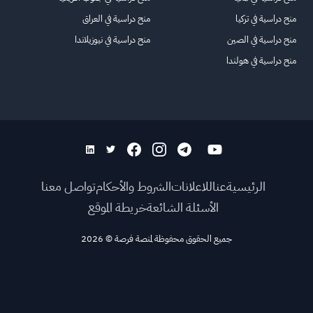
منح دراسية في تركيا
منح دراسية في العراق
منح دراسية في الصين
منح دراسية في نيوزيلاندا
منح دراسية في هولندا
الرئيسية
عنا
للاعلانات
الشروط والأحكام
تواصل معنا
الأسئلة الشائعة
خريطة الموقع
جميع الحقوق محفوظة لمنصة فرصة
©
2026