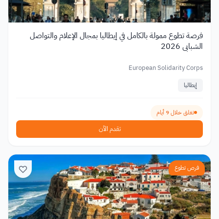
فرصة تطوع ممولة بالكامل في إيطاليا بمجال الإعلام والتواصل
الشبابي 2026
European Solidarity Corps
إيطاليا
تغلق خلال 9 أيام
تقدم الآن
فرص تطوع