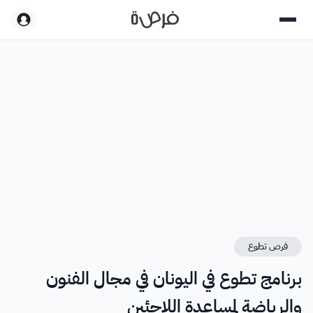
فرص تطوع
برنامج تطوع في اليونان في مجال الفنون
والرياضة لمساعدة اللاجئين