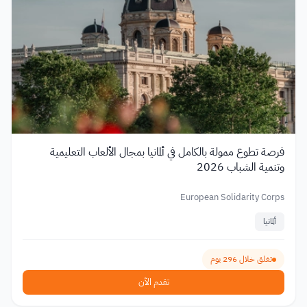
فرصة تطوع ممولة بالكامل في ألمانيا بمجال الألعاب التعليمية
وتنمية الشباب 2026
European Solidarity Corps
ألمانيا
تغلق خلال 296 يوم
تقدم الآن