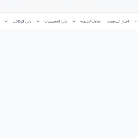
اختبار الشخصية
مقالات تعليمية
دليل التخصصات
دليل الوظائف