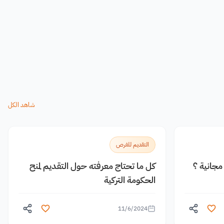
شاهد الكل
التقديم للفرص
جانية ؟
كل ما تحتاج معرفته حول التقديم لمنح
الحكومة التركية
11/6/2024