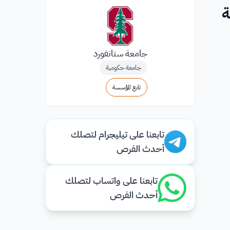
معة
جامعة ستانفورد
جامعة حكومية
تابع المؤسسة
تابعنا على تيليجرام لتصلك
أحدث الفرص
تابعنا على واتساب لتصلك
أحدث الفرص