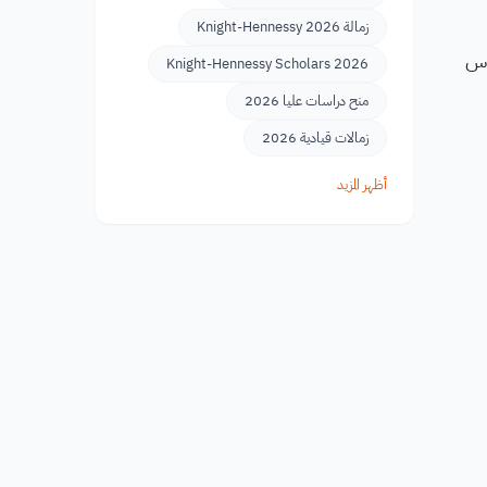
زمالة Knight-Hennessy 2026
وس
Knight-Hennessy Scholars 2026
منح دراسات عليا 2026
زمالات قيادية 2026
أظهر المزيد