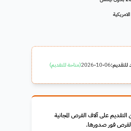
 الامريكية
 للتقديم:
2026-10-06
(
متاحة للتقديم
)
التقديم على آلاف الفرص المجانية
فرص فور صدورها.