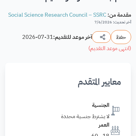
مقدمة من
:
Social Science Research Council – SSRC
آخر تحديث
:
7/6/2026
حفظ
آخر موعد للتقديم:
2026-07-31
(
انتهى موعد التقديم
)
معايير المتقدم
الجنسية
لا يشترط جنسية محددة
العمر
18 - 60