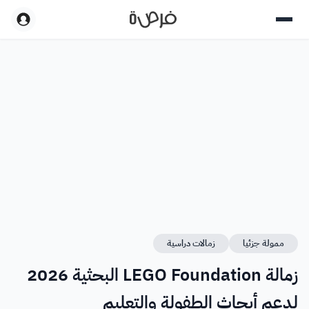
ممولة جزئيا
زمالات دراسية
زمالة LEGO Foundation البحثية 2026
لدعم أبحاث الطفولة والتعليم