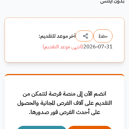
بدون ايلتس
حفظ
آخر موعد للتقديم:
2026-07-31
(
انتهى موعد التقديم
)
انضم الآن إلى منصة فرصة لتتمكن من
التقديم على آلاف الفرص المجانية والحصول
على أحدث الفرص فور صدورها.