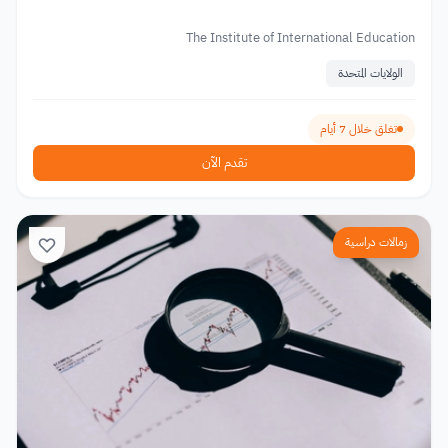
The Institute of International Education
الولايات المتحدة
تغلق خلال 7 أيام
تقدم الآن
زمالات دراسية