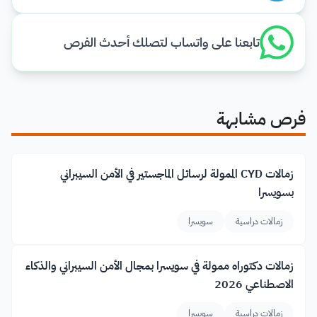
تابعنا على واتساب لتصلك أحدث الفرص
فرص مشابهة
زمالات CYD الممولة لرسائل الماجستير في الأمن السيبراني
بسويسرا
زمالات دراسية
سويسرا
زمالات دكتوراه ممولة في سويسرا بمجال الأمن السيبراني والذكاء
الاصطناعي 2026
زمالات دراسية
سويسرا