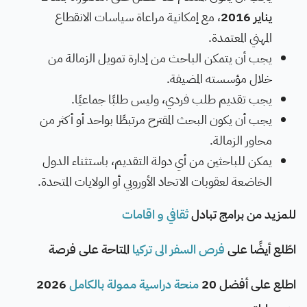
يناير 2016
، مع إمكانية مراعاة سياسات الانقطاع
المهني المعتمدة.
يجب أن يتمكن الباحث من إدارة تمويل الزمالة من
خلال مؤسسته المضيفة.
يجب تقديم طلب فردي، وليس طلبًا جماعيًا.
يجب أن يكون البحث المقترح مرتبطًا بواحد أو أكثر من
محاور الزمالة.
يمكن للباحثين من أي دولة التقديم، باستثناء الدول
الخاضعة لعقوبات الاتحاد الأوروبي أو الولايات المتحدة.
للمزيد من برامج تبادل
ثقافي و اقامات
اطّلع أيضًا على
فرص السفر الى تركيا
المتاحة على فرصة
اطلع على أفضل 20
منحة دراسية ممولة بالكامل
2026