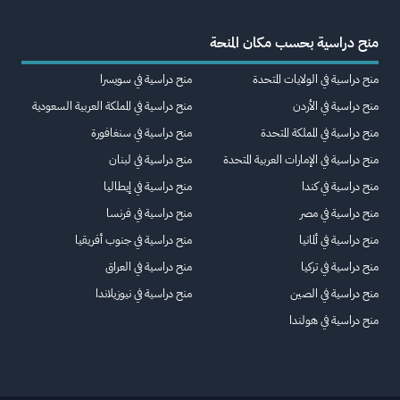
منح دراسية بحسب مكان المنحة
منح دراسية في الولايات المتحدة
منح دراسية في سويسرا
منح دراسية في الأردن
منح دراسية في المملكة العربية السعودية
منح دراسية في المملكة المتحدة
منح دراسية في سنغافورة
منح دراسية في الإمارات العربية المتحدة
منح دراسية في لبنان
منح دراسية في كندا
منح دراسية في إيطاليا
منح دراسية في مصر
منح دراسية في فرنسا
منح دراسية في ألمانيا
منح دراسية في جنوب أفريقيا
منح دراسية في تركيا
منح دراسية في العراق
منح دراسية في الصين
منح دراسية في نيوزيلاندا
منح دراسية في هولندا