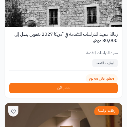
زمالة معهد الدراسات المتقدمة في أمريكا 2027 بتمويل يصل إلى
80,000 دولار.
معهد الدراسات المتقدمة
الولايات المتحدة
تغلق خلال 68 يوم
تقدم الآن
زمالات دراسية