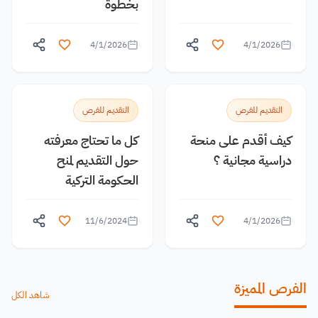
بخطوة
4/1/2026
4/1/2026
التقديم للفرص
التقديم للفرص
كيف أقدم على منحة
كل ما تحتاج معرفته
دراسية مجانية ؟
حول التقديم لمنح
الحكومة التركية
11/6/2024
4/1/2026
الفرص المميزة
شاهد الكل