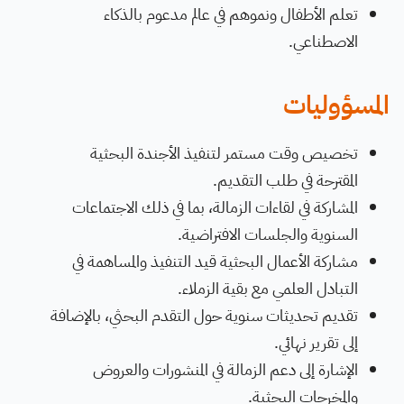
تعلم الأطفال ونموهم في عالم مدعوم بالذكاء
الاصطناعي.
المسؤوليات
تخصيص وقت مستمر لتنفيذ الأجندة البحثية
المقترحة في طلب التقديم.
المشاركة في لقاءات الزمالة، بما في ذلك الاجتماعات
السنوية والجلسات الافتراضية.
مشاركة الأعمال البحثية قيد التنفيذ والمساهمة في
التبادل العلمي مع بقية الزملاء.
تقديم تحديثات سنوية حول التقدم البحثي، بالإضافة
إلى تقرير نهائي.
الإشارة إلى دعم الزمالة في المنشورات والعروض
والمخرجات البحثية.