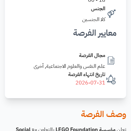
الجنس
كلا الجنسين
معايير الفرصة
مجال الفرصة
علم النفس والعلوم الاجتماعية, أخرى
تاريخ انتهاء الفرصة
2026-07-31
وصف الفرصة
تعلن
مؤسسة LEGO Foundation
بالتعاون مع
Social