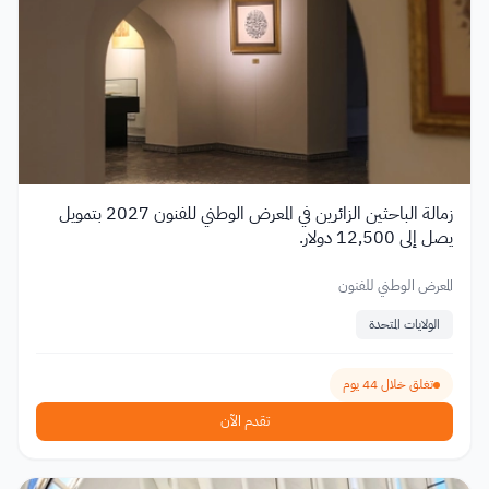
زمالة الباحثين الزائرين في المعرض الوطني للفنون 2027 بتمويل
يصل إلى 12,500 دولار.
المعرض الوطني للفنون
الولايات المتحدة
تغلق خلال 44 يوم
تقدم الآن