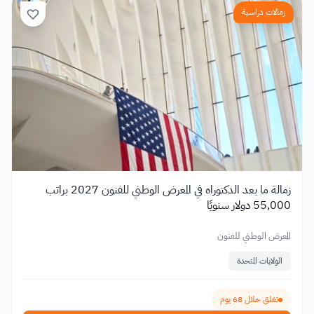
زمالات دراسية
زمالة ما بعد الدكتوراه في المعرض الوطني للفنون 2027 براتب
55,000 دولار سنويًا
المعرض الوطني للفنون
الولايات المتحدة
تغلق خلال 68 يوم