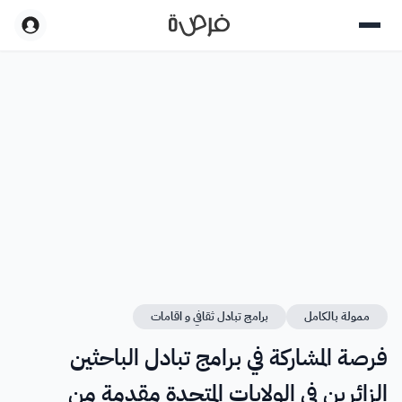
ممولة بالكامل
برامج تبادل ثقافي و اقامات
فرصة المشاركة في برامج تبادل الباحثين
الزائرين في الولايات المتحدة مقدمة من