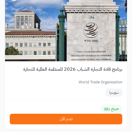
برنامج قادة التجارة الشباب 2026 للمنظمة العالمية للتجارة
World Trade Organization
سويسرا
متاح دائمًا
تقدم الآن