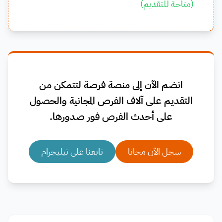
(
متاحة للتقديم
)
انضم الآن إلى منصة فرصة لتتمكن من
التقديم على آلاف الفرص المجانية والحصول
على أحدث الفرص فور صدورها.
سجل الآن مجانا
تابعنا على تيليجرام