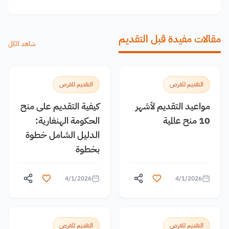
مقالات مفيدة قبل التقديم
شاهد الكل
التقديم للفرص
التقديم للفرص
مواعيد التقديم لأشهر
كيفية التقديم على منح
10 منح عالمية
الحكومة الهنغارية:
الدليل الشامل خطوة
بخطوة
4/1/2026
4/1/2026
التقديم للفرص
التقديم للفرص