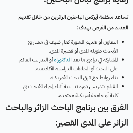
تساعد منظمة آيركس الباحثين الزائرين من خلال تقديم
العديد من الفرص بهدف:
التعاون أو تقديم المشورة كعالم ضيف في مشاريع
الأبحاث طويلة المدى أو قصيرة المدى.
المشاركة في برامج ما بعد
الدكتوراه
أو التدريب القائم
على البحث أو الحلقات الدراسية الأكاديمية.
بناء روابط مع فرق البحث الأمريكية.
القيام بتدريس دورة تدريبية أثناء إجراء الأبحاث في
كلية أو جامعة أمريكية معتمدة.
الفرق بين برنامج الباحث الزائر والباحث
الزائر على المدى القصير: