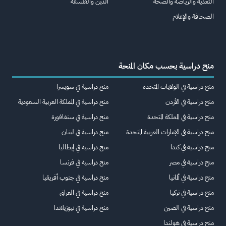
التغذية والرياضة والصحة
الدين والفلسفة
الصحافة والإعلام
منح دراسية بحسب مكان المنحة
منح دراسية في الولايات المتحدة
منح دراسية في سويسرا
منح دراسية في الأردن
منح دراسية في المملكة العربية السعودية
منح دراسية في المملكة المتحدة
منح دراسية في سنغافورة
منح دراسية في الإمارات العربية المتحدة
منح دراسية في لبنان
منح دراسية في كندا
منح دراسية في إيطاليا
منح دراسية في مصر
منح دراسية في فرنسا
منح دراسية في ألمانيا
منح دراسية في جنوب أفريقيا
منح دراسية في تركيا
منح دراسية في العراق
منح دراسية في الصين
منح دراسية في نيوزيلاندا
منح دراسية في هولندا