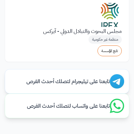
مجلس البحوث والتبادل الدولي - آيركس
منظمة غير حكومية
تابع المؤسسة
تابعنا على تيليجرام لتصلك أحدث الفرص
تابعنا على واتساب لتصلك أحدث الفرص