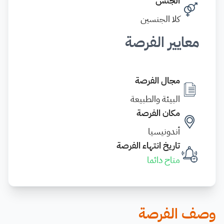
الجنس
كلا الجنسين
معايير الفرصة
مجال الفرصة
البيئة والطبيعة
مكان الفرصة
أندونيسيا
تاريخ انتهاء الفرصة
متاح دائما
وصف الفرصة