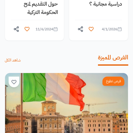
دراسية مجانية ؟
حول التقديم لمنح
الحكومة التركية
11/6/2024
4/1/2026
الفرص المميزة
شاهد الكل
فرص تطوع