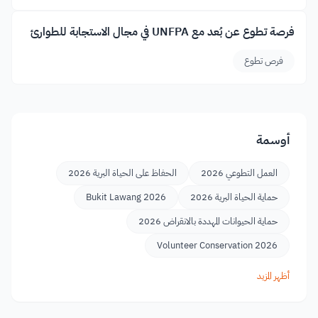
فرصة تطوع عن بُعد مع UNFPA في مجال الاستجابة للطوارئ
فرص تطوع
أوسمة
العمل التطوعي 2026
الحفاظ على الحياة البرية 2026
حماية الحياة البرية 2026
Bukit Lawang 2026
حماية الحيوانات المهددة بالانقراض 2026
Volunteer Conservation 2026
أظهر المزيد