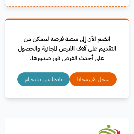
انضم الآن إلى منصة فرصة لتتمكن من
التقديم على آلاف الفرص المجانية والحصول
على أحدث الفرص فور صدورها.
سجل الآن مجانا
تابعنا على تيليجرام