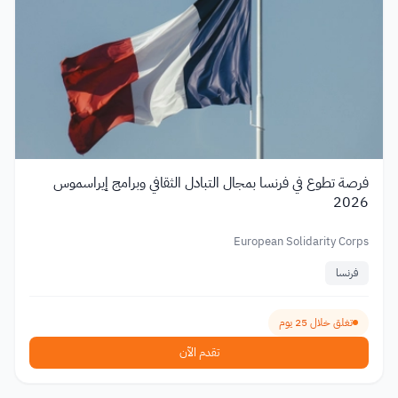
فرصة تطوع في فرنسا بمجال التبادل الثقافي وبرامج إيراسموس
2026
European Solidarity Corps
فرنسا
تغلق خلال 25 يوم
تقدم الآن