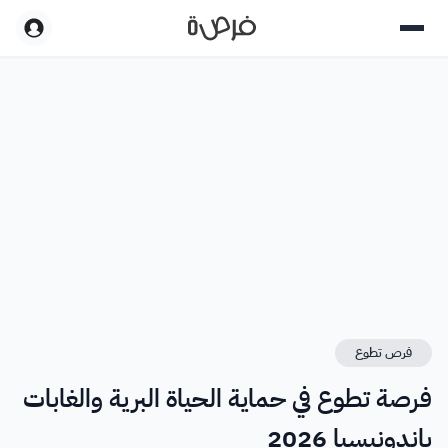
فرص تطوع
فرصة تطوع في حماية الحياة البرية والغابات
بإندونيسيا 2026