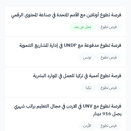
فرصة تطوع أونلاين مع الأمم المتحدة في صناعة المحتوى الرقمي
فرص تطوع
عمل عن بعد
فرصة تطوع مدفوعة مع UNDP في إدارة المشاريع التنموية
فرص تطوع
تونس
فرصة تطوع أممية في تركيا للعمل في الموارد البشرية
فرص تطوع
تركيا
فرصة تطوع مع UNV في الاردن في مجال التعليم براتب شهري
يصل 916 دينار
فرص تطوع
الأردن