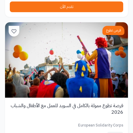
تقدم الآن
فرص تطوع
فرصة تطوع ممولة بالكامل في السويد للعمل مع الأطفال والشباب
2026
European Solidarity Corps