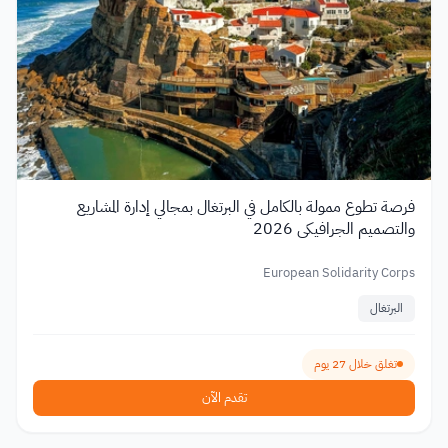
فرصة تطوع ممولة بالكامل في البرتغال بمجالي إدارة المشاريع
والتصميم الجرافيكي 2026
European Solidarity Corps
البرتغال
تغلق خلال 27 يوم
تقدم الآن