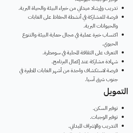
تدريب وإرشاد ميداني من خبراء البيئة والحياة البرية.
فرصة للمشاركة في أنشطة الحفاظ على الغابات
والحيوانات البرية.
اكتساب خبرة عملية في مجال حماية البيئة والتنوع
الحيوي.
التعرف على الثقافة المحلية في سومطرة.
شهادة مشاركة عند إكمال البرنامج.
فرصة لاستكشاف واحدة من أشهر الغابات المطيرة في
جنوب شرق آسيا.
التمويل
توفير السكن.
توفير الوجبات.
التدريب والإشراف الميداني.