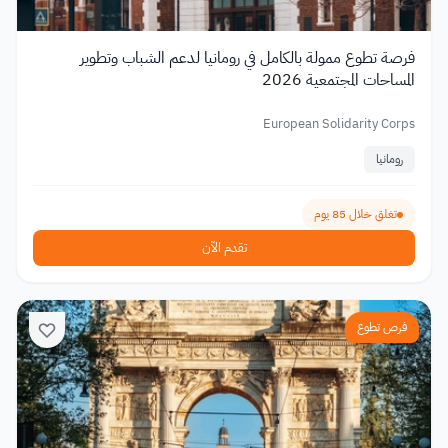
فرصة تطوع ممولة بالكامل في رومانيا لدعم الشباب وتطوير
المساحات المجتمعية 2026
European Solidarity Corps
رومانيا
تغلق خلال 85 يوم
تقدم الآن
فرص تطوع