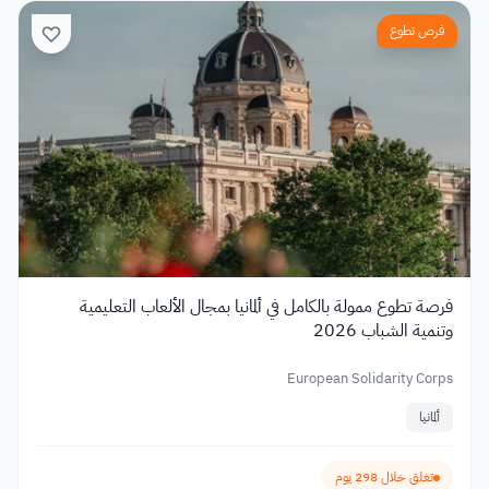
فرص تطوع
فرصة تطوع ممولة بالكامل في ألمانيا بمجال الألعاب التعليمية
وتنمية الشباب 2026
European Solidarity Corps
ألمانيا
تغلق خلال 298 يوم