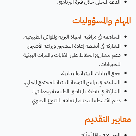
الدعم المحلي خلال فترة البرنامج.
المهام والمسؤوليات
المساهمة في مراقبة الحياة البرية والموائل الطبيعية.
المشاركة في أنشطة إعادة التشجير وزراعة الأشجار.
دعم مشاريع الحفاظ على الغابات والممرات البيئية
للحيوانات.
جمع البيانات البيئية والميدانية.
المساعدة في برامج التوعية البيئية للمجتمع المحلي.
المشاركة في تنظيف المناطق الطبيعية وحمايتها.
دعم الأنشطة البحثية المتعلقة بالتنوع الحيوي.
معايير التقديم
العمر 18 عامًا أو أكثر.