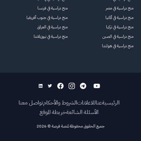
منح دراسية في مصر
منح دراسية في فرنسا
منح دراسية في ألمانيا
منح دراسية في جنوب أفريقيا
منح دراسية في تركيا
منح دراسية في العراق
منح دراسية في الصين
منح دراسية في نيوزيلاندا
منح دراسية في هولندا
الرئيسية
عنا
للاعلانات
الشروط والأحكام
تواصل معنا
الأسئلة الشائعة
خريطة الموقع
جميع الحقوق محفوظة لمنصة فرصة
©
2026