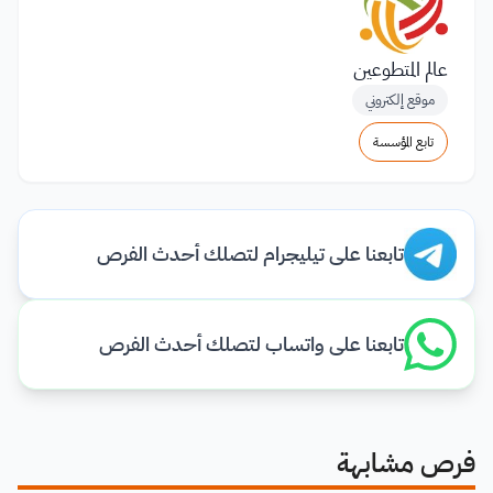
عالم المتطوعين
موقع إلكتروني
تابع المؤسسة
تابعنا على تيليجرام لتصلك أحدث الفرص
تابعنا على واتساب لتصلك أحدث الفرص
فرص مشابهة