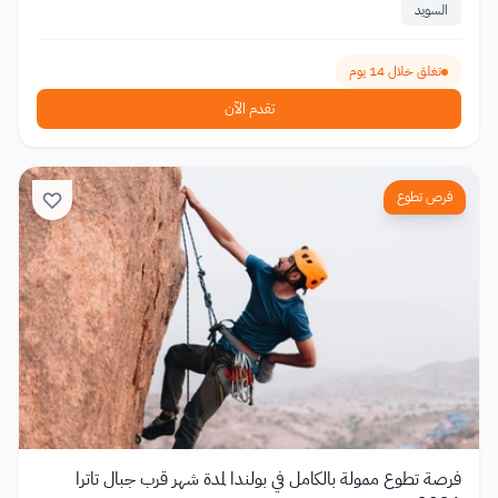
السويد
تغلق خلال 14 يوم
تقدم الآن
فرص تطوع
فرصة تطوع ممولة بالكامل في بولندا لمدة شهر قرب جبال تاترا