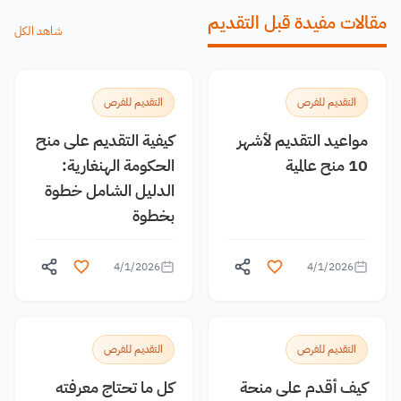
مقالات مفيدة قبل التقديم
شاهد الكل
التقديم للفرص
التقديم للفرص
مواعيد التقديم لأشهر
كيفية التقديم على منح
10 منح عالمية
الحكومة الهنغارية:
الدليل الشامل خطوة
بخطوة
4/1/2026
4/1/2026
التقديم للفرص
التقديم للفرص
كيف أقدم على منحة
كل ما تحتاج معرفته