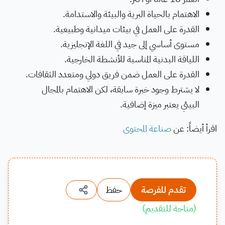
الاهتمام بالحياة البرية والبيئة والاستدامة.
القدرة على العمل في بيئات ميدانية وطبيعية.
مستوى أساسي إلى جيد في اللغة الإنجليزية.
اللياقة البدنية المناسبة للأنشطة الخارجية.
القدرة على العمل ضمن فريق دولي ومتعدد الثقافات.
لا يشترط وجود خبرة سابقة، لكن الاهتمام بالمجال
البيئي يعتبر ميزة إضافية.
اقرأ أيضاً: عن
صناعة المحتوى
تقدم للفرصة
حفظ
(
متاحة للتقديم
)