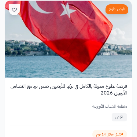
فرص تطوع
فرصة تطوع ممولة بالكامل في تركيا للأردنيين ضمن برنامج التضامن
الأوروبي 2026
منظمة الشباب الأوروبية
الأردن
تغلق خلال 24 يوم