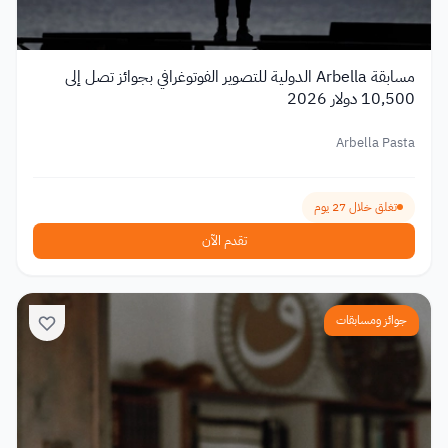
مسابقة Arbella الدولية للتصوير الفوتوغرافي بجوائز تصل إلى
10,500 دولار 2026
Arbella Pasta
تغلق خلال 27 يوم
تقدم الآن
جوائز ومسابقات