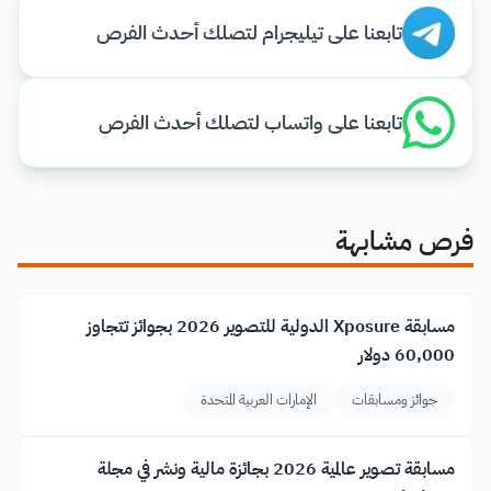
تابعنا على تيليجرام لتصلك أحدث الفرص
تابعنا على واتساب لتصلك أحدث الفرص
فرص مشابهة
مسابقة Xposure الدولية للتصوير 2026 بجوائز تتجاوز
60,000 دولار
جوائز ومسابقات
الإمارات العربية المتحدة
مسابقة تصوير عالمية 2026 بجائزة مالية ونشر في مجلة