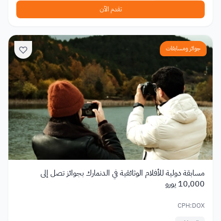
تقدم الآن
جوائز ومسابقات
مسابقة دولية للأفلام الوثائقية في الدنمارك بجوائز تصل إلى
10,000 يورو
CPH:DOX