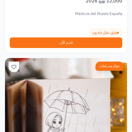
12,000 يورو 2026
Médicos del Mundo España
تغلق خلال 62 يوم
تقدم الآن
جوائز ومسابقات