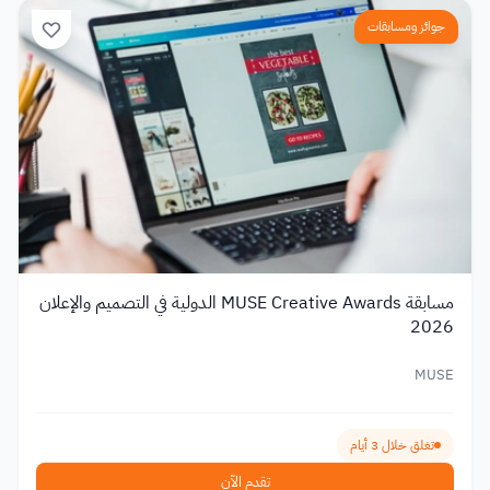
جوائز ومسابقات
مسابقة MUSE Creative Awards الدولية في التصميم والإعلان
2026
MUSE
تغلق خلال 3 أيام
تقدم الآن