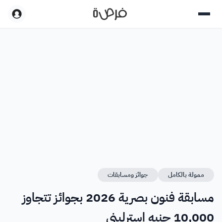
ممولة بالكامل
جوائز ومسابقات
مسابقة فنون بصرية 2026 بجوائز تتجاوز
10,000 جنيه إسترليني