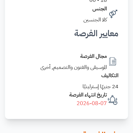
الجنس
كلا الجنسين
معايير الفرصة
مجال الفرصة
الموسيقى والفنون والتصميم, أخرى
التكاليف
24 جنيهًا إسترلينيًا
تاريخ انتهاء الفرصة
2026-08-07