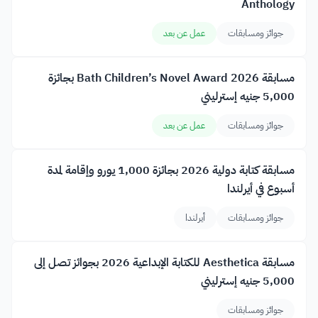
Anthology
جوائز ومسابقات
عمل عن بعد
مسابقة Bath Children’s Novel Award 2026 بجائزة
5,000 جنيه إسترليني
جوائز ومسابقات
عمل عن بعد
مسابقة كتابة دولية 2026 بجائزة 1,000 يورو وإقامة لمدة
أسبوع في أيرلندا
جوائز ومسابقات
أيرلندا
مسابقة Aesthetica للكتابة الإبداعية 2026 بجوائز تصل إلى
5,000 جنيه إسترليني
جوائز ومسابقات