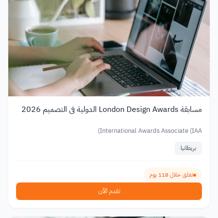
مسابقة London Design Awards الدولية في التصميم 2026
International Awards Associate (IAA)
بريطانيا
تغلق خلال 118 يوم
تقدم الآن