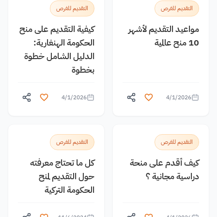
التقديم للفرص
التقديم للفرص
مواعيد التقديم لأشهر
كيفية التقديم على منح
10 منح عالمية
الحكومة الهنغارية:
الدليل الشامل خطوة
بخطوة
4/1/2026
4/1/2026
التقديم للفرص
التقديم للفرص
كيف أقدم على منحة
كل ما تحتاج معرفته
دراسية مجانية ؟
حول التقديم لمنح
الحكومة التركية