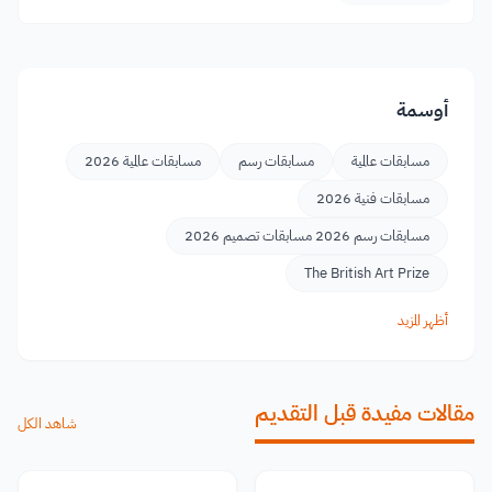
أوسمة
مسابقات عالمية
مسابقات رسم
مسابقات عالمية 2026
مسابقات فنية 2026
مسابقات رسم 2026 مسابقات تصميم 2026
The British Art Prize
أظهر المزيد
مقالات مفيدة قبل التقديم
شاهد الكل