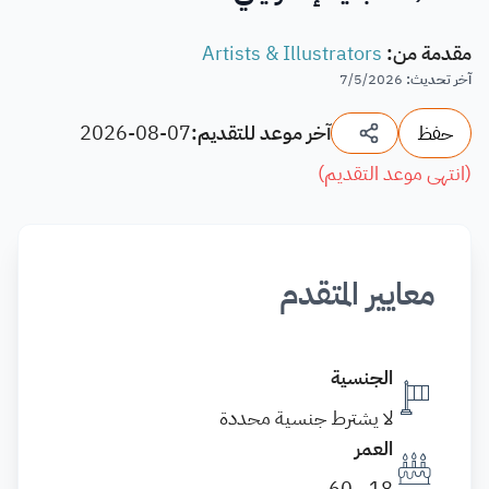
مقدمة من
:
Artists & Illustrators
آخر تحديث
:
7/5/2026
حفظ
آخر موعد للتقديم:
2026-08-07
(
انتهى موعد التقديم
)
معايير المتقدم
الجنسية
لا يشترط جنسية محددة
العمر
18 - 60