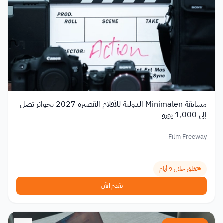
مسابقة Minimalen الدولية للأفلام القصيرة 2027 بجوائز تصل
إلى 1,000 يورو
Film Freeway
تغلق خلال 9 أيام
تقدم الآن