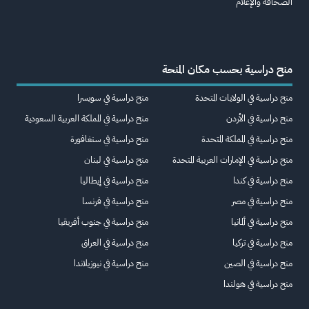
الصحافة والإعلام
منح دراسية بحسب مكان المنحة
منح دراسية في الولايات المتحدة
منح دراسية في سويسرا
منح دراسية في الأردن
منح دراسية في المملكة العربية السعودية
منح دراسية في المملكة المتحدة
منح دراسية في سنغافورة
منح دراسية في الإمارات العربية المتحدة
منح دراسية في لبنان
منح دراسية في كندا
منح دراسية في إيطاليا
منح دراسية في مصر
منح دراسية في فرنسا
منح دراسية في ألمانيا
منح دراسية في جنوب أفريقيا
منح دراسية في تركيا
منح دراسية في العراق
منح دراسية في الصين
منح دراسية في نيوزيلاندا
منح دراسية في هولندا