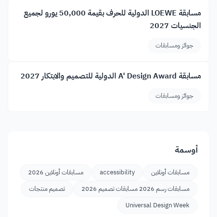
مسابقة LOEWE الدولية للحرف بقيمة 50,000 يورو لجميع
الجنسيات 2027
جوائز ومسابقات
مسابقة A' Design Award الدولية للتصميم والابتكار 2027
جوائز ومسابقات
أوسمة
مسابقات أونلاين
accessibility
مسابقات أونلاين 2026
مسابقات رسم 2026 مسابقات تصميم 2026
تصميم منتجات
Universal Design Week