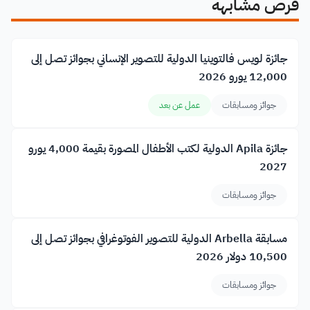
فرص مشابهة
جائزة لويس فالتوينيا الدولية للتصوير الإنساني بجوائز تصل إلى
12,000 يورو 2026
جوائز ومسابقات
عمل عن بعد
جائزة Apila الدولية لكتب الأطفال المصورة بقيمة 4,000 يورو
2027
جوائز ومسابقات
مسابقة Arbella الدولية للتصوير الفوتوغرافي بجوائز تصل إلى
10,500 دولار 2026
جوائز ومسابقات