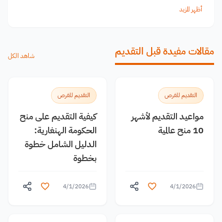
أظهر المزيد
مقالات مفيدة قبل التقديم
شاهد الكل
التقديم للفرص
التقديم للفرص
مواعيد التقديم لأشهر
كيفية التقديم على منح
10 منح عالمية
الحكومة الهنغارية:
الدليل الشامل خطوة
بخطوة
4/1/2026
4/1/2026