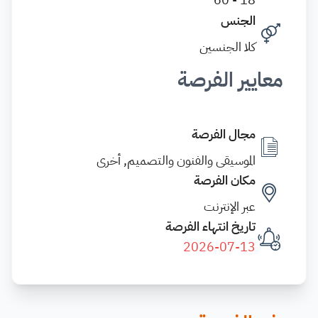
الجنس
كلا الجنسين
معايير الفرصة
مجال الفرصة
الموسيقى والفنون والتصميم, أخرى
مكان الفرصة
عبر الإنترنت
تاريخ انتهاء الفرصة
2026-07-13