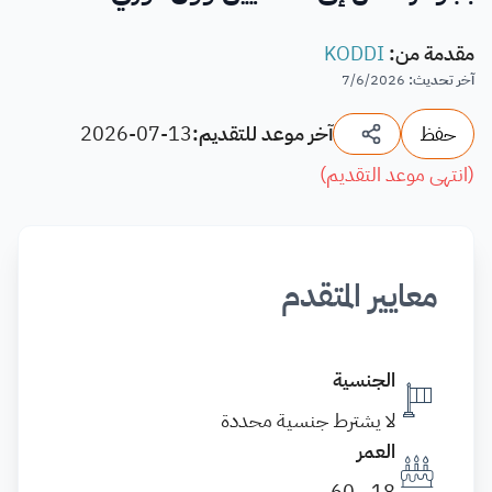
مقدمة من
:
KODDI
آخر تحديث
:
7/6/2026
حفظ
آخر موعد للتقديم:
2026-07-13
(
انتهى موعد التقديم
)
معايير المتقدم
الجنسية
لا يشترط جنسية محددة
العمر
18 - 60