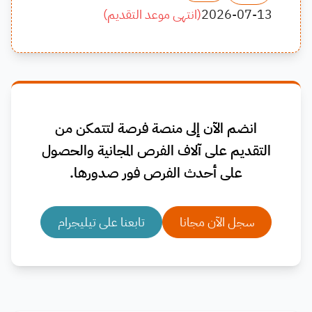
2026-07-13
(
انتهى موعد التقديم
)
انضم الآن إلى منصة فرصة لتتمكن من
التقديم على آلاف الفرص المجانية والحصول
على أحدث الفرص فور صدورها.
سجل الآن مجانا
تابعنا على تيليجرام