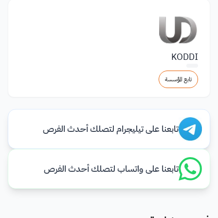
KODDI
تابع المؤسسة
تابعنا على تيليجرام لتصلك أحدث الفرص
تابعنا على واتساب لتصلك أحدث الفرص