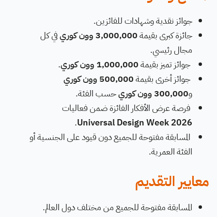
جوائز نقدية وشهادات للفائزين.
جائزة كبرى بقيمة
3,000,000 وون كوري
في كل
مجال رئيسي.
جوائز تميز بقيمة
1,000,000 وون كوري
.
جوائز أخرى بقيمة
500,000 وون كوري
و
300,000 وون كوري
حسب الفئة.
فرصة عرض الأفكار الفائزة ضمن فعاليات
.
Universal Design Week 2026
المسابقة مفتوحة للجميع دون قيود على الجنسية أو
الفئة العمرية.
معايير التقديم
المسابقة مفتوحة للجميع من مختلف دول العالم.