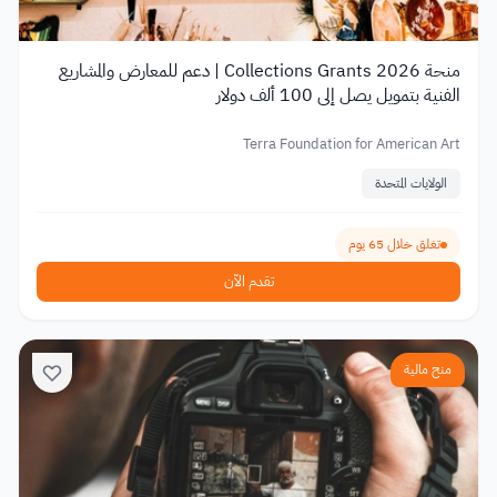
منحة Collections Grants 2026 | دعم للمعارض والمشاريع
الفنية بتمويل يصل إلى 100 ألف دولار
Terra Foundation for American Art
الولايات المتحدة
تغلق خلال 65 يوم
تقدم الآن
منح مالية