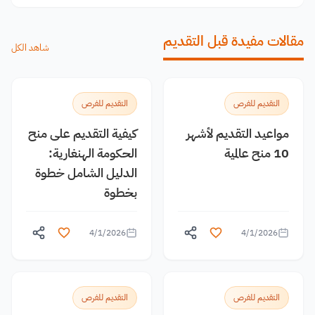
مقالات مفيدة قبل التقديم
شاهد الكل
التقديم للفرص
التقديم للفرص
مواعيد التقديم لأشهر
كيفية التقديم على منح
10 منح عالمية
الحكومة الهنغارية:
الدليل الشامل خطوة
بخطوة
4/1/2026
4/1/2026
التقديم للفرص
التقديم للفرص