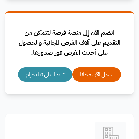
انضم الآن إلى منصة فرصة لتتمكن من
التقديم على آلاف الفرص المجانية والحصول
على أحدث الفرص فور صدورها.
سجل الآن مجانا
تابعنا على تيليجرام