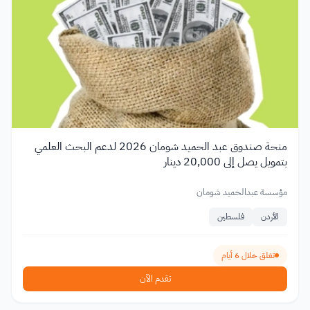
منحة صندوق عبد الحميد شومان 2026 لدعم البحث العلمي
بتمويل يصل إلى 20,000 دينار
مؤسسة عبدالحميد شومان
الأردن
فلسطين
تغلق خلال 6 أيام
تقدم الآن