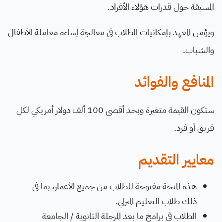
المسبقة حول قدرات هؤلاء الأفراد
.
ويؤمن المعهد بإمكانيات الطلاب في معالجة إساءة معاملة الأطفال
والشباب
.
المنافع والفوائد
ستكون القيمة متغيرة وبحد أقصى 100 ألف دولار أمريكي لكل
فريق أو فرد
.
معايير التقديم
هذه المنحة مفتوحة للطلاب من جميع الأعمار، بما في
ذلك طلاب التعليم المنزلي.
الطلاب في برامج ما بعد المرحلة الثانوية / الجامعة