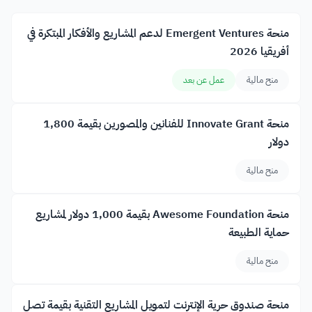
منحة Emergent Ventures لدعم المشاريع والأفكار المبتكرة في
أفريقيا 2026
منح مالية
عمل عن بعد
منحة Innovate Grant للفنانين والمصورين بقيمة 1,800
دولار
منح مالية
منحة Awesome Foundation بقيمة 1,000 دولار لمشاريع
حماية الطبيعة
منح مالية
منحة صندوق حرية الإنترنت لتمويل المشاريع التقنية بقيمة تصل