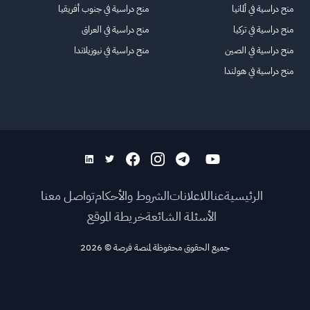
منح دراسية في ألمانيا
منح دراسية في جنوب أفريقيا
منح دراسية في تركيا
منح دراسية في العراق
منح دراسية في الصين
منح دراسية في نيوزيلاندا
منح دراسية في هولندا
الرئيسية
عنا
للاعلانات
الشروط والأحكام
تواصل معنا
الأسئلة الشائعة
خريطة الموقع
جميع الحقوق محفوظة لمنصة فرصة
©
2026