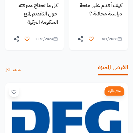
كيف أقدم على منحة
كل ما تحتاج معرفته
دراسية مجانية ؟
حول التقديم لمنح
الحكومة التركية
11/6/2024
4/1/2026
الفرص المميزة
شاهد الكل
منح مالية