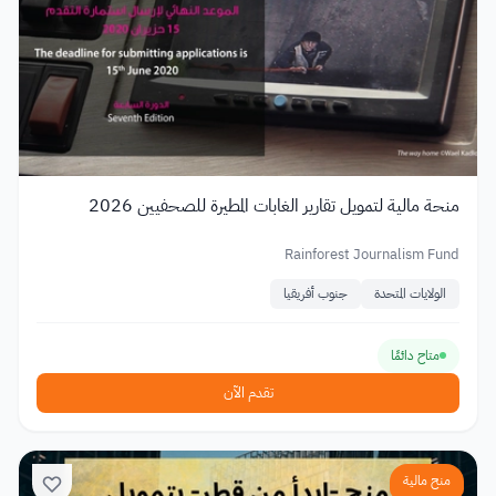
منحة مالية لتمويل تقارير الغابات المطيرة للصحفيين 2026
Rainforest Journalism Fund
الولايات المتحدة
جنوب أفريقيا
متاح دائمًا
تقدم الآن
منح مالية