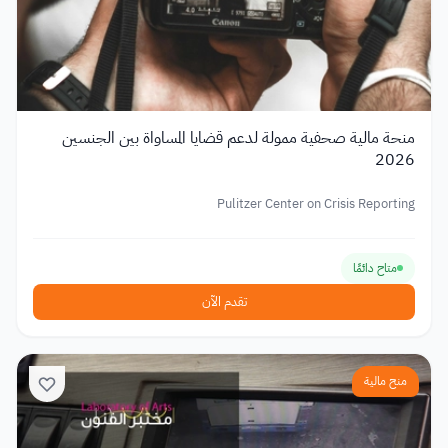
منحة مالية صحفية ممولة لدعم قضايا المساواة بين الجنسين
2026
Pulitzer Center on Crisis Reporting
متاح دائمًا
تقدم الآن
منح مالية