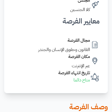
الجنس
كلا الجنسين
معايير الفرصة
مجال الفرصة
القانون وحقوق الإنسان والجندر
مكان الفرصة
عبر الإنترنت
تاريخ انتهاء الفرصة
متاح دائما
وصف الفرصة