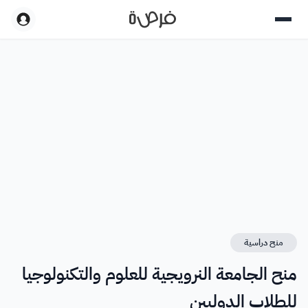
منح دراسية
منح الجامعة النرويجية للعلوم والتكنولوجيا
للطلاب الدوليين