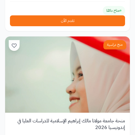
متاح دائمًا
تقدم الآن
منح دراسية
منحة جامعة مولانا مالك إبراهيم الإسلامية للدراسات العليا في
إندونيسيا 2026