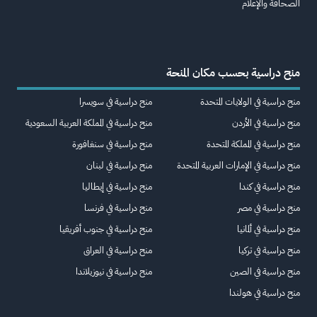
الصحافة والإعلام
منح دراسية بحسب مكان المنحة
منح دراسية في الولايات المتحدة
منح دراسية في سويسرا
منح دراسية في الأردن
منح دراسية في المملكة العربية السعودية
منح دراسية في المملكة المتحدة
منح دراسية في سنغافورة
منح دراسية في الإمارات العربية المتحدة
منح دراسية في لبنان
منح دراسية في كندا
منح دراسية في إيطاليا
منح دراسية في مصر
منح دراسية في فرنسا
منح دراسية في ألمانيا
منح دراسية في جنوب أفريقيا
منح دراسية في تركيا
منح دراسية في العراق
منح دراسية في الصين
منح دراسية في نيوزيلاندا
منح دراسية في هولندا