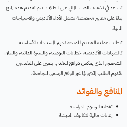
تساعد في تخفيف العبء المالي على الطلاب. يتم تقديم هذه المنح
بناءً على معايير مخصصة تشمل الأداء الأكاديمي والاحتياجات
المالية.
تتطلب عملية التقديم للمنحة تجهيز المستندات الأساسية
كالشهادات الأكاديمية، خطابات التوصية، والسيرة الذاتية، والبيان
الشخصي الذي يعكس دوافع المتقدم. يتعين على المتقدمين
تقديم الطلب إلكترونيًا عبر الموقع الرسمي للجامعة.
المنافع والفوائد
تغطية الرسوم الدراسية
إعانات مالية لتكاليف المعيشة