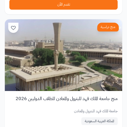
تقدم الآن
منح دراسية
منح جامعة الملك فهد للبترول والمعادن للطلاب الدوليين 2026
جامعة الملك فهد للبترول والمعادن
المملكة العربية السعودية