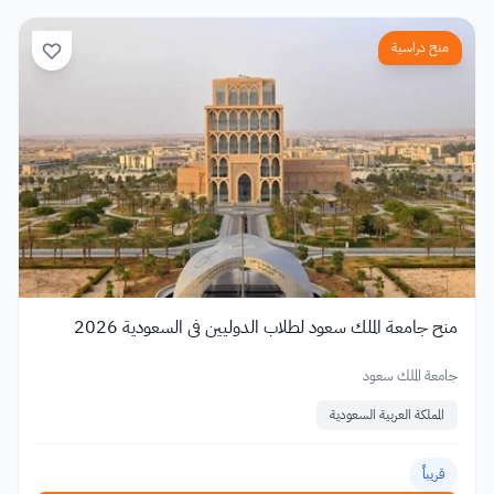
منح دراسية
منح جامعة الملك سعود لطلاب الدوليين في السعودية 2026
جامعة الملك سعود
المملكة العربية السعودية
قريباً