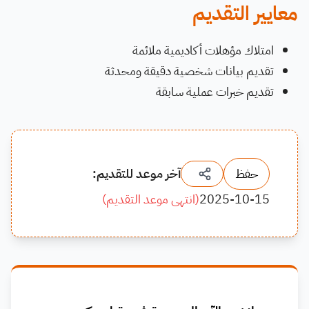
معايير التقديم
امتلاك مؤهلات أكاديمية ملائمة
تقديم بيانات شخصية دقيقة ومحدثة
تقديم خبرات عملية سابقة
حفظ
آخر موعد للتقديم:
2025-10-15
(
انتهى موعد التقديم
)