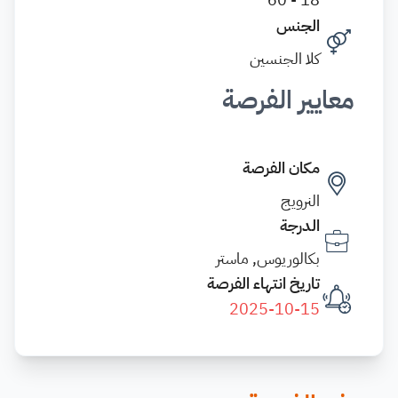
الجنس
كلا الجنسين
معايير الفرصة
مكان الفرصة
النرويج
الدرجة
بكالوريوس, ماستر
تاريخ انتهاء الفرصة
2025-10-15