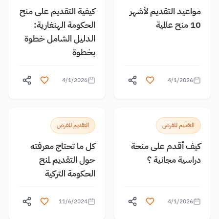
مواعيد التقديم لأشهر
كيفية التقديم على منح
10 منح عالمية
الحكومة الهنغارية:
الدليل الشامل خطوة
بخطوة
4/1/2026
4/1/2026
التقديم للفرص
التقديم للفرص
كيف أقدم على منحة
كل ما تحتاج معرفته
دراسية مجانية ؟
حول التقديم لمنح
الحكومة التركية
11/6/2024
4/1/2026