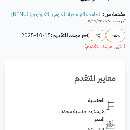
مقدمة من
:
الجامعة النرويجية للعلوم والتكنولوجيا (NTNU)
آخر تحديث
:
8/11/2025
حفظ
آخر موعد للتقديم:
2025-10-15
(
انتهى موعد التقديم
)
معايير المتقدم
الجنسية
لا يشترط جنسية محددة
العمر
18 - 60