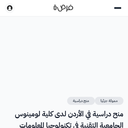
ممولة جزئيا
منح دراسية
منح دراسية في الأردن لدى كلية لومينوس
الجامعية التقنية في تكنولوجيا المعلومات