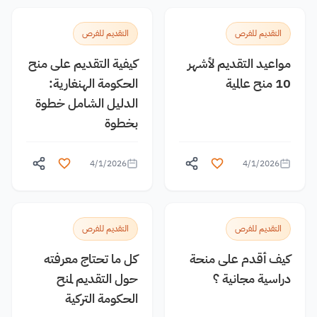
التقديم للفرص
التقديم للفرص
مواعيد التقديم لأشهر
كيفية التقديم على منح
10 منح عالمية
الحكومة الهنغارية:
الدليل الشامل خطوة
بخطوة
4/1/2026
4/1/2026
التقديم للفرص
التقديم للفرص
كيف أقدم على منحة
كل ما تحتاج معرفته
دراسية مجانية ؟
حول التقديم لمنح
الحكومة التركية