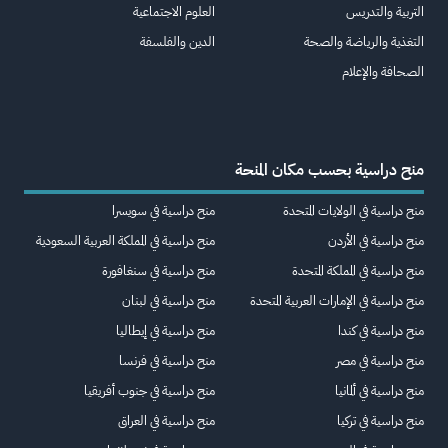
التربية والتدريس
العلوم الاجتماعية
التغذية والرياضة والصحة
الدين والفلسفة
الصحافة والإعلام
منح دراسية بحسب مكان المنحة
منح دراسية في الولايات المتحدة
منح دراسية في سويسرا
منح دراسية في الأردن
منح دراسية في المملكة العربية السعودية
منح دراسية في المملكة المتحدة
منح دراسية في سنغافورة
منح دراسية في الإمارات العربية المتحدة
منح دراسية في لبنان
منح دراسية في كندا
منح دراسية في إيطاليا
منح دراسية في مصر
منح دراسية في فرنسا
منح دراسية في ألمانيا
منح دراسية في جنوب أفريقيا
منح دراسية في تركيا
منح دراسية في العراق