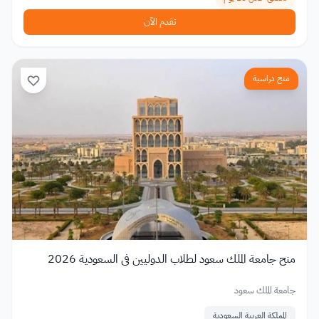
تقدم الآن
منح دراسية
منح جامعة الملك سعود لطلاب الدوليين في السعودية 2026
جامعة الملك سعود
المملكة العربية السعودية