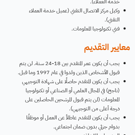
خدمة العملاء).
وكيل مركز الاتصال التقني (عميل خدمة العملاء
التقني).
فني تكنولوجيا المعلومات.
معايير التقديم
يجب أن يكون عمر المتقدم بين 18-24 سنة. لن يتم
قبول الأشخاص الذين ولدوا في عام 1997 وما قبل.
يجب أن يكون المتقدم حاصلًا على شهادة التوجيهي
(ناجح) في المجال العلمي أو الصناعي أو تكنولوجيا
المعلومات (لن يتم قبول المرشحين الحاصلين على
درجة أعلى من التوجيهي).
يجب أن يكون المتقدم عاطلاً عن العمل أو موظفًا
بدوام جزئي بدون ضمان اجتماعي.