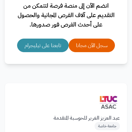
انضم الآن إلى منصة فرصة لتتمكن من
التقديم على آلاف الفرص المجانية والحصول
على أحدث الفرص فور صدورها.
سجل الآن مجانا
تابعنا على تيليجرام
عبد العزيز الغرير للحوسبة المتقدمة
جامعة خاصة