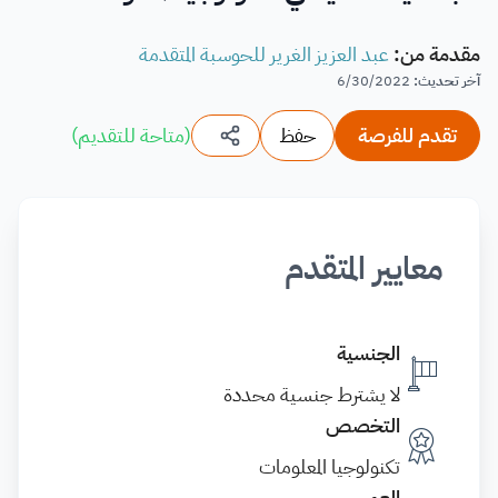
مقدمة من
:
عبد العزيز الغرير للحوسبة المتقدمة
آخر تحديث
:
6/30/2022
تقدم للفرصة
حفظ
(
متاحة للتقديم
)
معايير المتقدم
الجنسية
لا يشترط جنسية محددة
التخصص
تكنولوجيا المعلومات
العمر