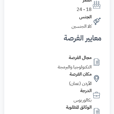
18 - 24
الجنس
كلا الجنسين
معايير الفرصة
مجال الفرصة
التكنولوجيا والبرمجة
مكان الفرصة
الأردن (عمان)
الدرجة
بكالوريوس
الوثائق المطلوبة