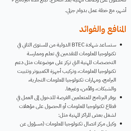
أشهر، مع خطة عمل بدوام جزئي.
المنافع والفوائد
ستساعد شهادة BTEC الدولية من المستوى الثاني في
تكنولوجيا المعلومات المتقدمين في تعلم وممارسة
التخصصات المهنية التي تركز على موضوعات مثل دعم
تكنولوجيا المعلومات، وتركيب أجهزة الكمبيوتر وتثبيت
البرامج، ومهارات تكنولوجيا المعلومات التجارية،
والشبكات، والأمن، وغيرها.
يوفر البرنامج للمتعلمين الفرصة للدخول إلى العمل في
قطاع تكنولوجيا المعلومات أو الحصول على مؤهلات
لشغل بعض المراكز المهنية مثل:
وكيل مركز اتصال تكنولوجيا المعلومات (مسؤول عن