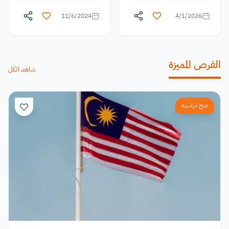
11/6/2024
4/1/2026
الفرص المميزة
شاهد الكل
منح دراسية