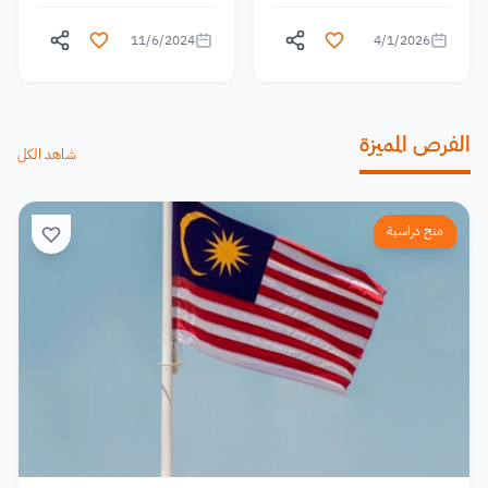
11/6/2024
4/1/2026
الفرص المميزة
شاهد الكل
منح دراسية