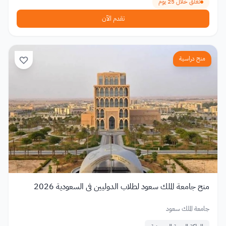
تغلق خلال 25 يوم
تقدم الآن
منح دراسية
منح جامعة الملك سعود لطلاب الدوليين في السعودية 2026
جامعة الملك سعود