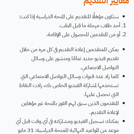
معايير التقديم
ستكون مؤهلًا للتقديم على المنحة الدراسية إذا كنت:
أحد طلاب مرحلة ما قبل الطب.
أو من المتقدمين للحصول على الإقامة.
يمكن للمتقدمين إعادة التقديم في كل مرة من خلال
تقديم فيديو جديد تمامًا ومنشور على وسائل
التواصل الاجتماعي.
كلما زاد عدد قنوات وسائل التواصل الاجتماعي التي
تستخدمها لمشاركة الفيديو الخاص بك، زادت النقاط
التي تحصل عليها.
المتقدمون الذين سبق لهم الفوز بالمنحة غير مؤهلين
لإعادة التقديم.
يمكنك تسجيل الفيديو ومشاركته في أي وقت قبل أي
موعد من المواعيد النهائية للمنحة الدراسية: 31 مايو