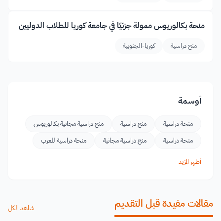
منحة بكالوريوس ممولة جزئيًا في جامعة كوريا للطلاب الدوليين
منح دراسية
كوريا-الجنوبية
أوسمة
منحة دراسية
منح دراسية
منح دراسية مجانية بكالوريوس
منحة دراسية
منح دراسية مجانية
منحة دراسية للعرب
أظهر المزيد
مقالات مفيدة قبل التقديم
شاهد الكل