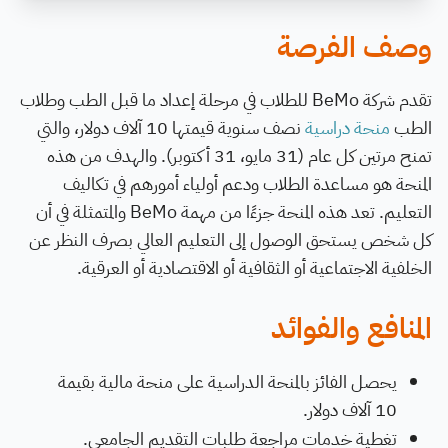
وصف الفرصة
تقدم شركة BeMo للطلاب في مرحلة إعداد ما قبل الطب وطلاب
الطب
منحة دراسية
نصف سنوية قيمتها 10 آلاف دولار، والتي
تمنح مرتين كل عام (31 مايو، 31 أكتوبر). والهدف من هذه
المنحة هو مساعدة الطلاب ودعم أولياء أمورهم في تكاليف
التعليم. تعد هذه المنحة جزءًا من مهمة BeMo والمتمثلة في أن
كل شخص يستحق الوصول إلى التعليم العالي بصرف النظر عن
الخلفية الاجتماعية أو الثقافية أو الاقتصادية أو العرقية.
المنافع والفوائد
يحصل الفائز بالمنحة الدراسية على منحة مالية بقيمة
10 آلاف دولار.
تغطية خدمات مراجعة طلبات التقديم الجامعي.