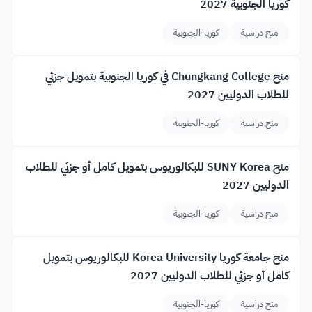
كوريا الجنوبية 2027
منح دراسية
كوريا-الجنوبية
منح Chungkang College في كوريا الجنوبية بتمويل جزئي
للطلاب الدوليين 2027
منح دراسية
كوريا-الجنوبية
منح SUNY Korea للبكالوريوس بتمويل كامل أو جزئي للطلاب
الدوليين 2027
منح دراسية
كوريا-الجنوبية
منح جامعة كوريا Korea University للبكالوريوس بتمويل
كامل أو جزئي للطلاب الدوليين 2027
منح دراسية
كوريا-الجنوبية