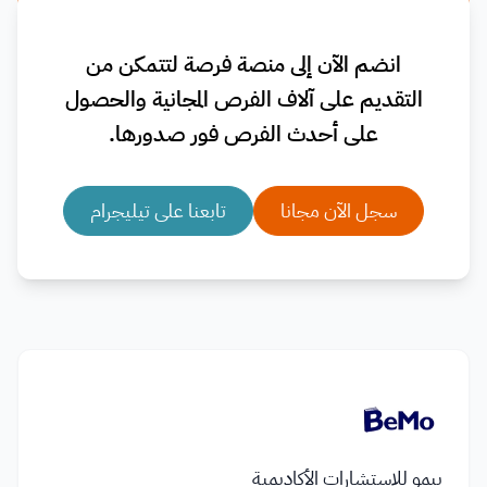
انضم الآن إلى منصة فرصة لتتمكن من
التقديم على آلاف الفرص المجانية والحصول
على أحدث الفرص فور صدورها.
سجل الآن مجانا
تابعنا على تيليجرام
بيمو للاستشارات الأكاديمية