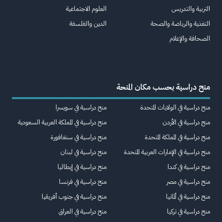
التربية والتدريس
العلوم الاجتماعية
التغذية والرياضة والصحة
الدين والفلسفة
الصحافة والإعلام
منح دراسية بحسب مكان المنحة
منح دراسية في الولايات المتحدة
منح دراسية في سويسرا
منح دراسية في الأردن
منح دراسية في المملكة العربية السعودية
منح دراسية في المملكة المتحدة
منح دراسية في سنغافورة
منح دراسية في الإمارات العربية المتحدة
منح دراسية في لبنان
منح دراسية في كندا
منح دراسية في إيطاليا
منح دراسية في مصر
منح دراسية في فرنسا
منح دراسية في ألمانيا
منح دراسية في جنوب أفريقيا
منح دراسية في تركيا
منح دراسية في العراق