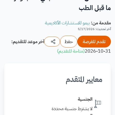
ما قبل الطب
مقدمة من
:
بيمو للاستشارات الأكاديمية
آخر تحديث
:
5/17/2026
تقدم للفرصة
حفظ
آخر موعد للتقديم:
2026-10-31
(
متاحة للتقديم
)
معايير المتقدم
الجنسية
لا يشترط جنسية محددة