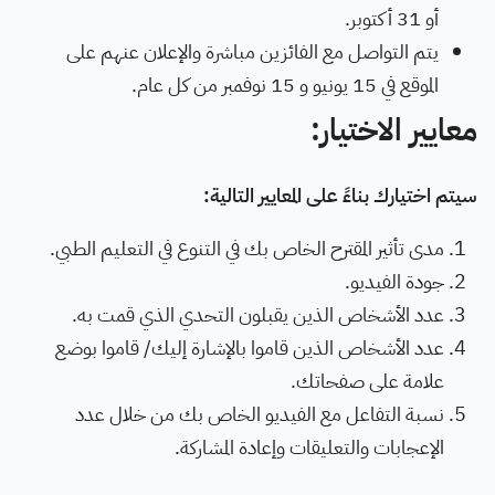
أو 31 أكتوبر.
يتم التواصل مع الفائزين مباشرة والإعلان عنهم على
الموقع في 15 يونيو و 15 نوفمبر من كل عام.
معايير الاختيار:
سيتم اختيارك بناءً على المعايير التالية:
مدى تأثير المقترح الخاص بك في التنوع في التعليم الطبي.
جودة الفيديو.
عدد الأشخاص الذين يقبلون التحدي الذي قمت به.
عدد الأشخاص الذين قاموا بالإشارة إليك/ قاموا بوضع
علامة على صفحاتك.
نسبة التفاعل مع الفيديو الخاص بك من خلال عدد
الإعجابات والتعليقات وإعادة المشاركة.