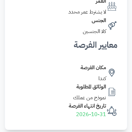
العمر
لا يشترط عمر محدد
الجنس
كلا الجنسين
معايير الفرصة
مكان الفرصة
كندا
الوثائق المطلوبة
نموذج من عملك
تاريخ انتهاء الفرصة
2026-10-31