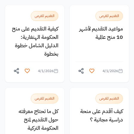
التقديم للفرص
التقديم للفرص
مواعيد التقديم لأشهر
كيفية التقديم على منح
10 منح عالمية
الحكومة الهنغارية:
الدليل الشامل خطوة
بخطوة
4/1/2026
4/1/2026
التقديم للفرص
التقديم للفرص
كيف أقدم على منحة
كل ما تحتاج معرفته
دراسية مجانية ؟
حول التقديم لمنح
الحكومة التركية