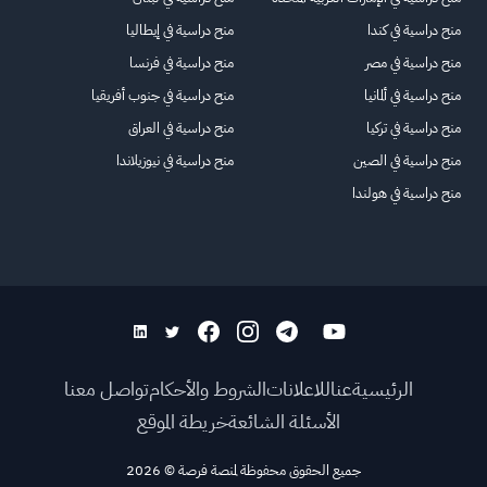
منح دراسية في كندا
منح دراسية في إيطاليا
منح دراسية في مصر
منح دراسية في فرنسا
منح دراسية في ألمانيا
منح دراسية في جنوب أفريقيا
منح دراسية في تركيا
منح دراسية في العراق
منح دراسية في الصين
منح دراسية في نيوزيلاندا
منح دراسية في هولندا
الرئيسية
عنا
للاعلانات
الشروط والأحكام
تواصل معنا
الأسئلة الشائعة
خريطة الموقع
جميع الحقوق محفوظة لمنصة فرصة
©
2026