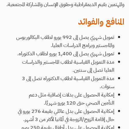
والمهتمين بقيم الديمقراطية وحقوق الإنسان والمشاركة المجتمعية.
المنافع والفوائد
تمويل شهري يصل إلى 992 يورو لطلاب البكالوريوس
والماجستير وبرامج الدراسات العليا.
تمويل شهري يصل إلى 1,400 يورو لطلاب الدكتوراه.
مدة التمويل القياسية لطلاب الماجستير والدراسات
العليا تصل إلى سنتين.
مدة التمويل القياسية لطلاب الدكتوراه تصل إلى 3
سنوات.
إمكانية الحصول على بدلات إضافية مثل دعم
التأمين الصحي حتى 120 يورو شهريًا.
إمكانية الحصول على بدل عائلي بقيمة 276 يورو في
حال إقامة الزوج/الزوجة في ألمانيا لأكثر من 3 أشهر.
إمكانية الحصول على بدل أطفال بقيمة 250 يورو