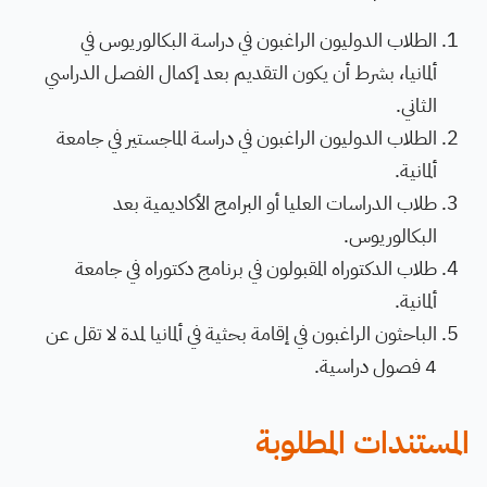
الطلاب الدوليون الراغبون في دراسة البكالوريوس في
ألمانيا، بشرط أن يكون التقديم بعد إكمال الفصل الدراسي
الثاني.
الطلاب الدوليون الراغبون في دراسة الماجستير في جامعة
ألمانية.
طلاب الدراسات العليا أو البرامج الأكاديمية بعد
البكالوريوس.
طلاب الدكتوراه المقبولون في برنامج دكتوراه في جامعة
ألمانية.
الباحثون الراغبون في إقامة بحثية في ألمانيا لمدة لا تقل عن
4 فصول دراسية.
المستندات المطلوبة