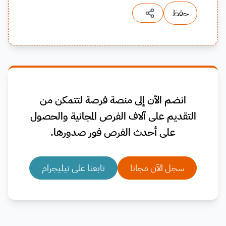
حفظ
انضم الآن إلى منصة فرصة لتتمكن من
التقديم على آلاف الفرص المجانية والحصول
على أحدث الفرص فور صدورها.
سجل الآن مجانا
تابعنا على تيليجرام