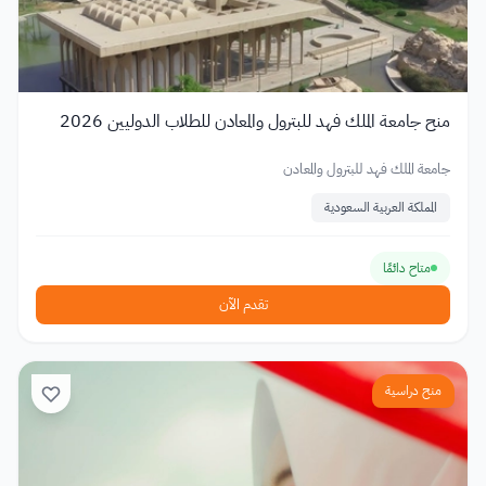
منح جامعة الملك فهد للبترول والمعادن للطلاب الدوليين 2026
جامعة الملك فهد للبترول والمعادن
المملكة العربية السعودية
متاح دائمًا
تقدم الآن
منح دراسية