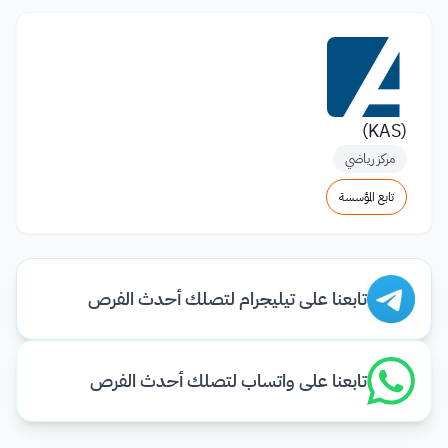
(KAS)
مركز رياضي
تابع المؤسسة
تابعنا على تيليجرام لتصلك أحدث الفرص
تابعنا على واتساب لتصلك أحدث الفرص