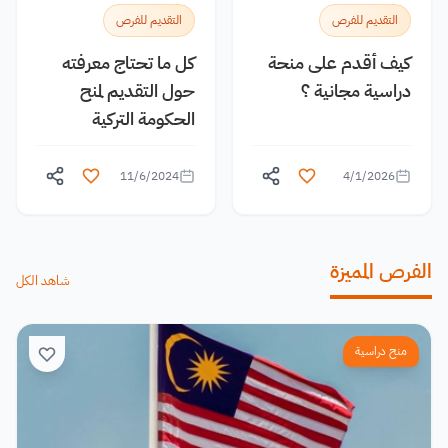
التقديم للفرص
التقديم للفرص
كيف أقدم على منحة
كل ما تحتاج معرفته
دراسية مجانية ؟
حول التقديم لمنح
الحكومة التركية
11/6/2024
4/1/2026
الفرص المميزة
شاهد الكل
منح دراسية