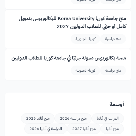
منح جامعة كوريا Korea University للبكالوريوس بتمويل
كامل أو جزئي للطلاب الدوليين 2027
منح دراسية
كوريا-الجنوبية
منحة بكالوريوس ممولة جزئيًا في جامعة كوريا للطلاب الدوليين
منح دراسية
كوريا-الجنوبية
أوسمة
الدراسة في ألمانيا
منح دراسية 2026
منح ألمانيا 2026
منح ألمانيا
منح ألمانيا 2027
الدراسة في ألمانيا 2026