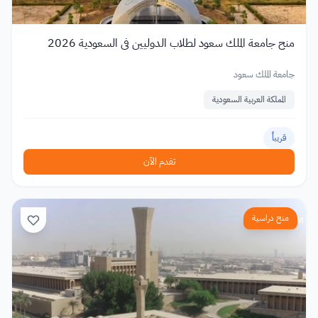
منح جامعة الملك سعود لطلاب الدوليين في السعودية 2026
جامعة الملك سعود
المملكة العربية السعودية
قريباً
تقدم الآن
منح دراسية