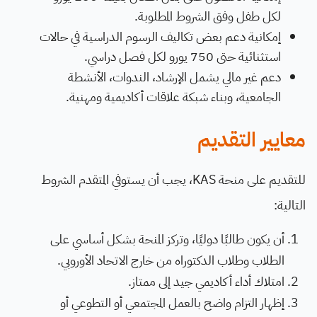
لكل طفل وفق الشروط المطلوبة.
إمكانية دعم بعض تكاليف الرسوم الدراسية في حالات
استثنائية حتى 750 يورو لكل فصل دراسي.
دعم غير مالي يشمل الإرشاد، الندوات، الأنشطة
الجامعية، وبناء شبكة علاقات أكاديمية ومهنية.
معايير التقديم
للتقديم على منحة KAS، يجب أن يستوفي المتقدم الشروط
التالية:
أن يكون طالبًا دوليًا، وتركز المنحة بشكل أساسي على
الطلاب وطلاب الدكتوراه من خارج الاتحاد الأوروبي.
امتلاك أداء أكاديمي جيد إلى ممتاز.
إظهار التزام واضح بالعمل المجتمعي أو التطوعي أو