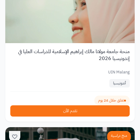
منحة جامعة مولانا مالك إبراهيم الإسلامية للدراسات العليا في
إندونيسيا 2026
UIN Malang
أندونيسيا
تغلق خلال 24 يوم
تقدم الآن
منح دراسية