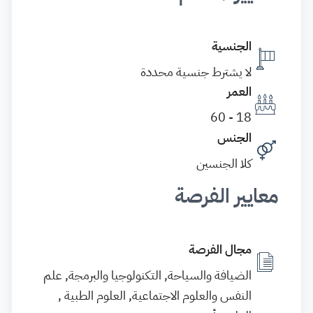
الجنسية
لا يشترط جنسية محددة
العمر
18 - 60
الجنس
كلا الجنسين
معايير الفرصة
مجال الفرصة
الضيافة والسياحة, التكنولوجيا والبرمجة, علم
النفس والعلوم الاجتماعية, العلوم الطبية ,