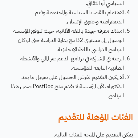
السياسي أو الثقافي.
الاهتمام بالقضايا السياسية والمجتمعية وقيم
الديمقراطية وحقوق الإنسان.
امتلاك معرفة جيدة باللغة الألمانية، حيث تتوقع المؤسسة
الوصول إلى مستوى B2 مع بداية الدراسة حتى لو كان
البرنامج الدراسي باللغة الإنجليزية.
الرغبة في المشاركة في برنامج الدعم غير المالي والأنشطة
الطلابية التابعة للمؤسسة.
ألا يكون التقديم لغرض الحصول على تمويل ما بعد
الدكتوراه، لأن المؤسسة لا تقدم منح PostDoc ضمن هذا
البرنامج.
الفئات المؤهلة للتقديم
يمكن التقديم على المنحة للفئات التالية: