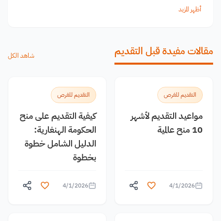
أظهر المزيد
مقالات مفيدة قبل التقديم
شاهد الكل
التقديم للفرص
التقديم للفرص
مواعيد التقديم لأشهر
كيفية التقديم على منح
10 منح عالمية
الحكومة الهنغارية:
الدليل الشامل خطوة
بخطوة
4/1/2026
4/1/2026