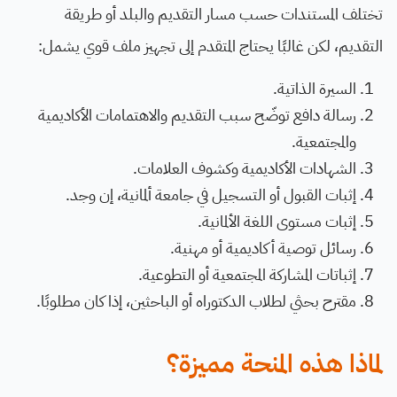
تختلف المستندات حسب مسار التقديم والبلد أو طريقة
التقديم، لكن غالبًا يحتاج المتقدم إلى تجهيز ملف قوي يشمل:
السيرة الذاتية.
رسالة دافع توضّح سبب التقديم والاهتمامات الأكاديمية
والمجتمعية.
الشهادات الأكاديمية وكشوف العلامات.
إثبات القبول أو التسجيل في جامعة ألمانية، إن وجد.
إثبات مستوى اللغة الألمانية.
رسائل توصية أكاديمية أو مهنية.
إثباتات المشاركة المجتمعية أو التطوعية.
مقترح بحثي لطلاب الدكتوراه أو الباحثين، إذا كان مطلوبًا.
لماذا هذه المنحة مميزة؟