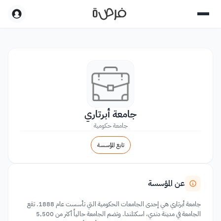
جامعة أبرتاري
جامعة حكومية
تابع المؤسسة
عن المؤسسة
جامعة أبرتاري هي إحدى الجامعات الحكومية التي تأسست عام 1888. تقع
الجامعة في مدينة دندي، اسكتلندا. وتضم الجامعة حالياً أكثر من 5,500