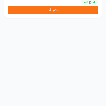
متاح دائمًا
تقدم الآن