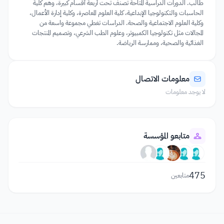
طالب. الدورات الدراسية المتاحة تصنف تحت أربعة أقسام كبيرة، وهم كلية
الحاسبات والتكنولوجيا الإبداعية، كلية العلوم المعاصرة، وكلية إدارة الأعمال،
وكلية العلوم الاجتماعية والصحة. الدراسات تغطي مجموعة واسعة من
المجالات مثل تكنولوجيا الكمبيوتر، وعلوم الطب الشرعي، وتصميم المنتجات
الغذائية والصحية، وممارسة الرياضة.
معلومات الاتصال
لا يوجد معلومات
متابعو المؤسسة
475
متابعين