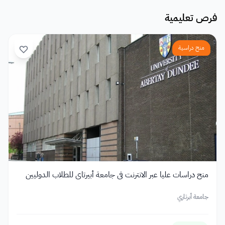
فرص تعليمية
منح دراسية
منح دراسات عليا عبر الانترنت في جامعة أبيرتاي للطلاب الدوليين
جامعة أبرتاري