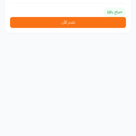
متاح دائمًا
تقدم الآن