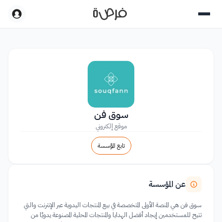
سوق فن
موقع إلكتروني
تابع المؤسسة
عن المؤسسة
سوق فن هي المنصة الأولى المتخصصة في بيع المنتجات اليدوية عبر الإنترنت والتي
تتيح للمستخدمين إيجاد أفضل الهدايا والمنتجات المحلية المصنوعة يدويًا من