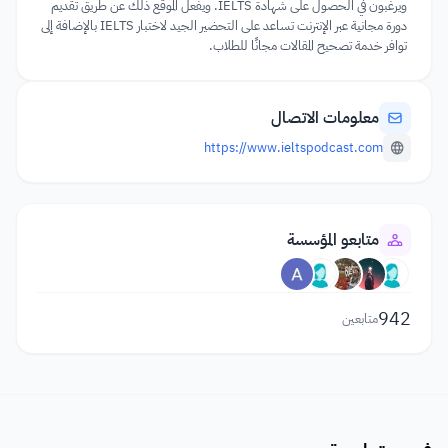
ويرغبون في الحصول على شهادة IELTS. ويفعل الموقع ذلك عن طريق تقديم
دورة مجانية عبر الإنترنت تساعد على التحضير الجيد لاختبار IELTS بالإضافة إلى
توافر خدمة تصحيح المقالات مجانًا للطلاب.
معلومات الاتصال
https://www.ieltspodcast.com
متابعو المؤسسة
942
متابعين