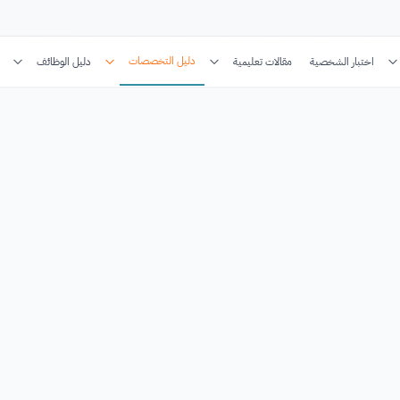
دليل التخصصات
اختبار الشخصية
مقالات تعليمية
دليل الوظائف