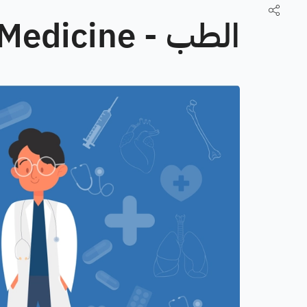
الطب - Medicine