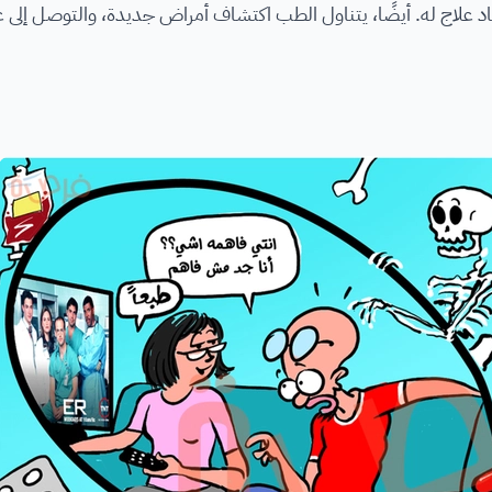
 علاج له. أيضًا، يتناول الطب اكتشاف أمراض جديدة، والتوصل إلى ع