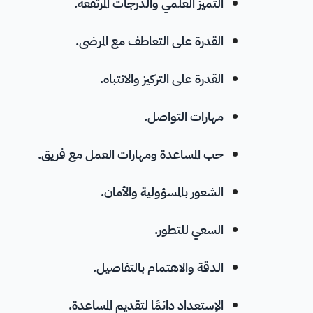
التميز العلمي والدرجات المرتفعة.
القدرة على التعاطف مع المرضى.
القدرة على التركيز والانتباه.
مهارات التواصل
.
حب المساعدة و
مهارات العمل مع فريق
.
الشعور
بالمسؤولية
والأمان.
السعي للتطور.
الدقة والاهتمام بالتفاصيل.
الإستعداد دائمًا لتقديم المساعدة.