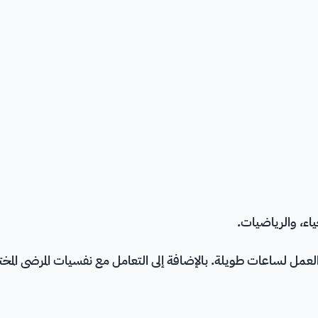
ياء
، و
الرياضيات
.
عمل لساعات طويلة. بالإضافة إلى التعامل مع نفسيات المرضى المخت