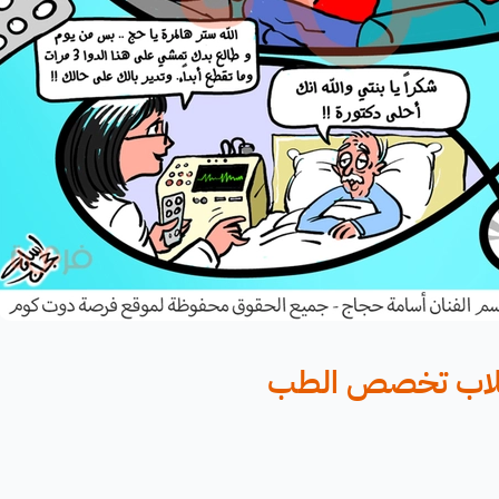
طلاب تخصص الطب