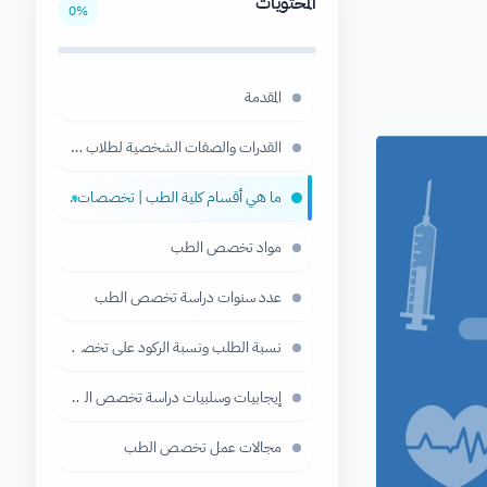
المحتويات
0
%
المقدمة
القدرات والصفات الشخصية لطلاب تخصص الطب
ما هي أقسام كلية الطب | تخصصات الطب
●
مواد تخصص الطب
عدد سنوات دراسة تخصص الطب
نسبة الطلب ونسبة الركود على تخصص الطب
إيجابيات وسلبيات دراسة تخصص الطب
مجالات عمل تخصص الطب