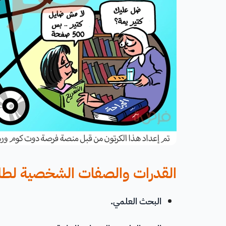
القدرات والصفات الشخصية ل
البحث العلمي
.