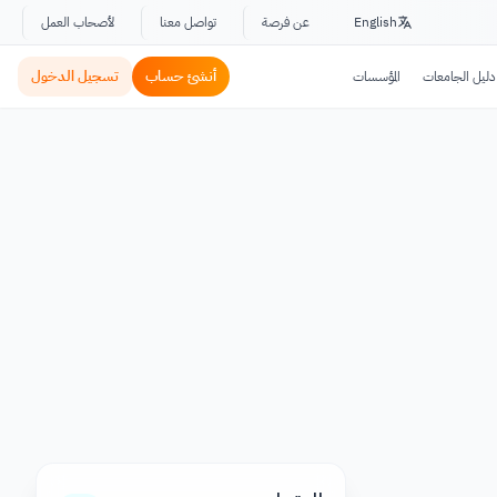
English
عن فرصة
تواصل معنا
لأصحاب العمل
أنشئ حساب
تسجيل الدخول
دليل الجامعات
المؤسسات