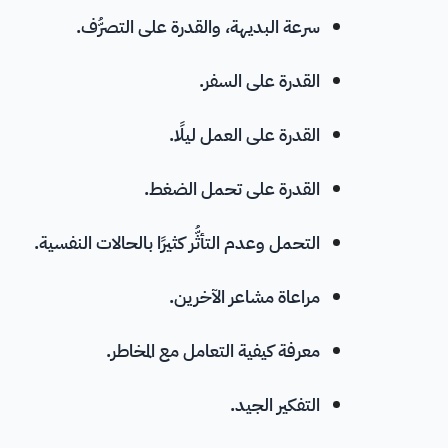
سرعة البديهة، والقدرة على التصرُّف.
القدرة على السفر.
القدرة على العمل ليلًا.
القدرة على
تحمل الضغط
.
التحمل وعدم التأثُّر كثيرًا بالحالات النفسية.
مراعاة مشاعر الآخرين.
معرفة كيفية التعامل مع المخاطر.
التفكير الجيد.