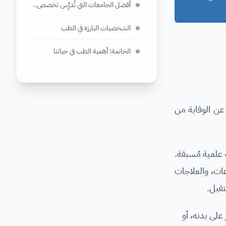
أفضل الجامعات التي تُدرِِّس تخصص الطب في العالم
الشخصيات البارزة في الطب
الخاتمة: أهمية الطب في حياتنا
 عن الوقاية من
 علمية مُسبقة.
اعات، والعلاجات
ستقبل.
على بدنه، أو