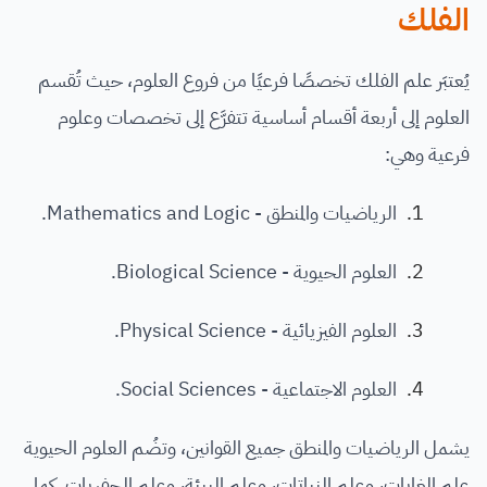
الفلك
يُعتبَر علم الفلك تخصصًا فرعيًا من فروع العلوم، حيث تُقسم
العلوم إلى أربعة أقسام أساسية تتفرَّع إلى تخصصات وعلوم
فرعية وهي:
الرياضيات والمنطق - Mathematics and Logic.
العلوم الحيوية - Biological Science.
العلوم الفيزيائية - Physical Science.
العلوم الاجتماعية - Social Sciences.
يشمل الرياضيات والمنطق جميع القوانين، وتضُم العلوم الحيوية
علم الغابات، وعلم النباتات، وعلم البيئة، وعلم الحفريات. كما