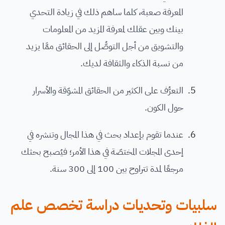
المعرفة صعبة، كلما ساهم ذلك في زيادة التحدي
بينك وبين عقلك لمعرفة المزيد من المعلومات
والتشويق من أجل التوصُّل إلى الحقائق ممَّا يزيد
من نسبة الذكاء والثقافة لديك.
التعرُّف على الكثير من الحقائق المشوّقة والأسرار
حول الكون.
عندما تقوم بإعداد بحث في هذا المجال وتنشره في
إحدى المجلات المختصّة في هذا الأمر؛ فيُصبح بحثك
مرجعًا لمدة تتراوح بين 100 إلى 300 سنة.
سلبيات وتحديات دراسة تخصص علم