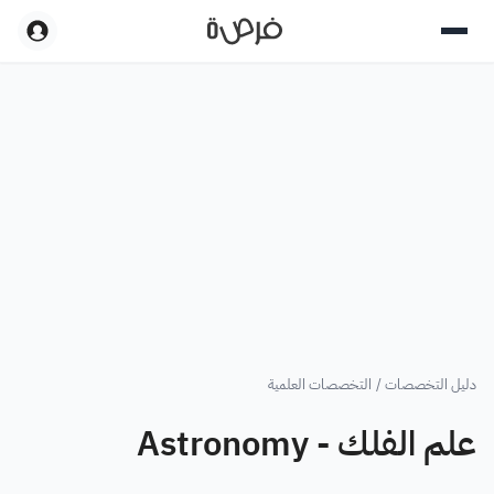
دليل التخصصات
/
التخصصات العلمية
علم الفلك - Astronomy