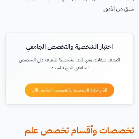
سبق من الأمور.
اختبار الشخصية والتخصص الجامعي
اكتشف صفاتك ومهاراتك الشخصية لتتعرف على التخصص
الجامعي الذي يناسبك
قدّم اختبار الشخصية والتخصص الجامعي الآن
تخصصات وأقسام تخصص علم