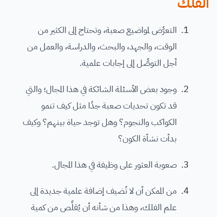
الفلك
التعرُّض لمواضيع صعبة، وتحتاج إلى الكثير من
الوقت، والجهد، والبحث، والدراسة، والعمل من
أجل التوصُّل إلى إجابات علمية.
وجود بعض الأسئلة الشائكة في هذا المجال؛ والتي
قد تكون تحديات صعبة جدًا مثل كيف تنمو
الكواكب والنجوم؟ وهل توجد حياة بينهم؟ وكيف
بدأت نشأة الكون؟
صعوبة العثور على وظيفة في هذا المجال.
من الممكن أن لا تُضيف إضافة علمية جديدة إلى
علم الفلك، وهذا من شأنه أن يُقلِّص من كمية