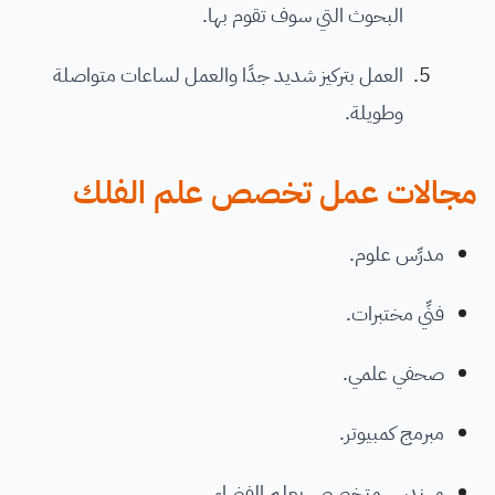
البحوث التي سوف تقوم بها.
العمل بتركيز شديد جدًا والعمل لساعات متواصلة
وطويلة.
مجالات عمل تخصص علم الفلك
مدرِّس علوم.
فنِّي مختبرات.
صحفي علمي.
مبرمج كمبيوتر.
مهندس متخصص بعلم الفضاء.