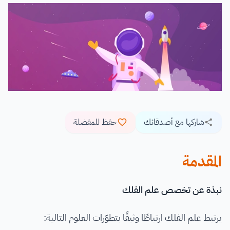
شاركها مع أصدقائك
حفظ للمفضلة
المقدمة
نبذة عن تخصص علم الفلك
يرتبط علم الفلك ارتباطًا وثيقًا بتطوّرات العلوم التالية: