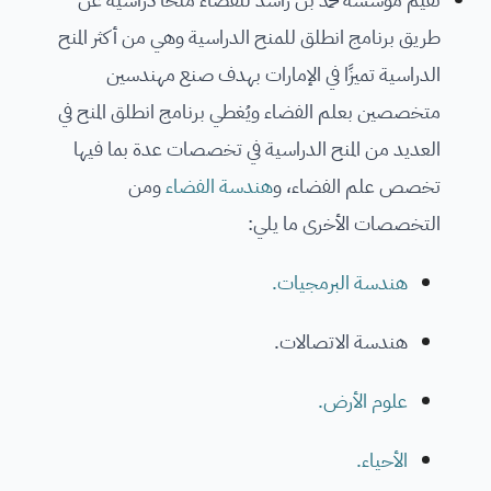
طريق برنامج انطلق للمنح الدراسية وهي من أكثر المنح
الدراسية تميزًا في الإمارات بهدف صنع مهندسين
متخصصين بعلم الفضاء ويُغطي برنامج انطلق المنح في
العديد من المنح الدراسية في تخصصات عدة بما فيها
تخصص علم الفضاء، و
هندسة الفضاء
ومن
التخصصات الأخرى ما يلي:
هندسة البرمجيات.
هندسة الاتصالات.
علوم الأرض.
الأحياء.