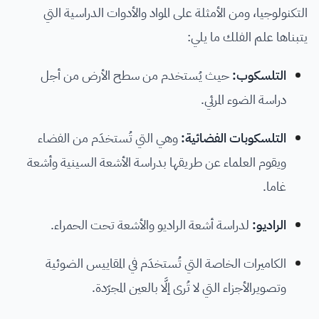
التكنولوجيا، ومن الأمثلة على المواد والأدوات الدراسية التي
يتبناها علم الفلك ما يلي:
التلسكوب:
حيث يُستخدم من سطح الأرض من أجل
دراسة الضوء المرئي.
التلسكوبات الفضائية:
وهي التي تُستخدَم من الفضاء
ويقوم العلماء عن طريقها بدراسة الأشعة السينية وأشعة
غاما.
الراديو:
لدراسة أشعة الراديو والأشعة تحت الحمراء.
الكاميرات الخاصة التي تُستخدَم في المقاييس الضوئية
وتصويرالأجزاء التي لا تُرى إلَّا بالعين المجرّدة.