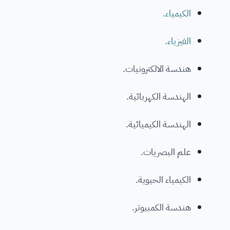
الكيمياء.
الفيزياء.
هندسة الالكترونيات.
الهندسة الكهربائية.
الهندسة الكيميائية.
علم البصريات.
الكيمياء الحيوية.
هندسة الكمبيوتر.