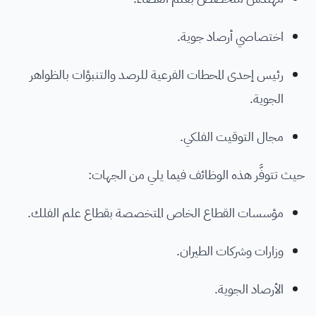
اختصاصي أرصاد جوية.
رئيس إحدى المحطات الفرعية للرصد والتنبؤات بالظواهر
الجوية.
مجال التوقيت الفلكي.
حيث تتوفَّر هذه الوظائف فيما يلي من الجهات:
مؤسسات القطاع الخاص المتخصصة بقطاع علم الفلك.
وزارات وشركات الطيران.
الأرصاد الجوية.