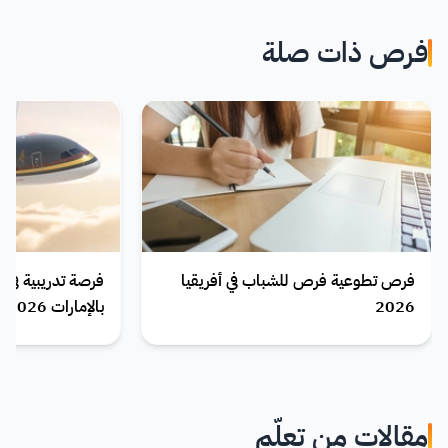
فرص ذات صلة
فرص تطوعية فرص للشباب في أفريقيا
فرصة تدريبية في
2026
بالإمارات 2026
مقالات من تعلّم