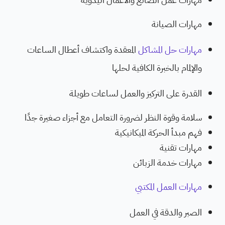
مهارات الصيانة
مهارات حل المشاكل
المعقدة واكتشاف أعطال الساعات
والإلمام بالخبرة الكافية لحلها
القدرة على التركيز والعمل لساعات طويلة
سلامة وقوة النظر لضرورة التعامل مع أجزاء صغيرة جدًا
فهم مبدأ الحركة الميكانيكية
مهارات تقنية
مهارات خدمة الزبائن
مهارات العمل المكتبي
الصبر والدقة في العمل