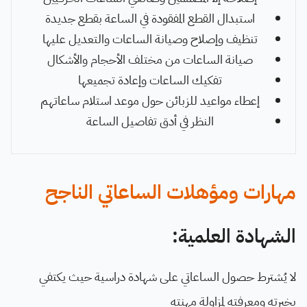
استبدال القطع المفقودة في الساعة بقطع جديدة
تنظيف وإصلاح وصيانة الساعات والتعديل عليها
صيانة الساعات من مختلف الأحجام والأشكال
تفكيك الساعات وإعادة تجميعها
إعطاء مواعيد للزبائن حول موعد استلام ساعاتهم
النظر في أدق تفاصيل الساعة
مهارات ومؤهلات الساعاتي الناجح
الشهادة العلمية:
لا يُشترط حصول الساعاتي على شهادة دراسية حيث يكتفي
بخبرته ومعرفته لمزاولة مهنته