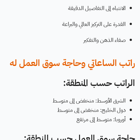
الانتباه إلى التفاصيل الدقيقة
القدرة على التركيز العالي والبراعة
صفاء الذهن والتفكير
راتب الساعاتي وحاجة سوق العمل له
الراتب حسب المنطقة:
الشرق الأوسط: منخفض إلى متوسط
دول الخليج: منخفض إلى متوسط
أوروبا: متوسط إلى مرتفع
حاجة سوق العمل حسب المنطقة: