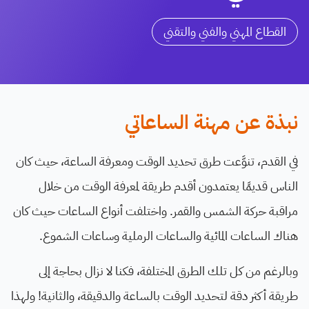
القطاع المهني والفني والتقني
نبذة عن مهنة الساعاتي
في القدم، تنوَّعت طرق تحديد الوقت ومعرفة الساعة، حيث كان
الناس قديمًا يعتمدون أقدم طريقة لمعرفة الوقت من خلال
مراقبة حركة الشمس والقمر. واختلفت أنواع الساعات حيث كان
هناك الساعات المائية والساعات الرملية وساعات الشموع.
وبالرغم من كل تلك الطرق المختلفة، فكنا لا نزال بحاجة إلى
طريقة أكثر دقة لتحديد الوقت بالساعة والدقيقة، والثانية! ولهذا