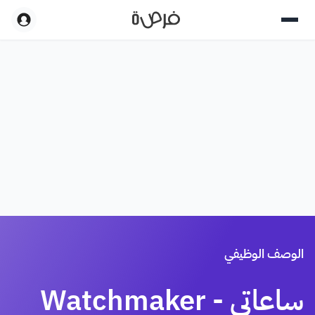
الوصف الوظيفي
ساعاتي - Watchmaker