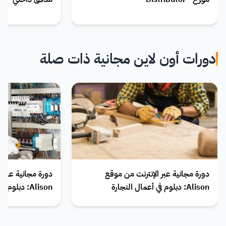
دورات أون لاين مجانية ذات صلة
دورة مجانية عبر الإنترنت من موقع
دورة مجانية عبر 
Alison: دبلوم في أعمال النجارة
Alison: دبلوم في الدراسات الكهربائية