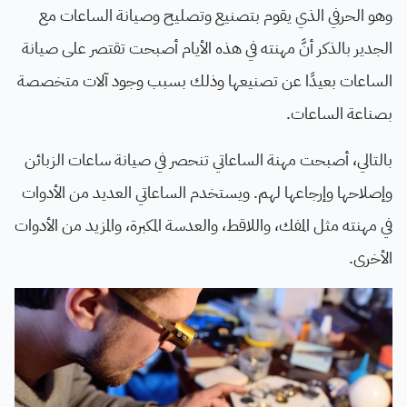
وهو الحرفي الذي يقوم بتصنيع وتصليح وصيانة الساعات مع
الجدير بالذكر أنَّ مهنته في هذه الأيام أصبحت تقتصر على صيانة
الساعات بعيدًا عن تصنيعها وذلك بسبب وجود آلات متخصصة
بصناعة الساعات.
بالتالي، أصبحت مهنة الساعاتي تنحصر في صيانة ساعات الزبائن
وإصلاحها وإرجاعها لهم. ويستخدم الساعاتي العديد من الأدوات
في مهنته مثل المفك، واللاقط، والعدسة المكبرة، والمزيد من الأدوات
الأخرى.