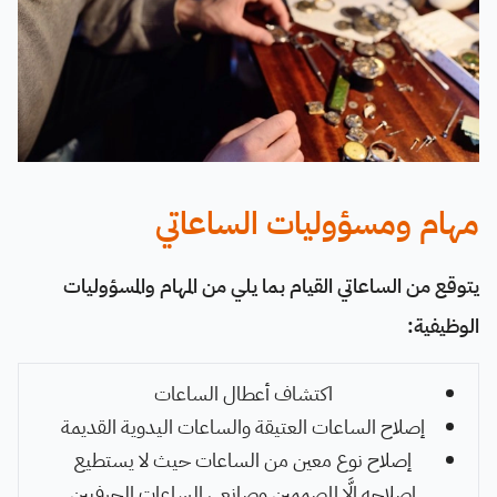
مهام ومسؤوليات الساعاتي
يتوقع من الساعاتي القيام بما يلي من المهام والمسؤوليات
الوظيفية:
اكتشاف أعطال الساعات
إصلاح الساعات العتيقة والساعات اليدوية القديمة
إصلاح نوع معين من الساعات حيث لا يستطيع
إصلاحه إلَّا المصممين وصانعي الساعات الحرفيين