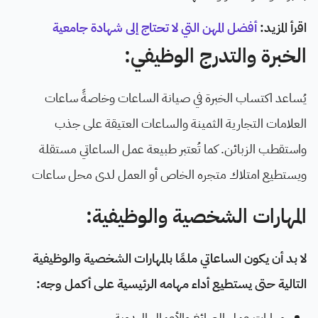
اقرأ المزيد:
أفضل المهن التي لا تحتاج إلى شهادة جامعية
الخبرة والتدرج الوظيفي:
يُساعد اكتساب الخبرة في صيانة الساعات وخاصةً ساعات
العلامات التجارية الثمينة والساعات العتيقة على جذب
واستقطب الزبائن. كما تُعتبر طبيعة عمل الساعاتي مستقلة
ويستطيع امتلاك متجره الخاص أو العمل لدى محل ساعات
المهارات الشخصية والوظيفية:
لا بد أن يكون الساعاتي ملمًا بالمهارات الشخصية والوظيفية
التالية حتى يستطيع أداء مهامه الرئيسية على أكمل وجه:
مهارات عمل الصائغ والأعمال اليدوية