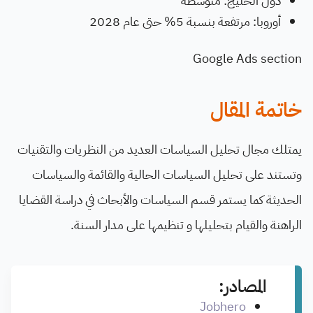
دول الخليج: متوسطة
أوروبا: مرتفعة بنسبة 5% حتى عام 2028
Google Ads section
خاتمة المقال
يمتلك مجال تحليل السياسات العديد من النظريات والتقنيات
وتستند على تحليل السياسات الحالية والقائمة والسياسات
الحديثة كما يستمر قسم السياسات والأبحاث في دراسة القضايا
الراهنة والقيام بتحليلها و تنظيمها على مدار السنة.
المصادر:
Jobhero