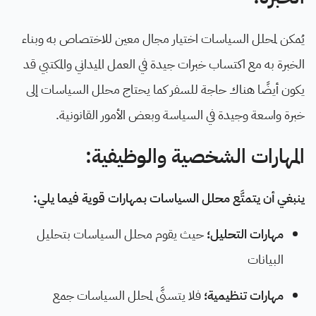
يُمكن لمحلل السياسات اختيار مجال معين للاختصاص به وبناء
الخبرة به مع اكتساب خبرات جيدة في العمل الميداني والمكتبي قد
يكون أيضًا هناك حاجة للسفر كما يحتاج محلل السياسات إلى
خبرة واسعة وجيدة في السياسة وبعض الأمور القانونية.
المهارات الشخصية والوظيفية:
ينبغي أن يتمتَّع محلل السياسات بمهارات قوية فيما يلي:
مهارات التحليل؛
حيث يقوم محلل السياسات بتحليل
البيانات
مهارات تنظيمية؛
فلا يتسنَّى لمحلل السياسات جمع