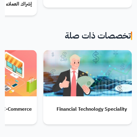
إشراك العملاء
تخصصات ذات صلة
E-Commerce
Financial Technology Speciality