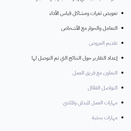
تعويض ثغرات ومشاكل قياس الأداء
التعامل والحوار مع الأشخاص
تقديم العروض
إعداد التقارير حول النتائج التي تم التوصل لها
التعاون مع فريق العمل
التواصل الفعَّال
مهارات العمل الميداني والمكتبي
مهارات بحثية