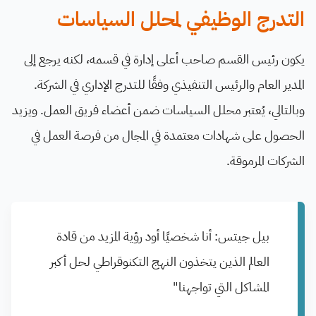
التدرج الوظيفي لمحلل السياسات
يكون رئيس القسم صاحب أعلى إدارة في قسمه، لكنه يرجع إلى
المدير العام والرئيس التنفيذي وفقًا للتدرج الإداري في الشركة.
وبالتالي، يُعتبر محلل السياسات ضمن أعضاء فريق العمل. ويزيد
الحصول على شهادات معتمدة في المجال من فرصة العمل في
الشركات المرموقة.
بيل جيتس: أنا شخصيًا أود رؤية المزيد من قادة
العالم الذين يتخذون النهج التكنوقراطي لحل أكبر
المشاكل التي تواجهنا"