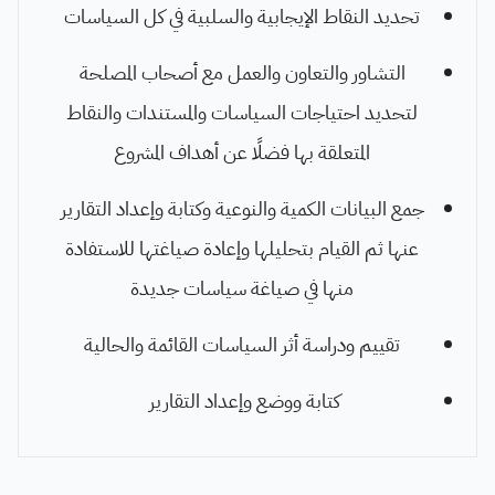
تحديد النقاط الإيجابية والسلبية في كل السياسات
التشاور والتعاون والعمل مع أصحاب المصلحة
لتحديد احتياجات السياسات والمستندات والنقاط
المتعلقة بها فضلًا عن أهداف المشروع
جمع البيانات الكمية والنوعية وكتابة وإعداد التقارير
عنها ثم القيام بتحليلها وإعادة صياغتها للاستفادة
منها في صياغة سياسات جديدة
تقييم ودراسة أثر السياسات القائمة والحالية
كتابة ووضع وإعداد التقارير