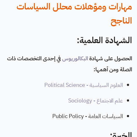
مهارات ومؤهلات محلل السياسات
الناجح
الشهادة العلمية:
الحصول على شهادة
البكالوريوس
في إحدى التخصصات ذات
الصلة ومن أهمها:
العلوم السياسية - Political Science
علم الاجتماع - Sociology
السياسات العامة - Public Policy
الخبرة: