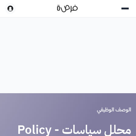
الوصف الوظيفي
محلل سياسات - Policy