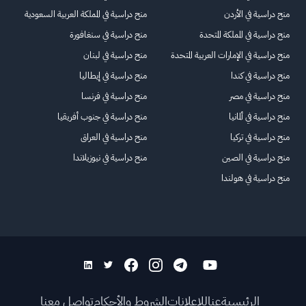
منح دراسية في الأردن
منح دراسية في المملكة العربية السعودية
منح دراسية في المملكة المتحدة
منح دراسية في سنغافورة
منح دراسية في الإمارات العربية المتحدة
منح دراسية في لبنان
منح دراسية في كندا
منح دراسية في إيطاليا
منح دراسية في مصر
منح دراسية في فرنسا
منح دراسية في ألمانيا
منح دراسية في جنوب أفريقيا
منح دراسية في تركيا
منح دراسية في العراق
منح دراسية في الصين
منح دراسية في نيوزيلاندا
منح دراسية في هولندا
الرئيسية
عنا
للاعلانات
الشروط والأحكام
تواصل معنا