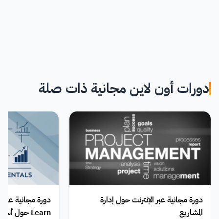
دورات أون لاين مجانية ذات صلة
دورة مجانية عبر الإنترنت حول إدارة
المشاريع
Learn حول أ