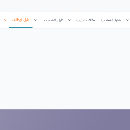
دليل الوظائف
اختبار الشخصية
مقالات تعليمية
دليل التخصصات