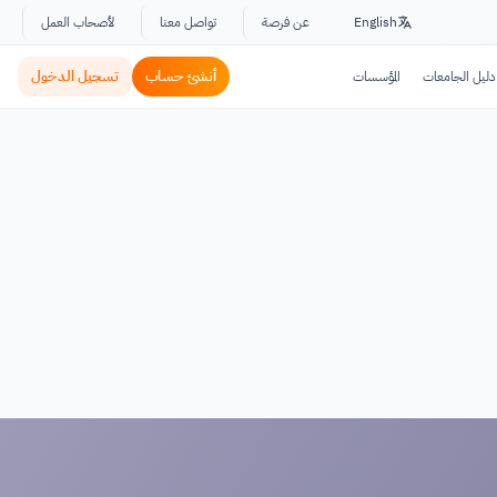
English
عن فرصة
تواصل معنا
لأصحاب العمل
أنشئ حساب
تسجيل الدخول
دليل الجامعات
المؤسسات