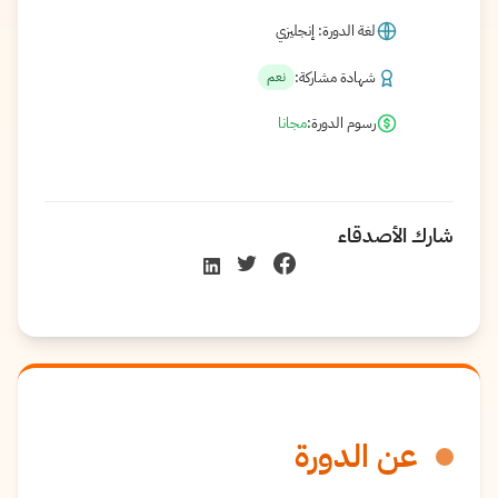
لغة الدورة: إنجليزي
شهادة مشاركة:
نعم
رسوم الدورة:
مجانا
شارك الأصدقاء
عن الدورة