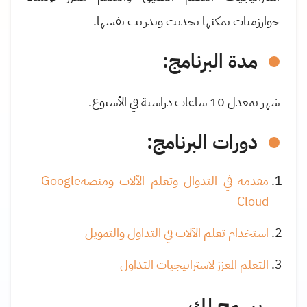
خوارزميات يمكنها تحديث وتدريب نفسها
.
مدة البرنامج:
شهر بمعدل 10 ساعات دراسية في الأسبوع.
دورات البرنامج:
مقدمة في التدوال وتعلم الآلات ومنصة
Google
Cloud
استخدام تعلم الآلات في التداول والتمويل
التعلم المعزز لاستراتيجيات التداول
يسمح لك