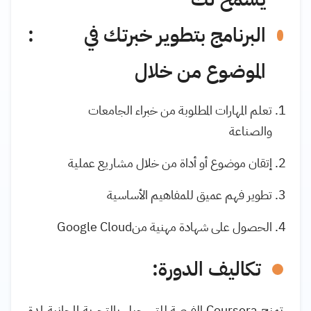
البرنامج بتطوير خبرتك في
:
الموضوع من خلال
تعلم المهارات المطلوبة من خبراء الجامعات
والصناعة
إتقان موضوع أو أداة من خلال مشاريع عملية
تطوير فهم عميق للمفاهيم الأساسية
الحصول على شهادة مهنية من
Google Cloud
تكاليف الدورة:
تمنح
Coursera
الفرصة للتسجيل بالتجربة المجانية لمدة