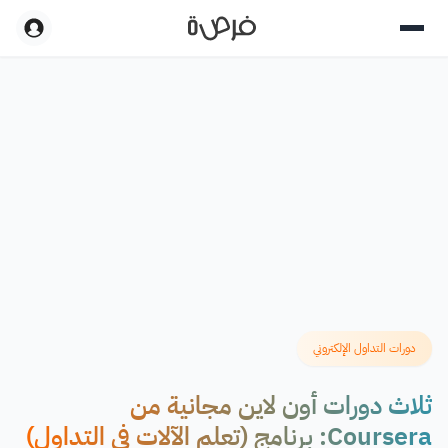
دورات التداول الإلكتروني
ثلاث دورات أون لاين مجانية من
Coursera: برنامج (تعلم الآلات في التداول)