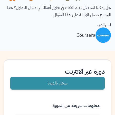
هل يمكننا استغلال تعلم الآلات في تطوير أعمالنا في مجال التداول؟ هذا
البرنامج يحمل الإجابة على هذا السؤال.
اسم المدرّب
Coursera
دورة عبر الانترنت
سجّل بالدورة
معلومات سريعة عن الدورة