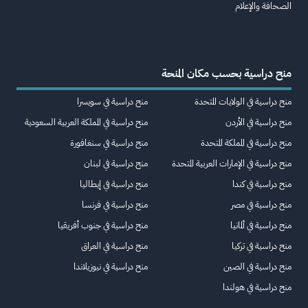
الصحافة والإعلام
منح دراسية بحسب مكان المنحة
منح دراسية في الولايات المتحدة
منح دراسية في سويسرا
منح دراسية في الأردن
منح دراسية في المملكة العربية السعودية
منح دراسية في المملكة المتحدة
منح دراسية في سنغافورة
منح دراسية في الإمارات العربية المتحدة
منح دراسية في لبنان
منح دراسية في كندا
منح دراسية في إيطاليا
منح دراسية في مصر
منح دراسية في فرنسا
منح دراسية في ألمانيا
منح دراسية في جنوب أفريقيا
منح دراسية في تركيا
منح دراسية في العراق
منح دراسية في الصين
منح دراسية في نيوزيلاندا
منح دراسية في هولندا