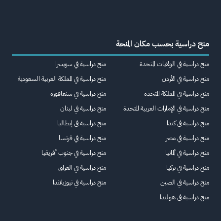
منح دراسية بحسب مكان المنحة
منح دراسية في الولايات المتحدة
منح دراسية في سويسرا
منح دراسية في الأردن
منح دراسية في المملكة العربية السعودية
منح دراسية في المملكة المتحدة
منح دراسية في سنغافورة
منح دراسية في الإمارات العربية المتحدة
منح دراسية في لبنان
منح دراسية في كندا
منح دراسية في إيطاليا
منح دراسية في مصر
منح دراسية في فرنسا
منح دراسية في ألمانيا
منح دراسية في جنوب أفريقيا
منح دراسية في تركيا
منح دراسية في العراق
منح دراسية في الصين
منح دراسية في نيوزيلاندا
منح دراسية في هولندا