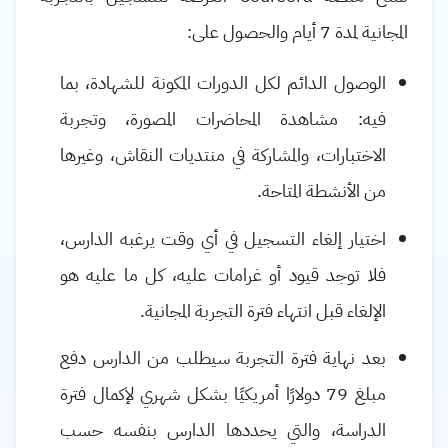
المجانية لمدة 7 أيام والحصول على:
الوصول الدائم لكل الدورات المكونة للشهادة، بما
فيه: مشاهدة المحاضرات المصورة، وتجربة
الاختبارات، والمشاركة في منتديات النقاش، وغيرها
من الأنشطة المتاحة.
اختيار إلغاء التسجيل في أي وقت يرغبه الدارس،
فلا توجد قيود أو غرامات عليه، كل ما عليه هو
الإلغاء قبل انتهاء فترة التجربة المجانية.
بعد نهاية فترة التجربة سيطلب من الدارس دفع
مبلغ 79 دولارًا أمريكيًا بشكل شهري لإكمال فترة
الدراسة، والتي يحددها الدارس بنفسه حسب