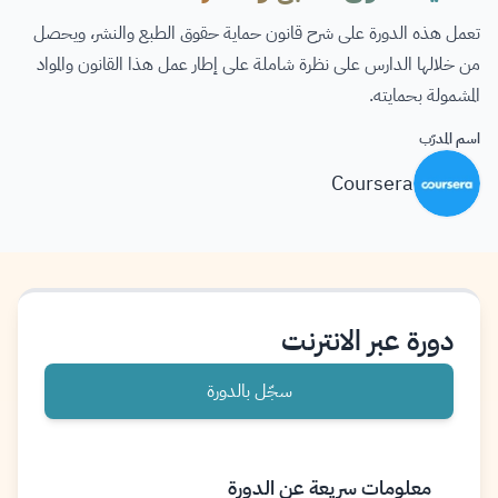
تعمل هذه الدورة على شرح قانون حماية حقوق الطبع والنشر، ويحصل
من خلالها الدارس على نظرة شاملة على إطار عمل هذا القانون والمواد
المشمولة بحمايته.
اسم المدرّب
Coursera
دورة عبر الانترنت
سجّل بالدورة
معلومات سريعة عن الدورة