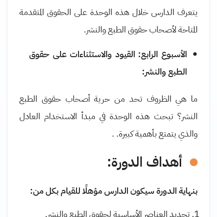
يتعرف الدارس خلال هذه الوحدة على الحقوق المتقدمة
المتاحة لأصحاب حقوق الطبع والنشر
.
الأسبوع الرابع: القيود والاستثناءات على حقوق
الطبع والنشر:
ما هي الظروف تحد من حرية أصحاب حقوق الطبع
النشر؟ تبحث هذه الوحدة في مبدأ الاستخدام العادل
والذي يتمتع بأهمية كبيرة.
.
أهداف الدورة:
بنهاية الدورة سيكون الدارس مؤهلًا للقيام بكل من:
تحديد العناصر الأساسية لحقوق الطبع والنشر.