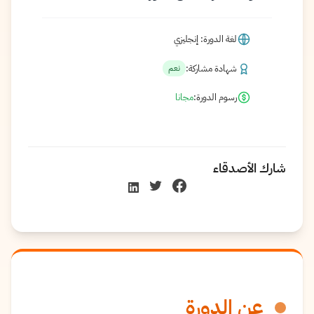
لغة الدورة: إنجليزي
شهادة مشاركة:
نعم
رسوم الدورة:
مجانا
شارك الأصدقاء
عن الدورة