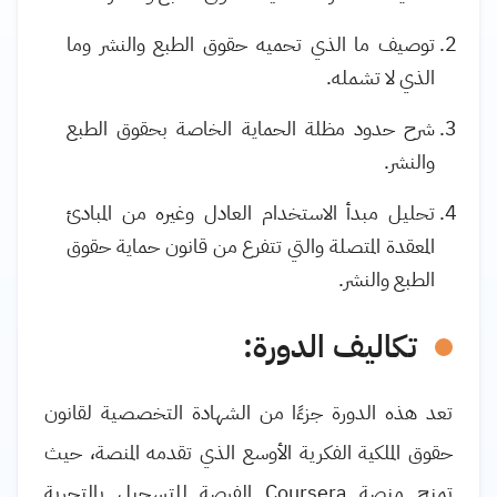
توصيف ما الذي تحميه حقوق الطبع والنشر وما
الذي لا تشمله.
شرح حدود مظلة الحماية الخاصة بحقوق الطبع
والنشر.
تحليل مبدأ الاستخدام العادل وغيره من المبادئ
المعقدة المتصلة والتي تتفرع من قانون حماية حقوق
الطبع والنشر.
تكاليف الدورة:
تعد هذه الدورة جزءًا من الشهادة التخصصية لقانون
حقوق الملكية الفكرية الأوسع الذي تقدمه المنصة، حيث
تمنح منصة
Coursera
الفرصة للتسجيل بالتجربة