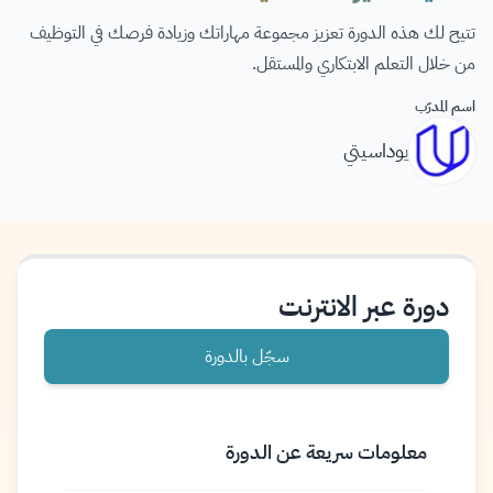
تتيح لك هذه الدورة تعزيز مجموعة مهاراتك وزيادة فرصك في التوظيف
من خلال التعلم الابتكاري والمستقل.
اسم المدرّب
يوداسيتي
دورة عبر الانترنت
سجّل بالدورة
معلومات سريعة عن الدورة