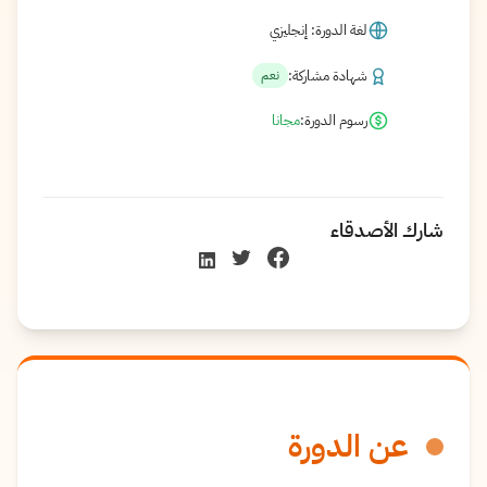
لغة الدورة: إنجليزي
شهادة مشاركة:
نعم
رسوم الدورة:
مجانا
شارك الأصدقاء
عن الدورة