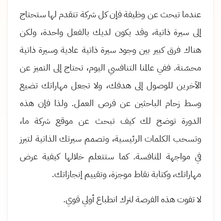
عندما تبحث عن وظيفة فإن كل شركة تتقدم لها ستحتاج
إلى سيرة ذاتية، وقد يكون لديك بالفعل واحدة، ولكن
هناك فرق كبير بين وجود سيرة ذاتية عادية وسيرة ذاتية
محسّنة. ففي عالمنا التنافسي اليوم، تحتاج إلى التميز عن
الآخرين للوصول إلى هدفك، ولا تجعل مهاراتك تضيع
وسط زحام الباحثين عن فرص العمل
.
ولذا فإن هذه
الدورة
توضح لك كيف تبحث عن موقع شركة ما،
وتسحب الكلمات الرئيسية، وتصمم سيرتك الذاتية لتبرز
في مواجهة المنافسة. كما ستتعلم خلالها كيفية عرض
مهاراتك، وكتابة نقاط موجزة، وتقييم إنجازاتك.
لا تفوت هذه الفرصة لترك انطباع أولي قوي
.