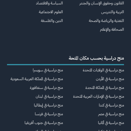
القانون وحقوق الإنسان والجندر
السياسة والاقتصاد
التربية والتدريس
العلوم الاجتماعية
التغذية والرياضة والصحة
الدين والفلسفة
الصحافة والإعلام
منح دراسية بحسب مكان المنحة
منح دراسية في الولايات المتحدة
منح دراسية في سويسرا
منح دراسية في الأردن
منح دراسية في المملكة العربية السعودية
منح دراسية في المملكة المتحدة
منح دراسية في سنغافورة
منح دراسية في الإمارات العربية المتحدة
منح دراسية في لبنان
منح دراسية في كندا
منح دراسية في إيطاليا
منح دراسية في مصر
منح دراسية في فرنسا
منح دراسية في ألمانيا
منح دراسية في جنوب أفريقيا