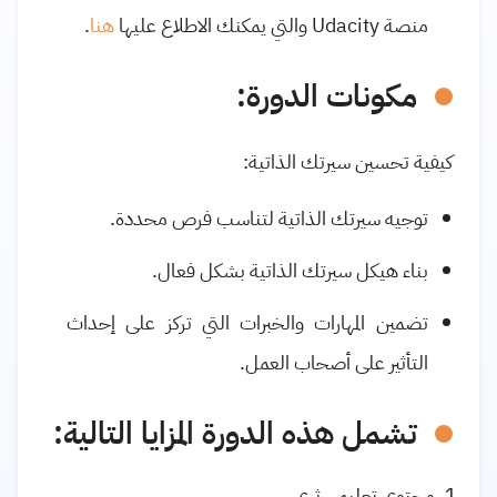
منصة
Udacity
والتي يمكنك الاطلاع عليها
هنا
.
مكونات الدورة:
كيفية تحسين سيرتك الذاتية
:
توجيه سيرتك الذاتية لتناسب فرص محددة.
بناء هيكل سيرتك الذاتية بشكل فعال.
تضمين المهارات والخبرات التي تركز على إحداث
التأثير على أصحاب العمل.
تشمل هذه الدورة المزايا التالية
:
محتوى تعليمي ثري.