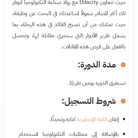
حيث تتعاون
Udacity
مع رواد صناعة التكنولوجيا لتوفر
لك أكثر المصادر شمولاً لمساعدتك في البحث عن وظيفة،
حيث تمكنك من أن تصبح القائد في هذه الرحلة، بما
يشمل تقرير الأدوار التي ستجري مقابلة لها، وتحصل
بالفعل على فرص هذه المقابلات.
مدة الدورة:
تستغرق الدورة يومين تقريبًا.
شروط التسجيل
:
إتقان
اللغة الإنجليزية
كتابة وتحدثًا.
بالإضافة إلى متطلبات التكنولوجيا لاستخدام