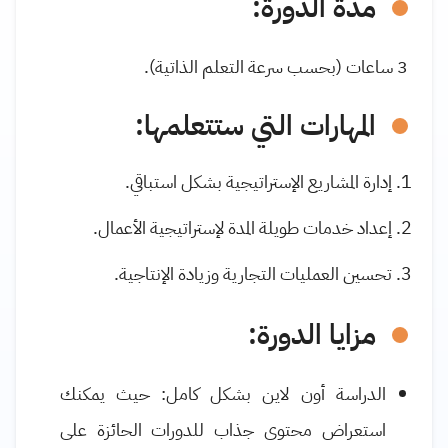
مدة الدورة:
3
ساعات (بحسب سرعة التعلم الذاتية).
المهارات التي ستتعلمها
:
إدارة المشاريع الإستراتيجية بشكل استباقي.
إعداد خدمات طويلة المدة لإستراتيجية الأعمال.
تحسين العمليات التجارية وزيادة الإنتاجية.
مزايا الدورة:
الدراسة أون لاين بشكل كامل: حيث يمكنك
استعراض محتوى جذاب للدورات الحائزة على