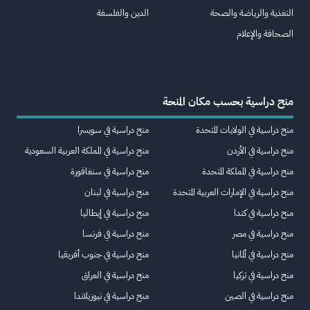
التغذية والرياضة والصحة
الدين والفلسفة
الصحافة والإعلام
منح دراسية بحسب مكان المنحة
منح دراسية في الولايات المتحدة
منح دراسية في سويسرا
منح دراسية في الأردن
منح دراسية في المملكة العربية السعودية
منح دراسية في المملكة المتحدة
منح دراسية في سنغافورة
منح دراسية في الإمارات العربية المتحدة
منح دراسية في لبنان
منح دراسية في كندا
منح دراسية في إيطاليا
منح دراسية في مصر
منح دراسية في فرنسا
منح دراسية في ألمانيا
منح دراسية في جنوب أفريقيا
منح دراسية في تركيا
منح دراسية في العراق
منح دراسية في الصين
منح دراسية في نيوزيلاندا