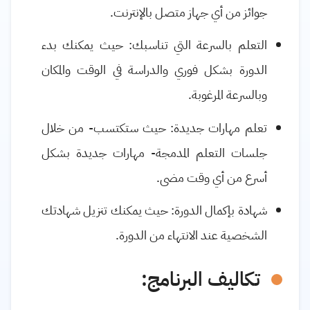
جوائز من أي جهاز متصل بالإنترنت.
التعلم بالسرعة التي تناسبك: حيث يمكنك بدء
الدورة بشكل فوري والدراسة في الوقت والمكان
وبالسرعة المرغوبة.
تعلم مهارات جديدة: حيث ستكتسب- من خلال
جلسات التعلم المدمجة- مهارات جديدة بشكل
أسرع من أي وقت مضى
.
شهادة بإكمال الدورة: حيث يمكنك تنزيل شهادتك
الشخصية عند الانتهاء من الدورة
.
تكاليف البرنامج
: