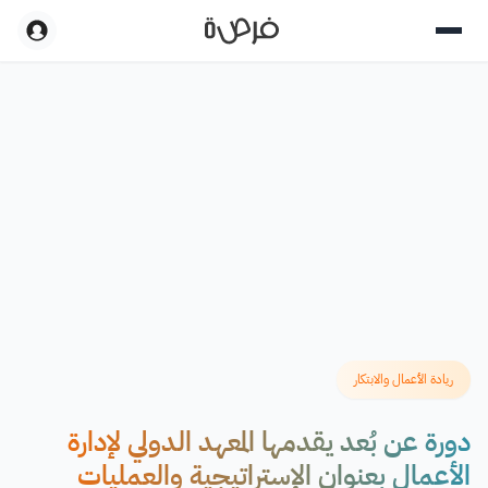
ريادة الأعمال والابتكار
دورة عن بُعد يقدمها المعهد الدولي لإدارة
الأعمال بعنوان الإستراتيجية والعمليات