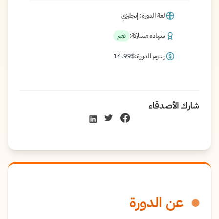
لغة الدورة: إنجليزي
شهادة مشاركة:
نعم
رسوم الدورة:
$
14.99
شارك الأصدقاء
عن الدورة