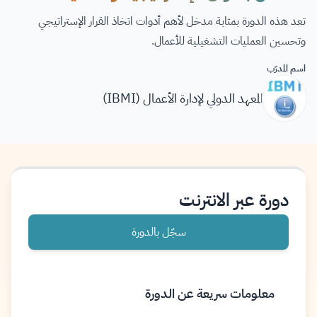
تعد هذه الدورة بمثابة مدخل لأهم أدوات اتخاذ القرار الإستراتيجي
وتحسين العمليات التشغيلية للأعمال.
اسم المدرّب
المعهد الدولي لإدارة الأعمال (IBMI)
دورة عبر الانترنت
سجّل بالدورة
معلومات سريعة عن الدورة