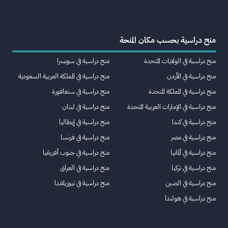
منح دراسية بحسب مكان المنحة
منح دراسية في الولايات المتحدة
منح دراسية في سويسرا
منح دراسية في الأردن
منح دراسية في المملكة العربية السعودية
منح دراسية في المملكة المتحدة
منح دراسية في سنغافورة
منح دراسية في الإمارات العربية المتحدة
منح دراسية في لبنان
منح دراسية في كندا
منح دراسية في إيطاليا
منح دراسية في مصر
منح دراسية في فرنسا
منح دراسية في ألمانيا
منح دراسية في جنوب أفريقيا
منح دراسية في تركيا
منح دراسية في العراق
منح دراسية في الصين
منح دراسية في نيوزيلاندا
منح دراسية في هولندا