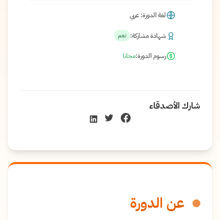
لغة الدورة: عربي
شهادة مشاركة:
نعم
رسوم الدورة:
مجانا
شارك الأصدقاء
عن الدورة