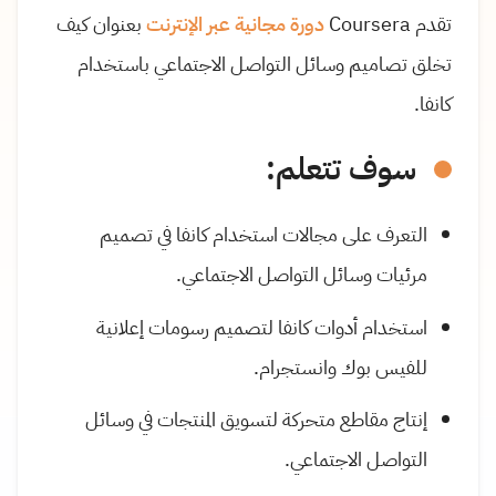
تقدم Coursera
دورة مجانية عبر الإنترنت
بعنوان كيف
تخلق تصاميم وسائل التواصل الاجتماعي باستخدام
كانفا.
سوف تتعلم:
التعرف على مجالات استخدام كانفا في تصميم
مرئيات وسائل التواصل الاجتماعي.
استخدام أدوات كانفا لتصميم رسومات إعلانية
للفيس بوك وانستجرام.
إنتاج مقاطع متحركة لتسويق المنتجات في وسائل
التواصل الاجتماعي.