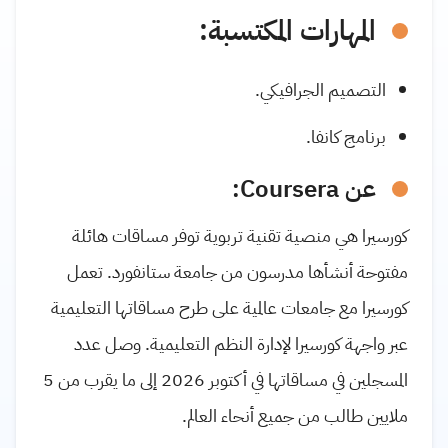
المهارات المكتسبة:
التصميم الجرافيكي.
برنامج كانفا.
عن Coursera:
كورسيرا هي منصية تقنية تربوية توفر مساقات هائلة
مفتوحة أنشأها مدرسون من جامعة ستانفورد. تعمل
كورسيرا مع جامعات عالمية على طرح مساقاتها التعليمية
عبر واجهة كورسيرا لإدارة النظم التعليمية. وصل عدد
المسجلين في مساقاتها في أكتوبر 2026 إلى ما يقرب من 5
ملايين طالب من جميع أنحاء العالم.