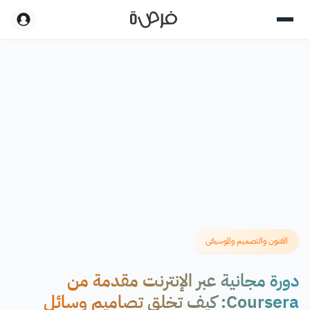
الفنون والتصميم والموسيقى
دورة مجانية عبر الإنترنت مقدمة من
Coursera: كيف تخلق تصاميم وسائل