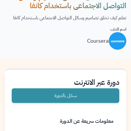
التواصل الاجتماعي باستخدام كانفا
تعلم كيف تخلق تصاميم وسائل التواصل الاجتماعي باستخدام كانفا
اسم المدرّب
Coursera
دورة عبر الانترنت
سجّل بالدورة
معلومات سريعة عن الدورة