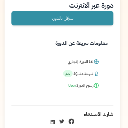
دورة عبر الانترنت
سجّل بالدورة
معلومات سريعة عن الدورة
لغة الدورة: إنجليزي
شهادة مشاركة:
نعم
رسوم الدورة:
مجانا
شارك الأصدقاء