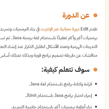
عن الدورة
تقدم EdX
دورة مجانية عبر الإنترنت
في بناء البرمجيات وتجريد
برمجيات أكبر و
التدرجات الهرمية وتعدد الأشكال لتقليل التكرار عند إنشاء التع
مناقشات عن طريقة تصميم برامج قوية وبذلك تمتلك أساس قوي 
سوف تتعلم كيفية:
قراءة وكتابة برامج باستخدام لغة Java.
إجراء اختبار برامج Java باستخدام JUnit.
بناء أنظمة برمجيات أكبر باستخدام خاصية التجريد.