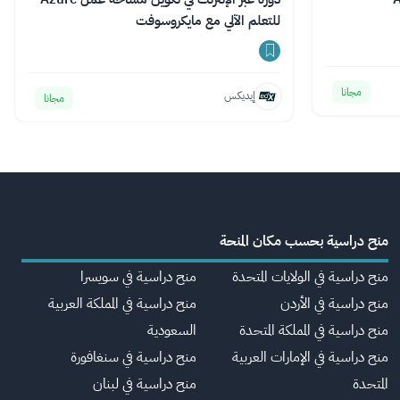
للتعلم الآلي مع مايكروسوفت
مجانا
إيديكس
مجانا
منح دراسية بحسب مكان المنحة
منح دراسية في الولايات المتحدة
منح دراسية في سويسرا
منح دراسية في الأردن
منح دراسية في المملكة العربية
منح دراسية في المملكة المتحدة
السعودية
منح دراسية في الإمارات العربية
منح دراسية في سنغافورة
المتحدة
منح دراسية في لبنان