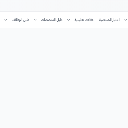
اختبار الشخصية
مقالات تعليمية
دليل التخصصات
دليل الوظائف