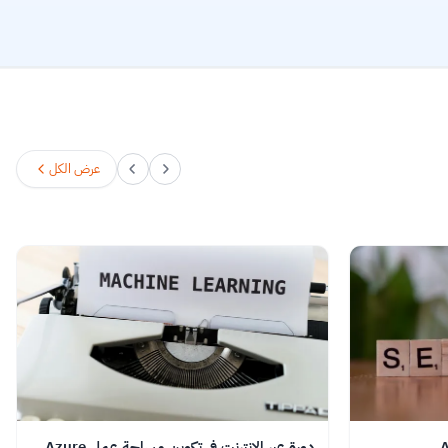
عرض الكل
دورة عبر الإنترنت في تكوين مساحة عمل Azure