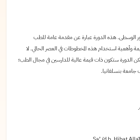
ر الوسطى. هذه الدورة عبارة عن مقدمة عامة للطب
مة وأهمية استخدام هذه المخطوطات في العصر الحالي. لا
لكن الدورة ستكون ذات قيمة عالية للدارسين في مجال الطب؛
جامعة بنسلفانيا.
.