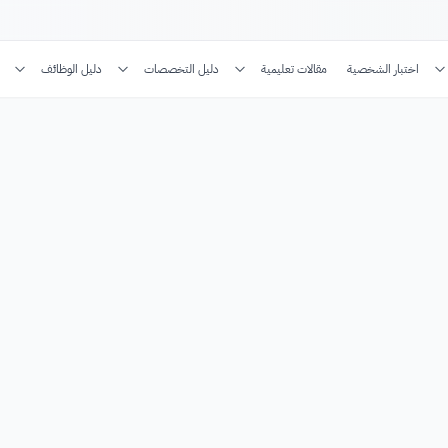
اختبار الشخصية
مقالات تعليمية
دليل التخصصات
دليل الوظائف