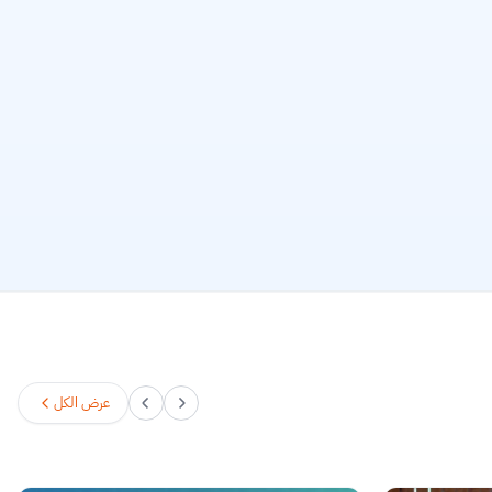
عرض الكل