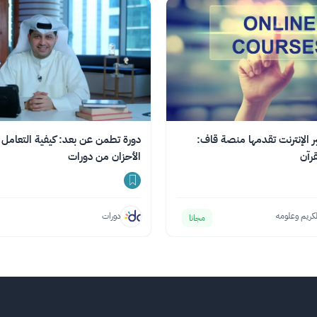
بر الإنترنت تقدمها منصة قاف:
دورة تطمن عن بعد: كيفية التعامل 
رآن
الأحزان من دورات
لكريم وعلومه
دورات
مجانا