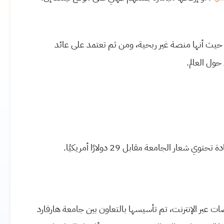
يث أنها منصة غير ربحية، ومن ثم تعتمد على عائد
حول العالم.
 الجامعة مقابل 29 دولارًا أمريكيًا.
خصصات عبر الإنترنت، تم تأسيسها بالتعاون بين جامعة هارفارد