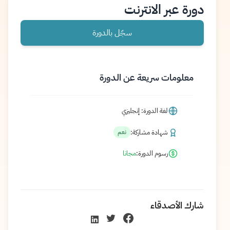
دورة عبر الانترنت
سجّل بالدورة
معلومات سريعة عن الدورة
لغة الدورة: إنجليزي
شهادة مشاركة:
نعم
رسوم الدورة:
مجانا
شارك الأصدقاء