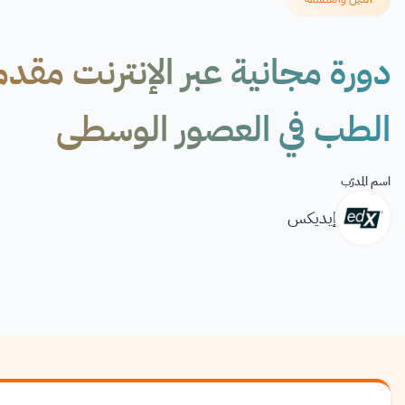
الطب في العصور الوسطى
اسم المدرّب
إيديكس