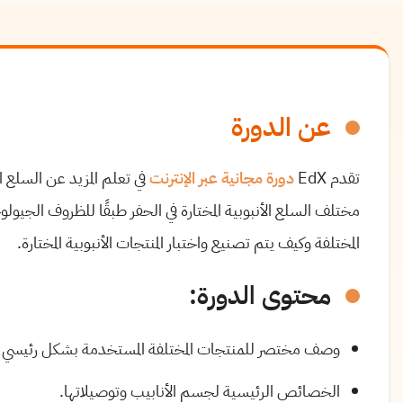
عن الدورة
تقدم EdX
دورة مجانية عبر الإنترنت
في تعلم المزيد عن السلع 
مختلف السلع الأنبوبية المختارة في الحفر طبقًا للظروف الجيول
المختلفة وكيف يتم تصنيع واختبار المنتجات الأنبوبية المختارة.
محتوى الدورة:
وصف مختصر للمنتجات المختلفة المستخدمة بشكل رئيسي في
الخصائص الرئيسية لجسم الأنابيب وتوصيلاتها.