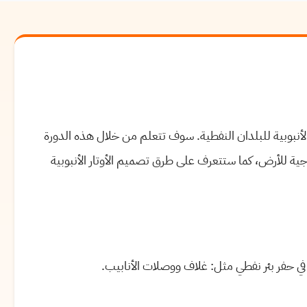
الأنبوبية للبلدان النفطية. سوف تتعلم من خلال هذه الدورة
وجية للأرض، كما ستتعرف على طرق تصميم الأوتار الأنبوبية
 حفر بئر نفطي مثل: غلاف ووصلات الأنابيب.