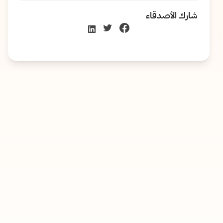
شارك الأصدقاء