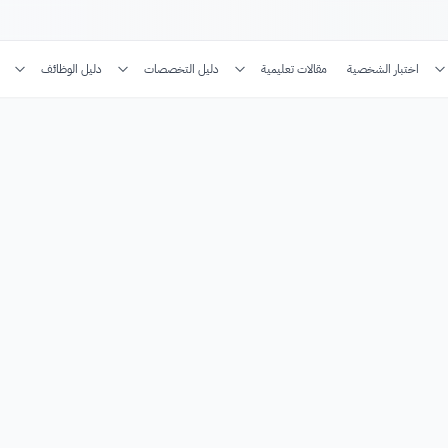
اختبار الشخصية
مقالات تعليمية
دليل التخصصات
دليل الوظائف