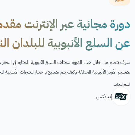
عن السلع الأنبوبية للبلدان ال
سوف تتعلم من خلال هذه الدورة مختلف السلع الأنبوبية المختارة في الحفر
تصميم الأوتار الأنبوبية المختلفة وكيف يتم تصنيع واختبار المنتجات الأنبوبية المخ
اسم المدرّب
إيديكس