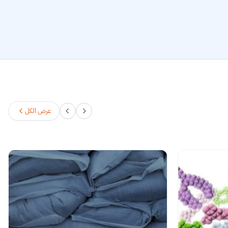
عرض الكل