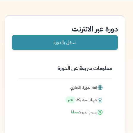
دورة عبر الانترنت
سجّل بالدورة
معلومات سريعة عن الدورة
لغة الدورة: إنجليزي
شهادة مشاركة:
نعم
رسوم الدورة:
مجانا