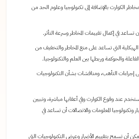
 مخاطر الكوارث بالإضافة إلى تكنولوجيا وعلوم الحد من
 تساعد في إكمال تقييمات المخاطر وسرعة التأثر.
الهيكلية التي تساعد على منع المخاطر والتخفيف من
لفاعلة والحوكمة وربطها بين العلم والتكنولوجيا.
 على إجراءات التأهب، ومناقشات بشأن التكنولوجيات
خدم عند وقوع الكوارث وفي أعقابها مباشرة، وتبيين
 وتكنولوجيا المعلومات والاتصالات أن تساعد في
كن أن تسمح بتقييم الأضرار وعرض التكنولوجيات التي