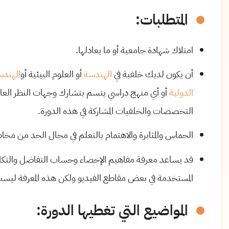
المتطلبات:
امتلاك شهادة جامعية أو ما يعادلها.
أن يكون لديك خلفية في
الهندسة
أو العلوم البيئية أو
الهندسة
الدولية
أو أي منهج دراسي يتسم بتشارك وجهات النظر العالم
التخصصات والخلفيات المشاركة في هذه الدورة.
الحماس والمثابرة والاهتمام بالتعلم في مجال الحد من مخاط
قد يساعد معرفة مفاهيم الإحصاء وحساب التفاضل والتكامل
المستخدمة في بعض مقاطع الفيديو ولكن هذه المعرفة ليست 
المواضيع التي تغطيها الدورة: