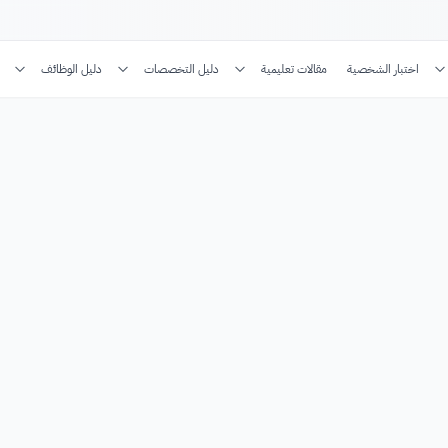
اختبار الشخصية
مقالات تعليمية
دليل التخصصات
دليل الوظائف