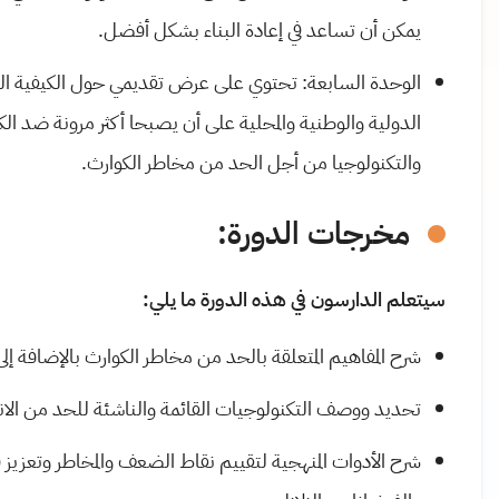
يمكن أن تساعد في إعادة البناء بشكل أفضل.
الوحدة السابعة: تحتوي على عرض تقديمي حول الكيفية التي
الدولية والوطنية والمحلية على أن يصبحا أكثر مرونة ضد الك
والتكنولوجيا من أجل الحد من مخاطر الكوارث.
مخرجات الدورة:
سيتعلم الدارسون في هذه الدورة ما يلي:
شرح المفاهيم المتعلقة بالحد من مخاطر الكوارث بالإضافة إ
تحديد ووصف التكنولوجيات القائمة والناشئة للحد من الانه
شرح الأدوات المنهجية لتقييم نقاط الضعف والمخاطر وتعزيز قد