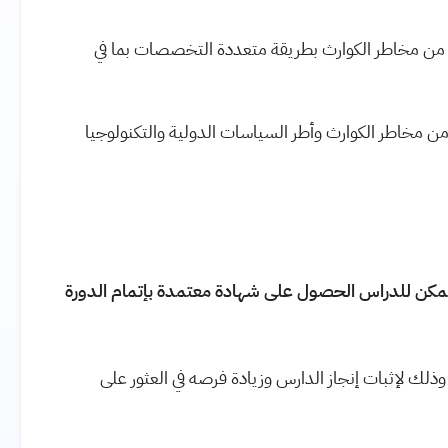
د من مخاطر الكوارث بطريقة متعددة التخصصات بما في
ن مخاطر الكوارث وأطر السياسات الدولية والتكنولوجيا
يمكن للدراس الحصول على شهادة معتمدة بإتمام الدورة
ذلك لإثبات إنجاز الدارس وزيادة فرصه في العثور على