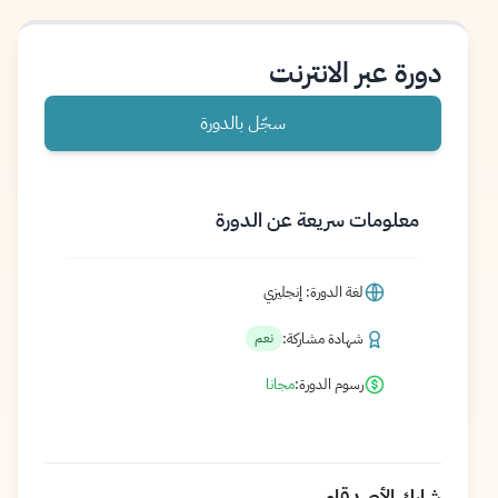
دورة عبر الانترنت
سجّل بالدورة
معلومات سريعة عن الدورة
لغة الدورة: إنجليزي
شهادة مشاركة:
نعم
رسوم الدورة:
مجانا
شارك الأصدقاء