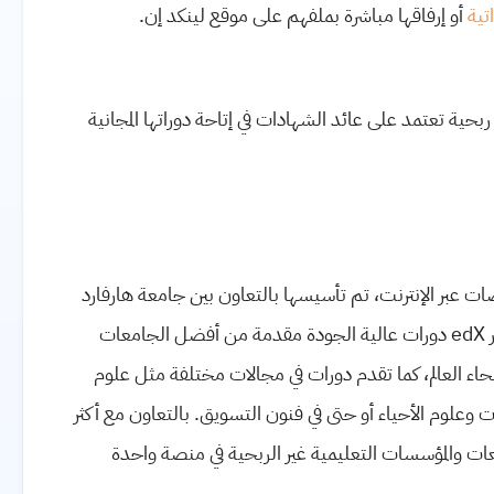
تية
أو إرفاقها مباشرة بملفهم على موقع لينكد
إن
.
حية تعتمد على عائد الشهادات في إتاحة دوراتها المجانية
 عبر الإنترنت، تم تأسيسها بالتعاون بين جامعة هارفارد
edX
دورات عالية الجودة مقدمة من أفضل الجامعات
حاء العالم، كما تقدم دورات في مجالات مختلفة مثل علوم
ت وعلوم الأحياء أو حتى في فنون التسويق. بالتعاون مع أكثر
ت والمؤسسات التعليمية غير الربحية في منصة واحدة