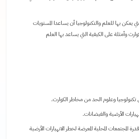
 يمكن بها للعلم والتكنولوجيا أن يساعدا المستويات
وارث وأمثلة على الكيفية التي يساعد بها العلم
لى تكنولوجيا وعلوم الحد من مخاطر الكوارث.
يارات الأرضية والفيضانات.
رة المجتمعات المحلية المعرضة لخطر الانهيارات الأرضية