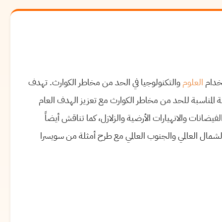
خدام
العلوم
والتكنولوجيا في الحد من مخاطر الكوارث. تهدف
ئة المناسبة للحد من مخاطر الكوارث مع تعزيز الهدف العام
فيضانات والانهيارات الأرضية والزلازل، كما تناقش أيضاً
لشمال العالمي والجنوب العالمي مع طرح أمثلة من سويسرا