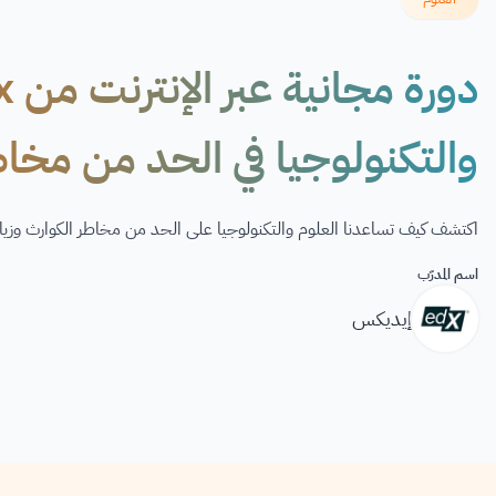
والتكنولوجيا في الحد من مخاط
اكتشف كيف تساعدنا العلوم والتكنولوجيا على الحد من مخاطر الكوارث وزيا
اسم المدرّب
إيديكس