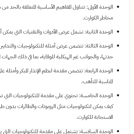
الوحدة الأولى: تتناول المفاهيم الأساسية المتعلقة بالحد من
مخاطر الكوارث.
الوحدة الثانية: تشمل عرض الأدوات والتقنيات التي يمكن أن
الوحدة الثالثة: تتضمن عرض أمثلة للتكنولوجيات والتدابير 
حدتها، والجوانب غير الهيكلية للوقاية، بما في ذلك الجهات ا
الوحدة الرابعة: تتضمن مقدمة لنظم الإنذار المبكر وأمثلة
المناسبة للتأهب.
الوحدة الخامسة: تحتوي على مقدمة للتكنولوجيات التي تست
كيف يمكن لتكنولوجيات مثل الروبوتات والطائرات بدون طيار
الاستجابة للكوارث.
الوحدة السادسة: تشتمل على مقدمة للتكنولوجيات التي يم