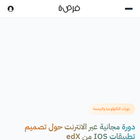
دورات التكنولوجيا والبرمجة
دورة مجانية عبر الانترنت حول تصميم
تطبيقات IOS من edX