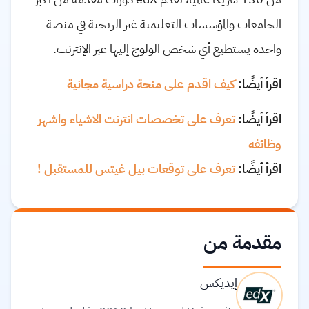
الجامعات والمؤسسات التعليمية غير الربحية في منصة
واحدة يستطيع أي شخص الولوج إليها عبر الإنترنت.
اقرأ أيضًا:
كيف اقدم على منحة دراسية مجانية
اقرأ أيضًا:
تعرف على تخصصات انترنت الاشياء واشهر
وظائفه
اقرأ أيضًا:
تعرف على توقعات بيل غيتس للمستقبل !
مقدمة من
إيديكس