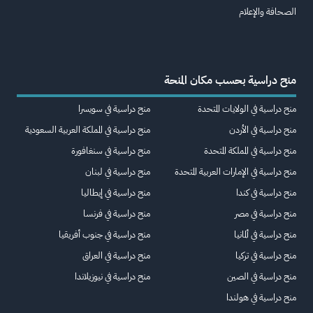
الصحافة والإعلام
منح دراسية بحسب مكان المنحة
منح دراسية في الولايات المتحدة
منح دراسية في سويسرا
منح دراسية في الأردن
منح دراسية في المملكة العربية السعودية
منح دراسية في المملكة المتحدة
منح دراسية في سنغافورة
منح دراسية في الإمارات العربية المتحدة
منح دراسية في لبنان
منح دراسية في كندا
منح دراسية في إيطاليا
منح دراسية في مصر
منح دراسية في فرنسا
منح دراسية في ألمانيا
منح دراسية في جنوب أفريقيا
منح دراسية في تركيا
منح دراسية في العراق
منح دراسية في الصين
منح دراسية في نيوزيلاندا
منح دراسية في هولندا