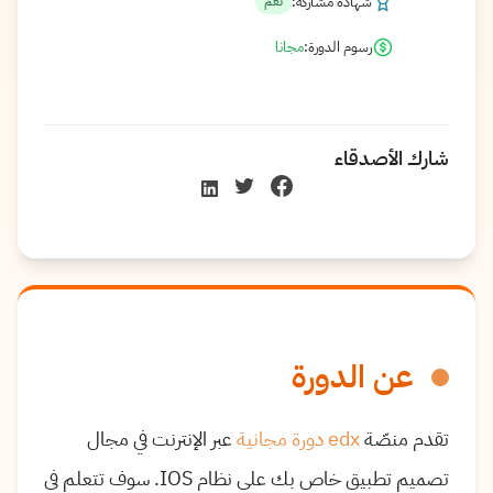
شهادة مشاركة:
نعم
رسوم الدورة:
مجانا
شارك الأصدقاء
عن الدورة
تقدم منصّة
edx
دورة مجانية
عبر الإنترنت في مجال
تصميم تطبيق خاص بك على نظام IOS. سوف تتعلم في