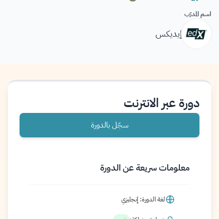
اسم المدرّب
إيديكس
دورة عبر الانترنت
سجّل بالدورة
معلومات سريعة عن الدورة
لغة الدورة: إنجليزي