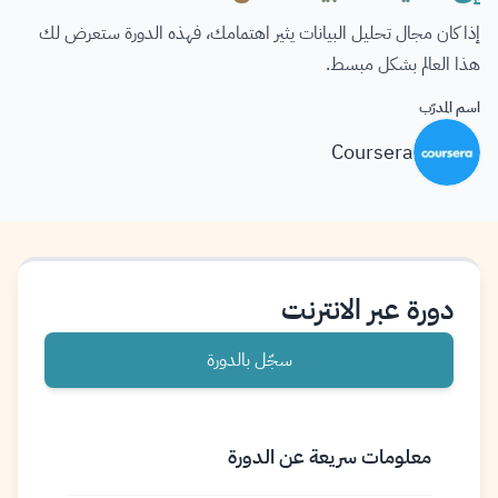
إذا كان مجال تحليل البيانات يثير اهتمامك، فهذه الدورة ستعرض لك
هذا العالم بشكل مبسط.
اسم المدرّب
Coursera
دورة عبر الانترنت
سجّل بالدورة
معلومات سريعة عن الدورة