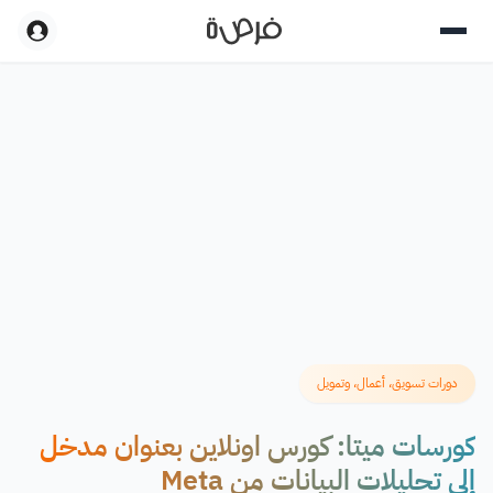
دورات تسويق، أعمال، وتمويل
كورسات ميتا: كورس اونلاين بعنوان مدخل
إلى تحليلات البيانات من Meta