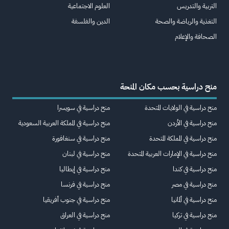
التربية والتدريس
العلوم الاجتماعية
التغذية والرياضة والصحة
الدين والفلسفة
الصحافة والإعلام
منح دراسية بحسب مكان المنحة
منح دراسية في الولايات المتحدة
منح دراسية في سويسرا
منح دراسية في الأردن
منح دراسية في المملكة العربية السعودية
منح دراسية في المملكة المتحدة
منح دراسية في سنغافورة
منح دراسية في الإمارات العربية المتحدة
منح دراسية في لبنان
منح دراسية في كندا
منح دراسية في إيطاليا
منح دراسية في مصر
منح دراسية في فرنسا
منح دراسية في ألمانيا
منح دراسية في جنوب أفريقيا
منح دراسية في تركيا
منح دراسية في العراق