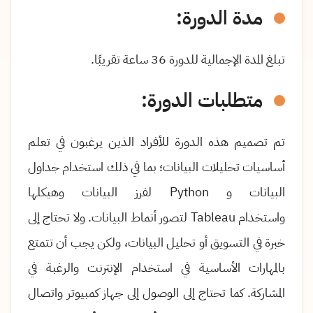
مدة الدورة:
تبلغ المدة الإجمالية للدورة 36 ساعة تقريبًا.
متطلبات الدورة:
تم تصميم هذه الدورة للأفراد الذين يرغبون في تعلم
أساسيات تحليلات البيانات؛ بما في ذلك استخدام جداول
البيانات و
Python
لفرز البيانات وهيكلها
واستخدام
Tableau
لتصور أنماط البيانات. ولا تحتاج إلى
خبرة في التسويق أو تحليل البيانات، ولكن يجب أن تتمتع
بالمهارات الأساسية في استخدام الإنترنت والرغبة في
المشاركة. كما تحتاج إلى الوصول إلى جهاز كمبيوتر واتصال