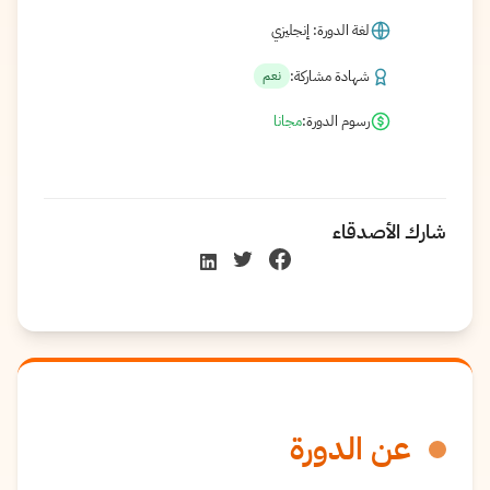
لغة الدورة: إنجليزي
شهادة مشاركة:
نعم
رسوم الدورة:
مجانا
شارك الأصدقاء
عن الدورة