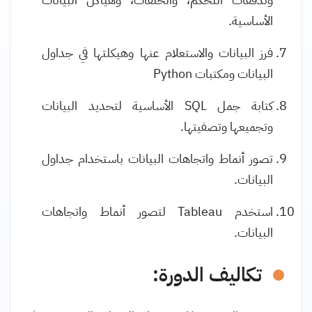
الأساسية.
فرز البيانات والاستعلام عنها وهيكلتها في جداول
البيانات ومكتبات
Python
كتابة جمل
SQL
الأساسية لتحديد البيانات
وتجميعها وتصفيتها.
تصور أنماط واتجاهات البيانات باستخدام جداول
البيانات.
استخدم
Tableau
لتصور أنماط واتجاهات
البيانات.
تكاليف الدورة: