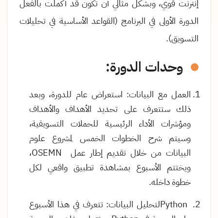
إنترنت قوي، وبشكل مثالي أن تكون قد أكملت بالفعل
الدورة الأولى في البرنامج (القواعد الأساسية في تحليلات
التسويق).
وحدات الدورة:
العمل مع البيانات: استعراض عام للدورة، وبعد
ذلك ستتعرف على تحديد الأهداف والأهداف
ومؤشرات الأداء الرئيسية للحملات التسويقية،
وسيتم شرح الخطوات الخمس لمشروع علوم
البيانات من خلال تقديم إطار عمل
OSEMN
،
ويختتم الأسبوع بمشاهدة تطبيق واقعي لكل
خطوة داخله.
Python
لتحليل البيانات: تتعرف في هذا الأسبوع