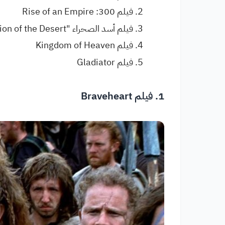
فيلم 300: Rise of an Empire
فيلم أسد الصحراء "Lion of the Desert"
فيلم Kingdom of Heaven
فيلم Gladiator
1. فيلم Braveheart