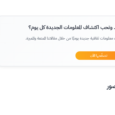
يد وتحب اكتشاف المعلومات الجديدة كل يوم؟
مات ثقافية جديدة يوميًا من خلال مقالاتنا الممتعة والمميزة.
تصفّحها الآن