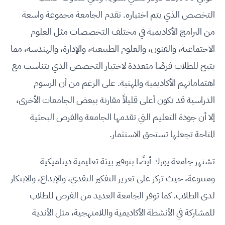
التخصص الذي يتم اختياره. تقدم الجامعة مجموعة واسعة
من البرامج الأكاديمية في مختلف التخصصات مثل العلوم
الاجتماعية، والفنون، والعلوم الطبيعية، والإدارة، والهندسة، مما
يتيح للطلاب فرصًا متعددة لاختيار التخصص الذي يتناسب مع
اهتماماتهم الأكاديمية والمهنية. على الرغم من أن الرسوم
الدراسية قد تكون أعلى قليلاً مقارنة ببعض الجامعات الأخرى،
إلا أن جودة التعليم التي تقدمها الجامعة والفرص البحثية
المتاحة تجعلها تستحق الاستثمار.
تشتهر جامعة يورك أيضًا بتوفير بيئة تعليمية ديناميكية
ومتنوعة، حيث تركز على تعزيز التفكير النقدي، والإبداع، والابتكار
لدى الطلاب. كما توفر الجامعة العديد من الفرص للطلاب
للمشاركة في الأنشطة الأكاديمية واللامنهجية، مثل الأندية