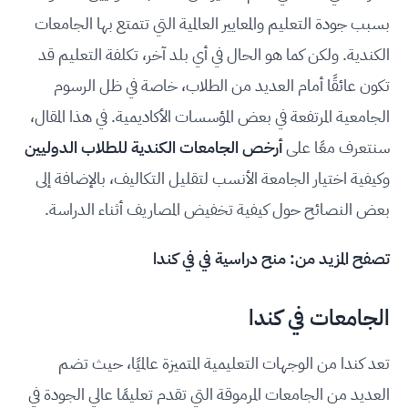
بسبب جودة التعليم والمعايير العالمية التي تتمتع بها الجامعات
الكندية. ولكن كما هو الحال في أي بلد آخر، تكلفة التعليم قد
تكون عائقًا أمام العديد من الطلاب، خاصة في ظل الرسوم
الجامعية المرتفعة في بعض المؤسسات الأكاديمية. في هذا المقال،
سنتعرف معًا على
أرخص الجامعات الكندية للطلاب الدوليين
وكيفية اختيار الجامعة الأنسب لتقليل التكاليف، بالإضافة إلى
بعض النصائح حول كيفية تخفيض المصاريف أثناء الدراسة.
تصفح المزيد من:
منح دراسية في في كندا
الجامعات في كندا
تعد كندا من الوجهات التعليمية المتميزة عالميًا، حيث تضم
العديد من الجامعات المرموقة التي تقدم تعليمًا عالي الجودة في