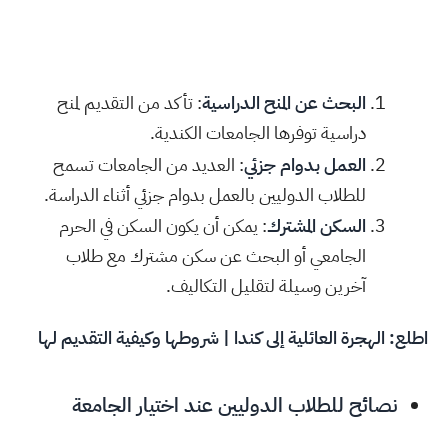
البحث عن المنح الدراسية
: تأكد من التقديم لمنح
دراسية توفرها الجامعات الكندية.
العمل بدوام جزئي
: العديد من الجامعات تسمح
للطلاب الدوليين بالعمل بدوام جزئي أثناء الدراسة.
السكن المشترك
: يمكن أن يكون السكن في الحرم
الجامعي أو البحث عن سكن مشترك مع طلاب
آخرين وسيلة لتقليل التكاليف.
اطلع:
الهجرة العائلية إلى كندا | شروطها وكيفية التقديم لها
نصائح للطلاب الدوليين عند اختيار الجامعة