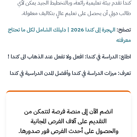
كندا تقدم بيئة تعليمية رائعة، وبالتخطيط الجيد يمكن لأي
طالب دولي أن يحصل على تعليم عالٍ بتكاليف معقولة.
تصفح:
الهجرة إلى كندا 2026 | دليلك الشامل لكل ما تحتاج
معرفته
اطلع:
الدراسة في كندا: افعل ولا تفعل عند الذهاب الى كندا !
تعرف:
ميزات الدراسة في كندا وأفضل المدن الدراسية في كندا
انضم الآن إلى منصة فرصة لتتمكن من
التقديم على آلاف الفرص المجانية
والحصول على أحدث الفرص فور صدورها.