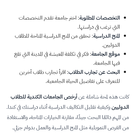
التخصصات المطلوبة
: اختر جامعة تقدم التخصصات
التي ترغب في دراستها.
المنح الدراسية
: تحقق من المنح الدراسية المتاحة للطلاب
الدوليين.
موقع الجامعة
: فكر في تكلفة المعيشة في المدينة التي تقع
فيها الجامعة.
البحث عن تجارب الطلاب
: اقرأ تجارب طلاب آخرين
للتعرف على تفاصيل الحياة الجامعية.
كانت هذه لمحة شاملة عن
أرخص الجامعات الكندية للطلاب
الدوليين
وكيفية تقليل التكاليف الدراسية أثناء دراستك في كندا.
من المهم دائمًا البحث جيدًا، مقارنة الخيارات المتاحة، والاستفادة
من الفرص التمويلية مثل المنح الدراسية والعمل بدوام جزئي.