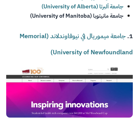
جامعة ألبرتا (University of Alberta)
جامعة مانيتوبا (University of Manitoba)
1.
جامعة ميموريال في نيوفاوندلاند (Memorial
University of Newfoundland)