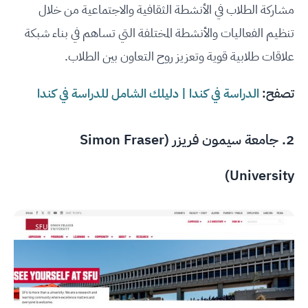
مشاركة الطلاب في الأنشطة الثقافية والاجتماعية من خلال
تنظيم الفعاليات والأنشطة المختلفة التي تساهم في بناء شبكة
علاقات طلابية قوية وتعزيز روح التعاون بين الطلاب.
تصفح:
الدراسة في كندا | دليلك الشامل للدراسة في كندا
2.
جامعة سيمون فريزر (Simon Fraser
University)