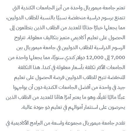
تعتبر جامعة ميموريال واحدة من أبرز الجامعات الكندية التي
تتمتع برسوم دراسية منخفضة نسبيًا بالنسبة للطلاب الدوليين،
مما يجعلها خيارًا جذابًا للعديد من الطلاب الذين يتطلعون إلى
الحصول على تعليم أكاديمي متميز بتكاليف معقولة. تتراوح
الرسوم الدراسية للطلاب الدوليين في جامعة ميموريال بين
7,000 إلى 12,000 دولار كندي سنويًا، مما يجعلها واحدة من
الجامعات الأكثر تكلفة بأسعار معقولة في كندا. هذا التكلفة
المنخفضة تتيح للطلاب الدوليين فرصة الحصول على تعليم
جيد في واحدة من أفضل الجامعات الكندية دون أن يواجهوا
عبئًا ماليًا ثقيلًا، وهو ما يعتبر أمرًا هامًا للعديد من الطلاب الذين
يحرصون على استثمار أموالهم في تعليم ذو جودة عالية.
تقدم جامعة ميموريال مجموعة واسعة من البرامج الأكاديمية في