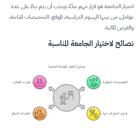
اختيار الجامعة هو قرار مهم جدًا، ويجب أن يتم بناءً على عدة
عوامل، من بينها الرسوم الدراسية، الموقع، التخصصات المتاحة،
والفرص المالية.
نصائح لاختيار الجامعة المناسبة