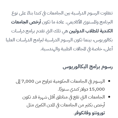
تتفاوت الرسوم الدراسية بين الجامعات في كندا بناءً على نوع
البرنامج والمستوى الأكاديمي. عادة ما تكون
أرخص الجامعات
الكندية للطلاب الدوليين
هي تلك التي تقدم برامج دراسات
بكالوريوس، بينما تكون الرسوم الدراسية لبرامج الدراسات العليا
أعلى، خاصة في المجالات الطبية والهندسية.
رسوم برامج البكالوريوس
الرسوم في الجامعات الحكومية تتراوح من 7,000 إلى
15,000 دولار كندي سنويًا.
الجامعات التي تقع في مناطق أقل شهرة قد تكون
أرخص بكثير من الجامعات في المدن الكبرى مثل
تورونتو
وفانكوفر
.