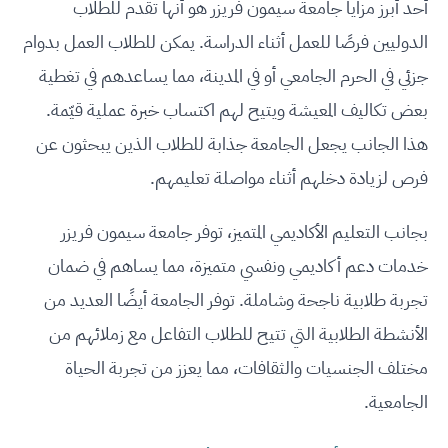
أحد أبرز مزايا جامعة سيمون فريزر هو أنها تقدم للطلاب
الدوليين فرصًا للعمل أثناء الدراسة. يمكن للطلاب العمل بدوام
جزئي في الحرم الجامعي أو في المدينة، مما يساعدهم في تغطية
بعض تكاليف المعيشة ويتيح لهم اكتساب خبرة عملية قيّمة.
هذا الجانب يجعل الجامعة جذابة للطلاب الذين يبحثون عن
فرص لزيادة دخلهم أثناء مواصلة تعليمهم.
بجانب التعليم الأكاديمي المتميز، توفر جامعة سيمون فريزر
خدمات دعم أكاديمي ونفسي متميزة، مما يساهم في ضمان
تجربة طلابية ناجحة وشاملة. توفر الجامعة أيضًا العديد من
الأنشطة الطلابية التي تتيح للطلاب التفاعل مع زملائهم من
مختلف الجنسيات والثقافات، مما يعزز من تجربة الحياة
الجامعية.