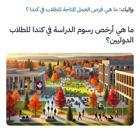
وإليك:
ما هي فرص العمل المتاحة للطلاب في كندا ؟
ما هي أرخص رسوم الدراسة في كندا للطلاب
الدوليين؟