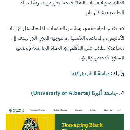
الطلابية، والفعاليات الثقافية، مما يعزز من تجربة الحياة
الجامعية بشكل عام.
كما تقدم الجامعة مجموعة من الخدمات الداعمة مثل الإرشاد
الأكاديمي، والمساعدة النفسية، والتوجيه المهني، التي تهدف إلى
مساعدة الطلاب على التأقلم مع الحياة الجامعية وتحقيق
النجاح الأكاديمي والمهني.
وإليك:
دراسة الطب فى كندا
4.
جامعة ألبرتا (University of Alberta)