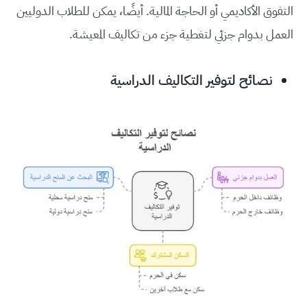
التفوق الأكاديمي أو الحاجة المالية. أيضًا، يمكن للطلاب الدوليين
العمل بدوام جزئي لتغطية جزء من تكاليف المعيشة.
نصائح لتوفير التكاليف الدراسية