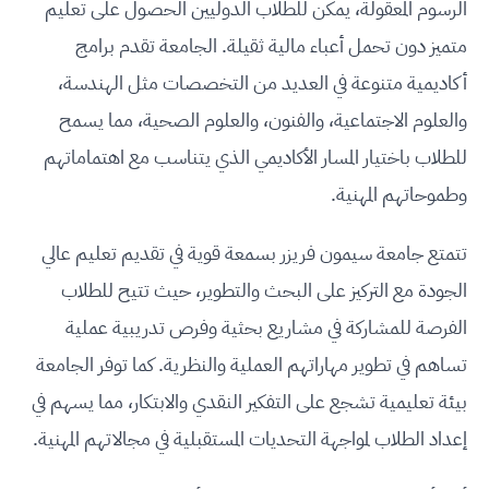
الرسوم المعقولة، يمكن للطلاب الدوليين الحصول على تعليم
متميز دون تحمل أعباء مالية ثقيلة. الجامعة تقدم برامج
أكاديمية متنوعة في العديد من التخصصات مثل الهندسة،
والعلوم الاجتماعية، والفنون، والعلوم الصحية، مما يسمح
للطلاب باختيار المسار الأكاديمي الذي يتناسب مع اهتماماتهم
وطموحاتهم المهنية.
تتمتع جامعة سيمون فريزر بسمعة قوية في تقديم تعليم عالي
الجودة مع التركيز على البحث والتطوير، حيث تتيح للطلاب
الفرصة للمشاركة في مشاريع بحثية وفرص تدريبية عملية
تساهم في تطوير مهاراتهم العملية والنظرية. كما توفر الجامعة
بيئة تعليمية تشجع على التفكير النقدي والابتكار، مما يسهم في
إعداد الطلاب لمواجهة التحديات المستقبلية في مجالاتهم المهنية.