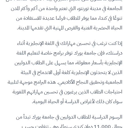
الجامعة في مدينة تورنتو، التي تعتبر واحدة من أكبر وأكثر المدن
تنوعًا في كندا، مما يوفر للطلاب فرصًا عديدة للاستفادة من
الحياة الحضرية الغنية والفرص المهنية التي تقدمها المدينة.
إذا كنت ترغب في تحسين مهاراتك في اللغة الإنجليزية أثناء
دراستك، فإن جامعة يورك توفر برامج خاصة لتعليم اللغة
الإنجليزية بأسعار معقولة، مما يسهل على الطلاب الدوليين
الذين لا يتحدثون الإنجليزية كلغة أولى الاندماج في البيئة
الجامعية وتحقيق النجاح الأكاديمي. هذه البرامج موجهة لتلبية
احتياجات الطلاب الذين يرغبون في تحسين مهاراتهم اللغوية
سواء كان ذلك لأغراض الدراسة أو الحياة اليومية.
الرسوم الدراسية للطلاب الدوليين في جامعة يورك تبدأ من
حوالي 11,000 دولار كندي سنويًا، وهي تتفاوت حسب