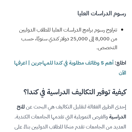
رسوم الدراسات العليا
تتراوح رسوم برامج الدراسات العليا للطلاب الدوليين
من 8,000 إلى 25,000 دولار كندي سنويًا، حسب
التخصص.
اطلع:
أهم 5 وظائف مطلوبة في كندا للمهاجرين | اعرفها
الآن
كيفية توفير التكاليف الدراسية في كندا؟
إحدى الطرق الفعّالة لتقليل التكاليف هي البحث عن
المنح
الدراسية
والفرص التمويلية التي تقدمها الجامعات الكندية.
العديد من الجامعات تقدم منحًا للطلاب الدوليين بناءً على