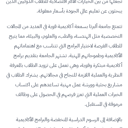
تجعلها من بين الخيارات الأكثر اقتصادية للطلاب الدوليين الذين
يبحثون عن تعليم عالي الجودة بأسعار معقولة.
تتمتع جامعة ألبرتا بسمعة أكاديمية قوية في العديد من المجالات
التخصصية مثل الهندسة، والطب، والعلوم، والبيئة، مما يتيح
للطلاب الفرصة لاختيار البرامج التي تتناسب مع اهتماماتهم
الأكاديمية وطموحاتهم المهنية. تشتهر الجامعة بتقديم برامج
أكاديمية مبتكرة وقوية، وهي تعمل على تزويد الطلاب بالمعرفة
النظرية والعملية اللازمة للنجاح في مجالاتهم. يشترك الطلاب في
مشاريع بحثية وورشة عمل مهنية تساعدهم على اكتساب
الخبرات العملية التي تعزز فرصهم في الحصول على وظائف
مرموقة في المستقبل.
بالإضافة إلى الرسوم الدراسية المنخفضة والبرامج الأكاديمية