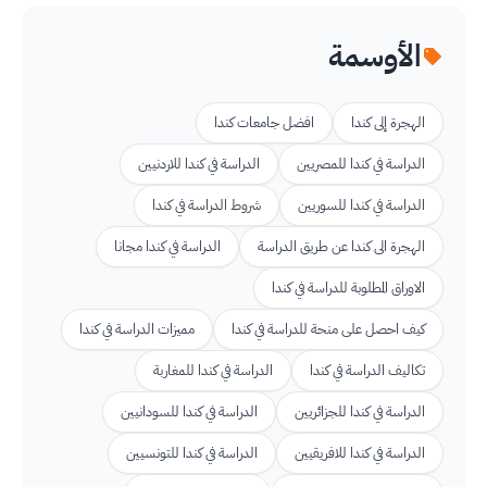
الأوسمة
الهجرة إلى كندا
افضل جامعات كندا
الدراسة في كندا للمصريين
الدراسة في كندا للاردنيين
الدراسة في كندا للسوريين
شروط الدراسة في كندا
الهجرة الى كندا عن طريق الدراسة
الدراسة في كندا مجانا
الاوراق المطلوبة للدراسة في كندا
كيف احصل على منحة للدراسة في كندا
مميزات الدراسة في كندا
تكاليف الدراسة في كندا
الدراسة في كندا للمغاربة
الدراسة في كندا للجزائريين
الدراسة في كندا للسودانيين
الدراسة في كندا للافريقيين
الدراسة في كندا للتونسيين