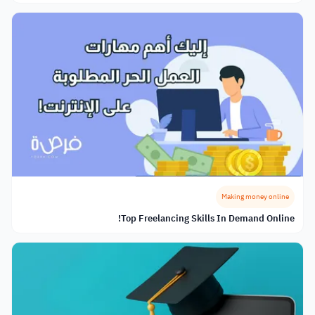
Making money online
Top Freelancing Skills In Demand Online!