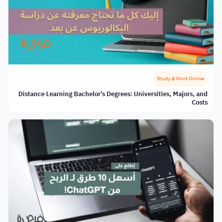
Study & Work Online
Distance Learning Bachelor's Degrees: Universities, Majors, and
Costs