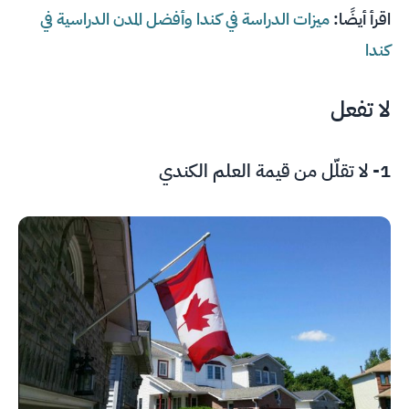
اقرأ أيضًا:
ميزات الدراسة في كندا وأفضل المدن الدراسية في
كندا
لا تفعل
1- لا تقلّل من قيمة العلم الكندي