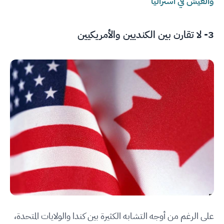
والعيش في استراليا
3- لا تقارن بين الكنديين والأمريكيين
على الرغم من أوجه التشابه الكثيرة بين كندا والولايات المتحدة،