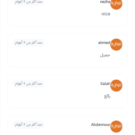
nezha
منذ أكثر من 7 أعوام
nice
ahmed
منذ أكثر من 7 أعوام
جميل
Salah
منذ أكثر من 7 أعوام
رائع
Abdennour
منذ أكثر من 7 أعوام