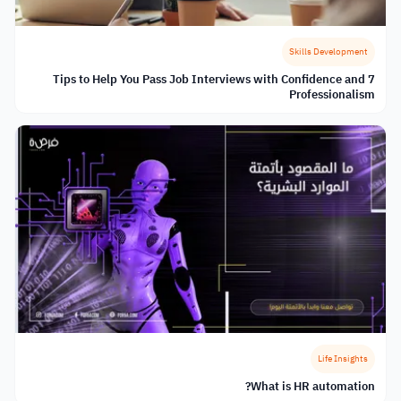
Skills Development
7 Tips to Help You Pass Job Interviews with Confidence and
Professionalism
Life Insights
What is HR automation?