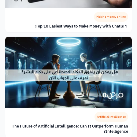
Making money online
Top 10 Easiest Ways to Make Money with ChatGPT!
Artificial intelligence
The Future of Artificial Intelligence: Can It Outperform Human
Intelligence?