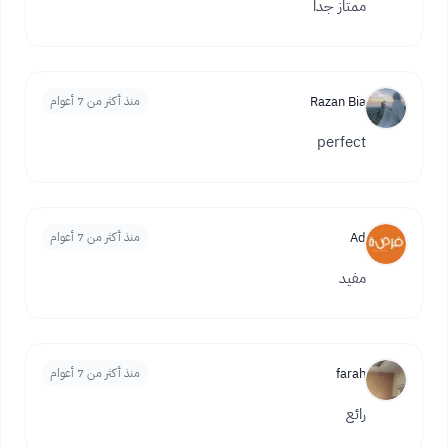
ممتاز جدا
Razan Bia
منذ أكثر من 7 أعوام
perfect
Ad
منذ أكثر من 7 أعوام
مفيد
farah
منذ أكثر من 7 أعوام
رائع