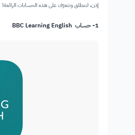
إذن، لننطلق ونتعرّف على هذه الحسابات الرائعة!
1- حساب
BBC Learning English