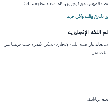
أخرى بأسرع وقت وأقل جهد
اعدك على تعلّم اللغة الإنجليزية بشكل أفضل، حيث حرصنا على
اللغة مثل:
ييم مهاراتك.